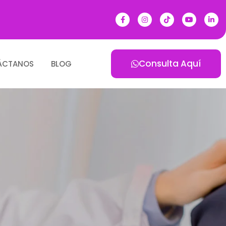
Consulta Aquí
ÁCTANOS
BLOG