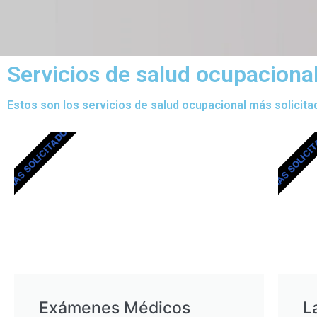
Servicios de salud ocupaciona
Estos son los servicios de salud ocupacional más solicita
MÁS SOLICITADOS
MÁS SOLICI
Exámenes Médicos
L