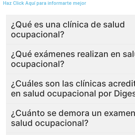
Haz Click Aquí para informarte mejor
¿Qué es una clínica de salud
ocupacional?
¿Qué exámenes realizan en sa
ocupacional?
¿Cuáles son las clínicas acred
en salud ocupacional por Dige
¿Cuánto se demora un examen
salud ocupacional?