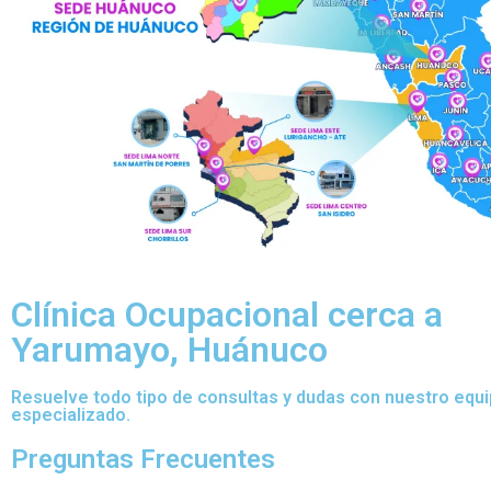
Clínica Ocupacional cerca a
Yarumayo, Huánuco
Resuelve todo tipo de consultas y dudas con nuestro equ
especializado.
Preguntas Frecuentes