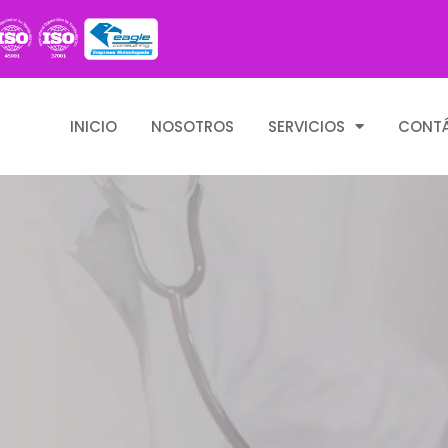
INICIO
NOSOTROS
SERVICIOS
CONT