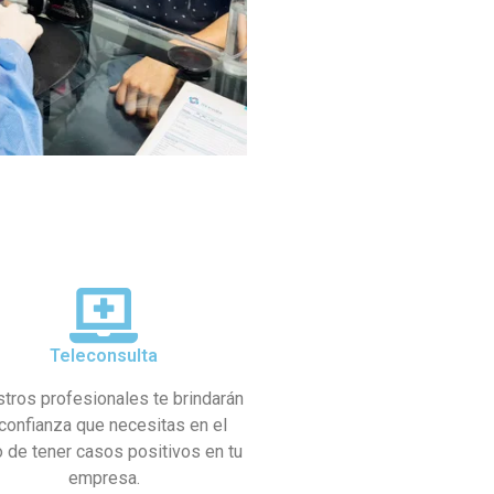
Teleconsulta
tros profesionales te brindarán
 confianza que necesitas en el
 de tener casos positivos en tu
empresa.