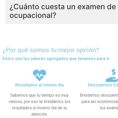
¿Cuánto cuesta un examen de 
ocupacional?
¿Por qué somos tu mejor opción?
Estos son los valores agregados que tenemos para ti
Resultados el mismo día
Descuentos Co
Sabemos que tu tiempo es muy
Brindamos descuent
valioso, por eso te brindamos los
para así economiza
resultados el mismo día de tu
tus exám
atención.