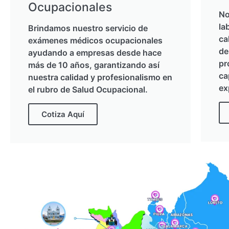
Ocupacionales
No
la
Brindamos nuestro servicio de
ca
exámenes médicos ocupacionales
de
ayudando a empresas desde hace
pr
más de 10 años, garantizando así
ca
nuestra calidad y profesionalismo en
ex
el rubro de Salud Ocupacional.
Cotiza Aquí