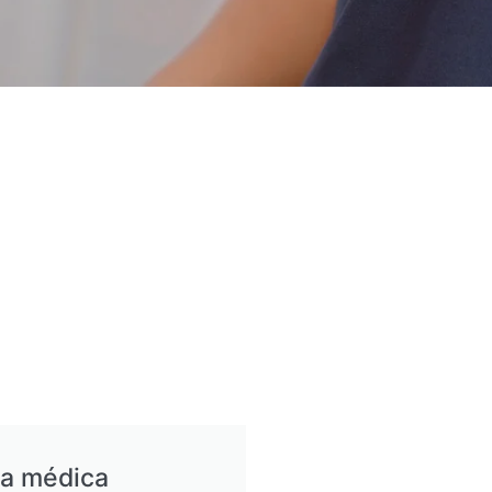
ia médica