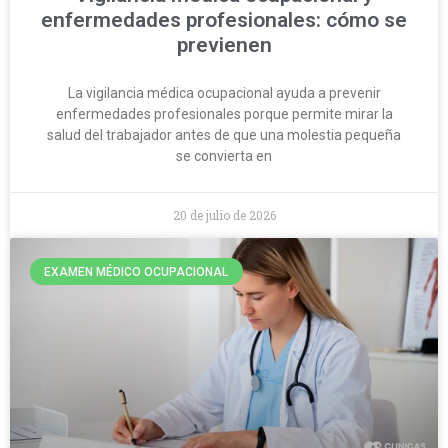
enfermedades profesionales: cómo se
previenen
La vigilancia médica ocupacional ayuda a prevenir
enfermedades profesionales porque permite mirar la
salud del trabajador antes de que una molestia pequeña
se convierta en
20 de julio de 2026
EXAMEN MÉDICO OCUPACIONAL