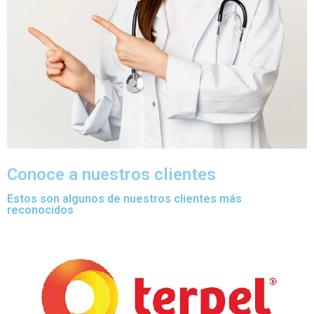
Conoce a nuestros clientes
Estos son algunos de nuestros clientes más
reconocidos