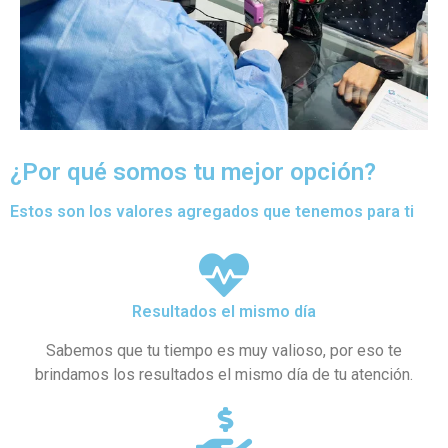
¿Por qué somos tu mejor opción?
Estos son los valores agregados que tenemos para ti
Resultados el mismo día
Sabemos que tu tiempo es muy valioso, por eso te
brindamos los resultados el mismo día de tu atención.