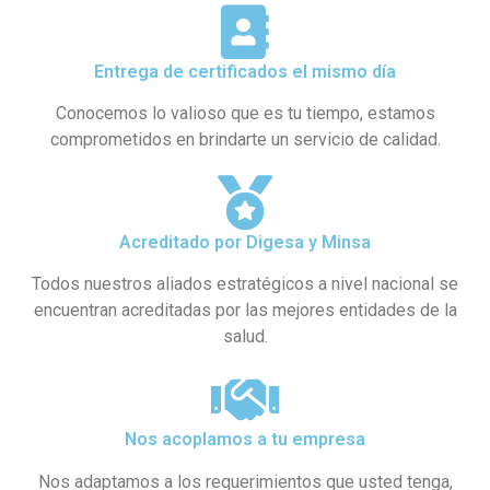
Entrega de certificados el mismo día
Conocemos lo valioso que es tu tiempo, estamos
comprometidos en brindarte un servicio de calidad.
Acreditado por Digesa y Minsa​
Todos nuestros aliados estratégicos a nivel nacional se
encuentran acreditadas por las mejores entidades de la
salud.
Nos acoplamos a tu empresa
Nos adaptamos a los requerimientos que usted tenga,