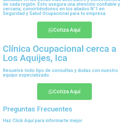
de cada región. Esto asegura una atención confiable y
cercana, convirtiéndonos en los aliados N°1 en
Seguridad y Salud Ocupacional para tu empresa.
Cotiza Aquí
Clínica Ocupacional cerca a
Los Aquijes, Ica
Resuelve todo tipo de consultas y dudas con nuestro
equipo especializado.
Cotiza Aquí
Preguntas Frecuentes
Haz Click Aquí para informarte mejor