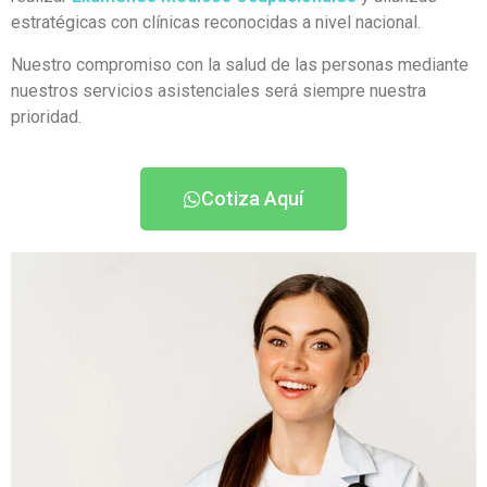
estratégicas con clínicas reconocidas a nivel nacional.
Nuestro compromiso con la salud de las personas mediante
nuestros servicios asistenciales será siempre nuestra
prioridad.
Cotiza Aquí