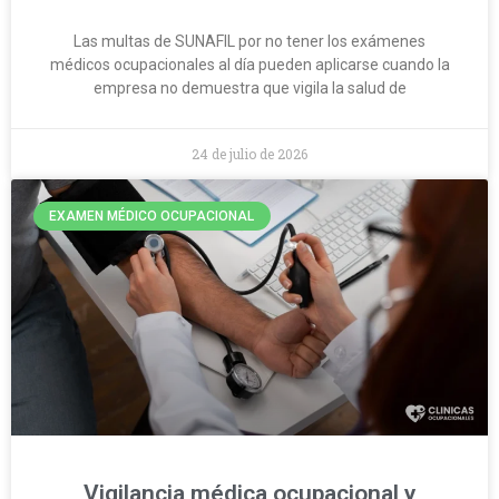
Las multas de SUNAFIL por no tener los exámenes
médicos ocupacionales al día pueden aplicarse cuando la
empresa no demuestra que vigila la salud de
24 de julio de 2026
EXAMEN MÉDICO OCUPACIONAL
Vigilancia médica ocupacional y