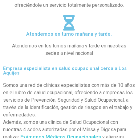
ofreciéndole un servicio totalmente personalizado.
Atendemos en turno mañana y tarde.
Atendemos en los turnos mañana y tarde en nuestras
sedes a nivel nacional
Empresa especialista en salud ocupacional cerca a Los
Aquijes
Somos una red de clínicas especialistas con más de 10 años
en el rubro de salud ocupacional, ofreciendo a empresas los
servicios de Prevención, Seguridad y Salud Ocupacional, a
través de la identificación, gestión de riesgos en el trabajo y
enfermedades.
Además, somos una clínica de Salud Ocupacional con
nuestras 4 sedes autorizadas por el Minsa y Digesa para
realizar
Exámenes Médicos Ocupacionales
y alianzas