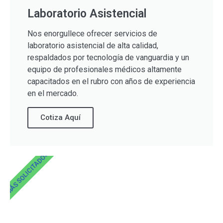
Laboratorio Asistencial
Nos enorgullece ofrecer servicios de
laboratorio asistencial de alta calidad,
respaldados por tecnología de vanguardia y un
equipo de profesionales médicos altamente
capacitados en el rubro con años de experiencia
en el mercado.
Cotiza Aquí
MÁS SOLICITADOS