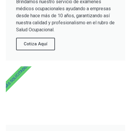
Brindamos nuestro servicio de exámenes
médicos ocupacionales ayudando a empresas
desde hace más de 10 años, garantizando así
nuestra calidad y profesionalismo en el rubro de
Salud Ocupacional.
Cotiza Aquí
MÁS SOLICITADOS