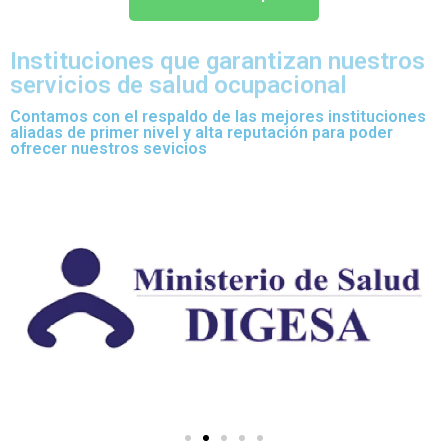
Instituciones que garantizan nuestros
servicios de salud ocupacional
Contamos con el respaldo de las mejores instituciones
aliadas de primer nivel y alta reputación para poder
ofrecer nuestros sevicios