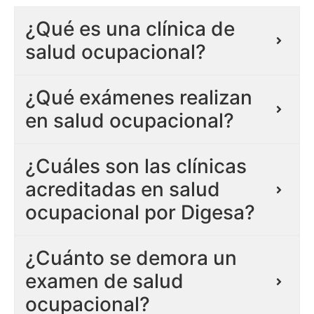
¿Qué es una clínica de
salud ocupacional?
¿Qué exámenes realizan
en salud ocupacional?
¿Cuáles son las clínicas
acreditadas en salud
ocupacional por Digesa?
¿Cuánto se demora un
examen de salud
ocupacional?