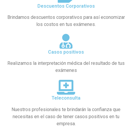
Descuentos Corporativos
Brindamos descuentos corporativos para así economizar
los costos en tus exámenes.
Casos positivos
Realizamos la interpretación médica del resultado de tus
exámenes
Teleconsulta
Nuestros profesionales te brindarán la confianza que
necesitas en el caso de tener casos positivos en tu
empresa.