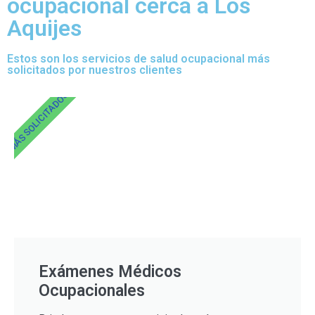
ocupacional cerca a Los
Aquijes
Estos son los servicios de salud ocupacional más
solicitados por nuestros clientes
MÁS SOLICITADOS
Exámenes Médicos
Ocupacionales