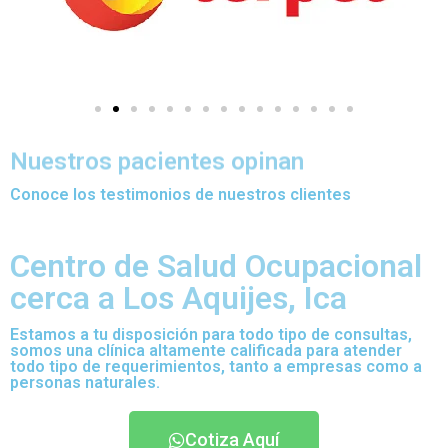
Nuestros pacientes opinan
Conoce los testimonios de nuestros clientes
Centro de Salud Ocupacional
cerca a Los Aquijes, Ica
Estamos a tu disposición para todo tipo de consultas,
somos una clínica altamente calificada para atender
todo tipo de requerimientos, tanto a empresas como a
personas naturales.
Cotiza Aquí