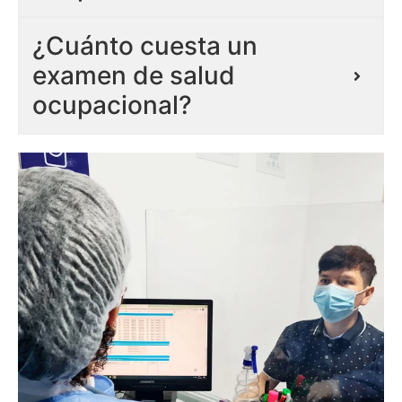
¿Cuánto cuesta un
examen de salud
ocupacional?