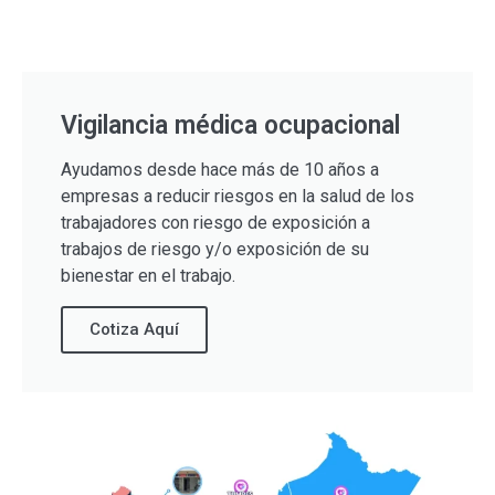
Vigilancia médica ocupacional
Ayudamos desde hace más de 10 años a
empresas a reducir riesgos en la salud de los
trabajadores con riesgo de exposición a
trabajos de riesgo y/o exposición de su
bienestar en el trabajo.
Cotiza Aquí