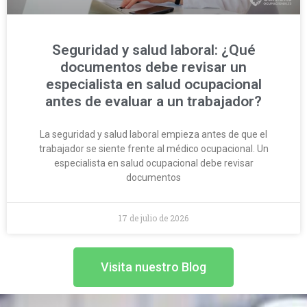
Seguridad y salud laboral: ¿Qué
documentos debe revisar un
especialista en salud ocupacional
antes de evaluar a un trabajador?
La seguridad y salud laboral empieza antes de que el
trabajador se siente frente al médico ocupacional. Un
especialista en salud ocupacional debe revisar
documentos
17 de julio de 2026
Visita nuestro Blog