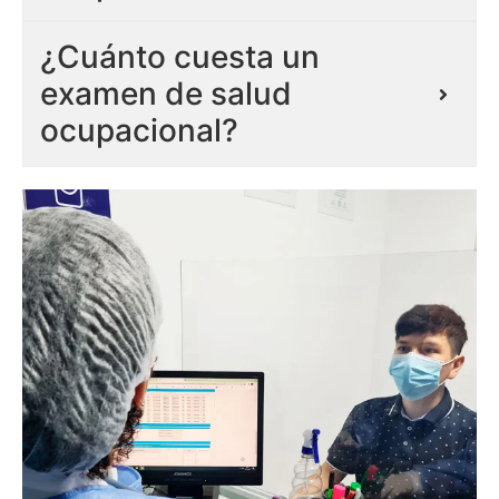
¿Cuánto cuesta un
examen de salud
ocupacional?