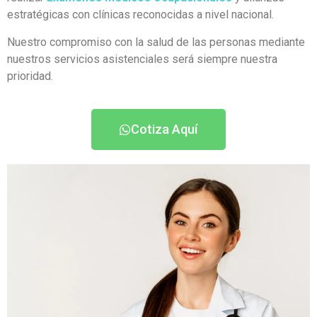
estratégicas con clínicas reconocidas a nivel nacional.
Nuestro compromiso con la salud de las personas mediante
nuestros servicios asistenciales será siempre nuestra
prioridad.
Cotiza Aquí