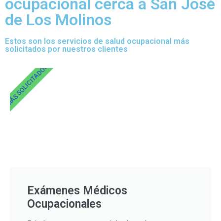
ocupacional cerca a San José
de Los Molinos
Estos son los servicios de salud ocupacional más
solicitados por nuestros clientes
MÁS SOLICITADOS
Exámenes Médicos
Ocupacionales