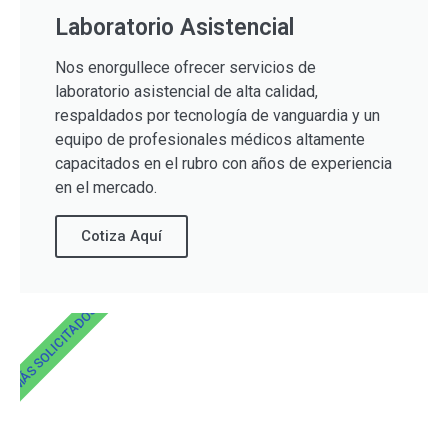
Laboratorio Asistencial
Nos enorgullece ofrecer servicios de
laboratorio asistencial de alta calidad,
respaldados por tecnología de vanguardia y un
equipo de profesionales médicos altamente
capacitados en el rubro con años de experiencia
en el mercado.
Cotiza Aquí
MÁS SOLICITADOS