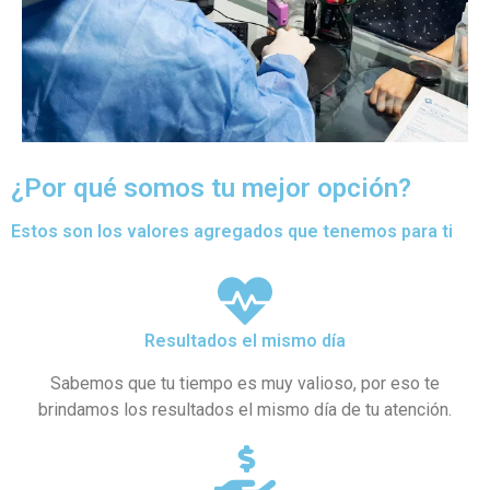
¿Por qué somos tu mejor opción?
Estos son los valores agregados que tenemos para ti
Resultados el mismo día
Sabemos que tu tiempo es muy valioso, por eso te
brindamos los resultados el mismo día de tu atención.