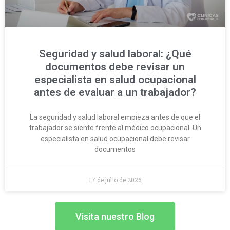
Seguridad y salud laboral: ¿Qué
documentos debe revisar un
especialista en salud ocupacional
antes de evaluar a un trabajador?
La seguridad y salud laboral empieza antes de que el
trabajador se siente frente al médico ocupacional. Un
especialista en salud ocupacional debe revisar
documentos
17 de julio de 2026
Visita nuestro Blog