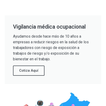
Vigilancia médica ocupacional
Ayudamos desde hace más de 10 años a
empresas a reducir riesgos en la salud de los
trabajadores con riesgo de exposición a
trabajos de riesgo y/o exposición de su
bienestar en el trabajo.
Cotiza Aquí