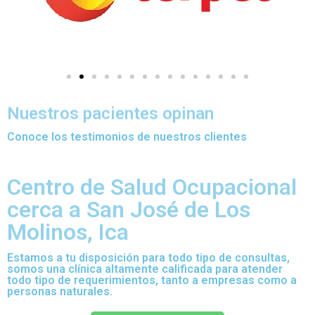
Nuestros pacientes opinan
Conoce los testimonios de nuestros clientes
Centro de Salud Ocupacional
cerca a San José de Los
Molinos, Ica
Estamos a tu disposición para todo tipo de consultas,
somos una clínica altamente calificada para atender
todo tipo de requerimientos, tanto a empresas como a
personas naturales.