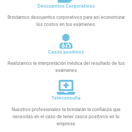
Descuentos Corporativos
Brindamos descuentos corporativos para así economizar
los costos en tus exámenes.
Casos positivos
Realizamos la interpretación médica del resultado de tus
exámenes
Teleconsulta
Nuestros profesionales te brindarán la confianza que
necesitas en el caso de tener casos positivos en tu
empresa.