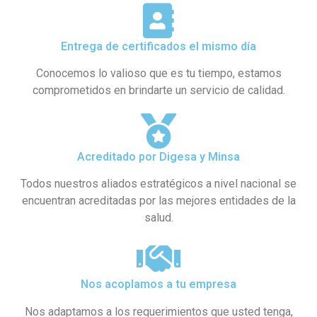
Entrega de certificados el mismo día
Conocemos lo valioso que es tu tiempo, estamos
comprometidos en brindarte un servicio de calidad.
Acreditado por Digesa y Minsa​
Todos nuestros aliados estratégicos a nivel nacional se
encuentran acreditadas por las mejores entidades de la
salud.
Nos acoplamos a tu empresa
Nos adaptamos a los requerimientos que usted tenga,