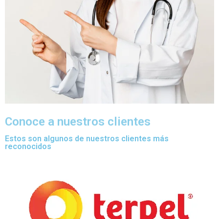
Conoce a nuestros clientes
Estos son algunos de nuestros clientes más
reconocidos