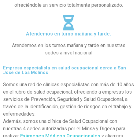
ofreciéndole un servicio totalmente personalizado.
Atendemos en turno mañana y tarde.
Atendemos en los turnos mañana y tarde en nuestras
sedes a nivel nacional
Empresa especialista en salud ocupacional cerca a San
José de Los Molinos
Somos una red de clínicas especialistas con más de 10 años
en el rubro de salud ocupacional, ofreciendo a empresas los
servicios de Prevención, Seguridad y Salud Ocupacional, a
través de la identificación, gestión de riesgos en el trabajo y
enfermedades.
Además, somos una clínica de Salud Ocupacional con
nuestras 4 sedes autorizadas por el Minsa y Digesa para
realizar
Exámenes Médicos Ocupacionales
y alianzas