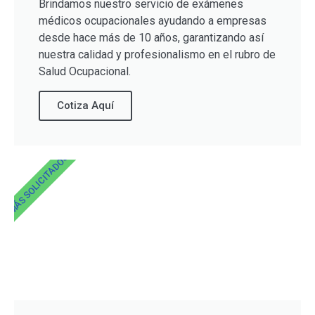
Brindamos nuestro servicio de exámenes
médicos ocupacionales ayudando a empresas
desde hace más de 10 años, garantizando así
nuestra calidad y profesionalismo en el rubro de
Salud Ocupacional.
Cotiza Aquí
MÁS SOLICITADOS