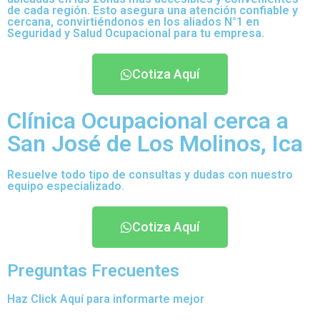
de cada región. Esto asegura una atención confiable y
cercana, convirtiéndonos en los aliados N°1 en
Seguridad y Salud Ocupacional para tu empresa.
Cotiza Aquí
Clínica Ocupacional cerca a
San José de Los Molinos, Ica
Resuelve todo tipo de consultas y dudas con nuestro
equipo especializado.
Cotiza Aquí
Preguntas Frecuentes
Haz Click Aquí para informarte mejor