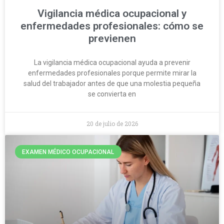
Vigilancia médica ocupacional y
enfermedades profesionales: cómo se
previenen
La vigilancia médica ocupacional ayuda a prevenir
enfermedades profesionales porque permite mirar la
salud del trabajador antes de que una molestia pequeña
se convierta en
20 de julio de 2026
EXAMEN MÉDICO OCUPACIONAL