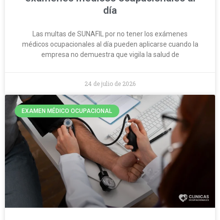
día
Las multas de SUNAFIL por no tener los exámenes
médicos ocupacionales al día pueden aplicarse cuando la
empresa no demuestra que vigila la salud de
24 de julio de 2026
EXAMEN MÉDICO OCUPACIONAL