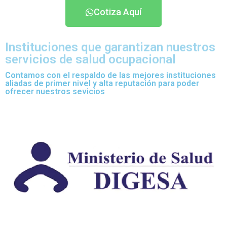
Cotiza Aquí
Instituciones que garantizan nuestros
servicios de salud ocupacional
Contamos con el respaldo de las mejores instituciones
aliadas de primer nivel y alta reputación para poder
ofrecer nuestros sevicios