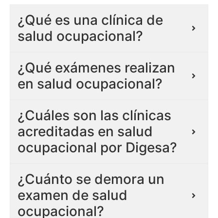
¿Qué es una clínica de
salud ocupacional?
¿Qué exámenes realizan
en salud ocupacional?
¿Cuáles son las clínicas
acreditadas en salud
ocupacional por Digesa?
¿Cuánto se demora un
examen de salud
ocupacional?