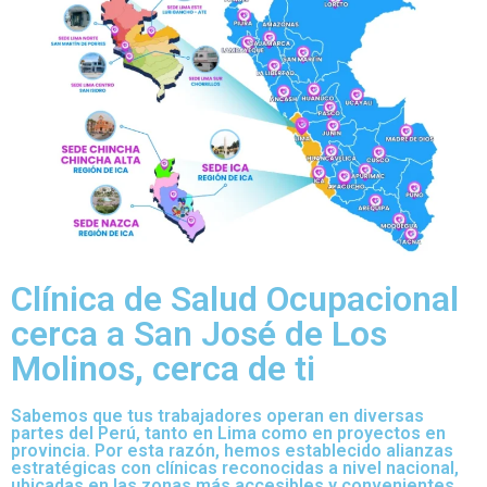
Clínica de Salud Ocupacional
cerca a San José de Los
Molinos, cerca de ti
Sabemos que tus trabajadores operan en diversas
partes del Perú, tanto en Lima como en proyectos en
provincia. Por esta razón, hemos establecido alianzas
estratégicas con clínicas reconocidas a nivel nacional,
ubicadas en las zonas más accesibles y convenientes