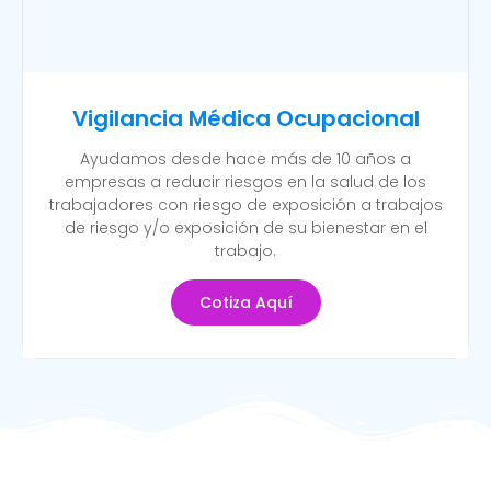
Vigilancia Médica Ocupacional
Ayudamos desde hace más de 10 años a
empresas a reducir riesgos en la salud de los
trabajadores con riesgo de exposición a trabajos
de riesgo y/o exposición de su bienestar en el
trabajo.
Cotiza Aquí