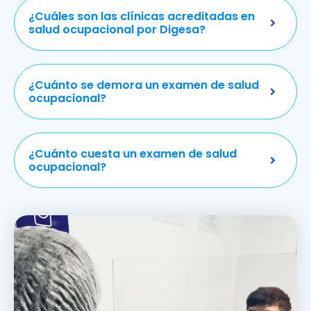
¿Cuáles son las clínicas acreditadas en
salud ocupacional por Digesa?
¿Cuánto se demora un examen de salud
ocupacional?
¿Cuánto cuesta un examen de salud
ocupacional?