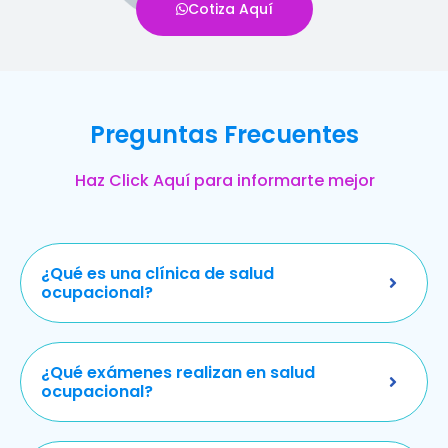
Cotiza Aquí
Preguntas Frecuentes
Haz Click Aquí para informarte mejor
¿Qué es una clínica de salud
ocupacional?
¿Qué exámenes realizan en salud
ocupacional?