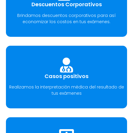
Descuentos Corporativos
Brindamos descuentos corporativos para así
economizar los costos en tus exámenes.
Casos positivos
Realizamos la interpretación médica del resultado de
tus exámenes