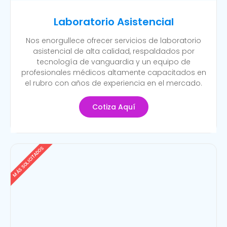
Laboratorio Asistencial
Nos enorgullece ofrecer servicios de laboratorio
asistencial de alta calidad, respaldados por
tecnología de vanguardia y un equipo de
profesionales médicos altamente capacitados en
el rubro con años de experiencia en el mercado.
Cotiza Aquí
MÁS SOLICITADOS