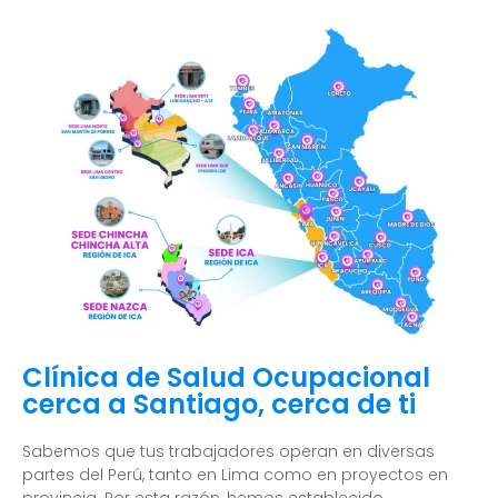
Clínica de Salud Ocupacional
cerca a Santiago, cerca de ti
Sabemos que tus trabajadores operan en diversas
partes del Perú, tanto en Lima como en proyectos en
provincia. Por esta razón, hemos establecido