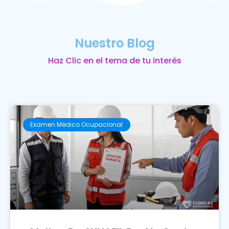
Nuestro Blog
Haz Clic en el tema de tu interés
Examen Médico Ocupacional