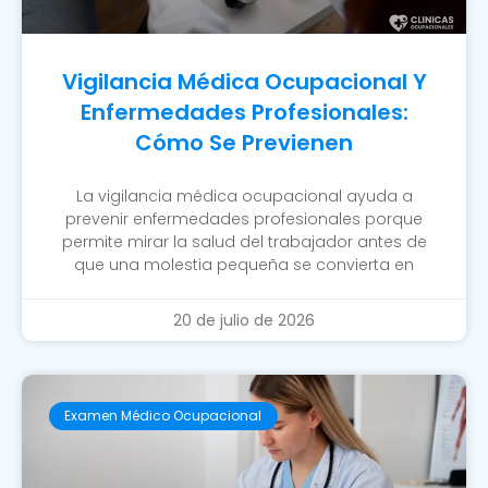
Vigilancia Médica Ocupacional Y
Enfermedades Profesionales:
Cómo Se Previenen
La vigilancia médica ocupacional ayuda a
prevenir enfermedades profesionales porque
permite mirar la salud del trabajador antes de
que una molestia pequeña se convierta en
20 de julio de 2026
Examen Médico Ocupacional