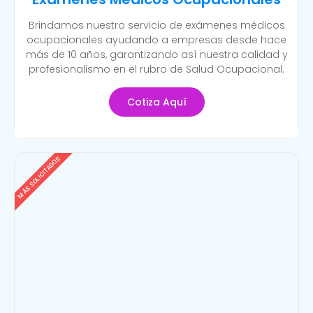
Brindamos nuestro servicio de exámenes médicos
ocupacionales ayudando a empresas desde hace
más de 10 años, garantizando así nuestra calidad y
profesionalismo en el rubro de Salud Ocupacional.
Cotiza Aquí
MÁS SOLICITADOS