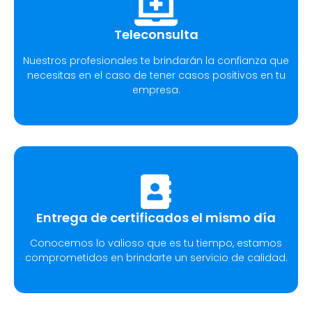
Teleconsulta
Nuestros profesionales te brindarán la confianza que
necesitas en el caso de tener casos positivos en tu
empresa.
Entrega de certificados el mismo día
Conocemos lo valioso que es tu tiempo, estamos
comprometidos en brindarte un servicio de calidad.