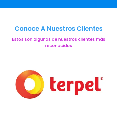
Conoce A Nuestros Clientes
Estos son algunos de nuestros clientes más
reconocidos