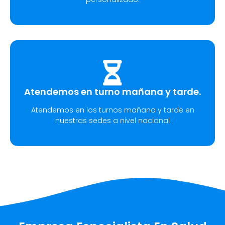
Atendemos en turno mañana y tarde.
Atendemos en los turnos mañana y tarde en
nuestras sedes a nivel nacional