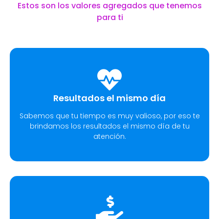
Estos son los valores agregados que tenemos
para ti
Resultados el mismo día
Sabemos que tu tiempo es muy valioso, por eso te
brindamos los resultados el mismo día de tu
atención.