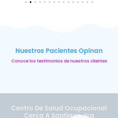
Nuestros Pacientes Opinan
Conoce los testimonios de nuestros clientes
Centro De Salud Ocupacional
Cerca A Santiago, Ica