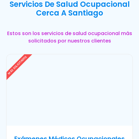
Servicios De Salud Ocupacional
Cerca A Santiago
Estos son los servicios de salud ocupacional más
solicitados por nuestros clientes
MÁS SOLICITADOS
Exámenes Médicos Ocupacionales