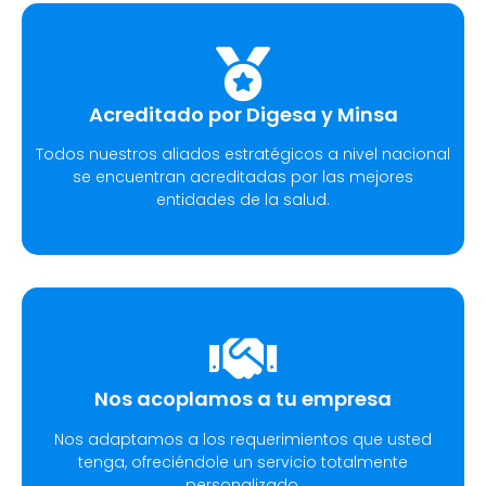
Acreditado por Digesa y Minsa​
Todos nuestros aliados estratégicos a nivel nacional
se encuentran acreditadas por las mejores
entidades de la salud.
Nos acoplamos a tu empresa
Nos adaptamos a los requerimientos que usted
tenga, ofreciéndole un servicio totalmente
personalizado.