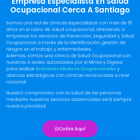
Empresa Especialista En Salud
Ocupacional Cerca A Santiago
Somos una red de clínicas especialistas con más de 10
años en el rubro de salud ocupacional, ofreciendo a
empresas los servicios de Prevención, Seguridad y Salud
Ocupacional, a través de la identificación, gestión de
riesgos en el trabajo y enfermedades.
Además, somos una clínica de Salud Ocupacional con
nuestras 4 sedes autorizadas por el Minsa y Digesa
para realizar
Exámenes Médicos Ocupacionales
y
alianzas estratégicas con clínicas reconocidas a nivel
nacional.
Nuestro compromiso con la salud de las personas
mediante nuestros servicios asistenciales será siempre
nuestra prioridad.
Cotiza Aquí