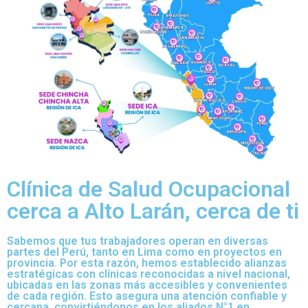
Clínica de Salud Ocupacional
cerca a Alto Larán, cerca de ti
Sabemos que tus trabajadores operan en diversas
partes del Perú, tanto en Lima como en proyectos en
provincia. Por esta razón, hemos establecido alianzas
estratégicas con clínicas reconocidas a nivel nacional,
ubicadas en las zonas más accesibles y convenientes
de cada región. Esto asegura una atención confiable y
cercana, convirtiéndonos en los aliados N°1 en