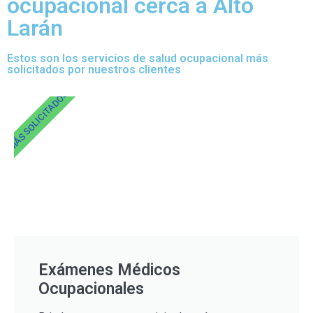
ocupacional cerca a Alto
Larán
Estos son los servicios de salud ocupacional más
solicitados por nuestros clientes
MÁS SOLICITADOS
Exámenes Médicos
Ocupacionales