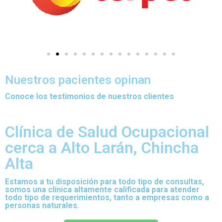
Nuestros pacientes opinan
Conoce los testimonios de nuestros clientes
Clínica de Salud Ocupacional
cerca a Alto Larán, Chincha
Alta
Estamos a tu disposición para todo tipo de consultas,
somos una clínica altamente calificada para atender
todo tipo de requerimientos, tanto a empresas como a
personas naturales.