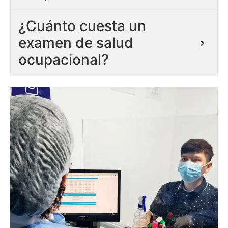
¿Cuánto cuesta un
examen de salud
ocupacional?