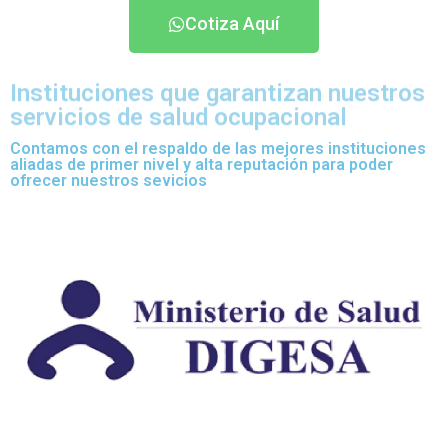
Cotiza Aquí
Instituciones que garantizan nuestros
servicios de salud ocupacional
Contamos con el respaldo de las mejores instituciones
aliadas de primer nivel y alta reputación para poder
ofrecer nuestros sevicios