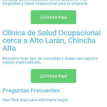
Seguridad y Salud Ocupacional para tu empresa.
Cotiza Aquí
Clínica de Salud Ocupacional
cerca a Alto Larán, Chincha
Alta
Resuelve todo tipo de consultas y dudas con nuestro
equipo especializado.
Cotiza Aquí
Preguntas Frecuentes
Haz Click Aquí para informarte mejor