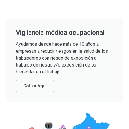
Vigilancia médica ocupacional
Ayudamos desde hace más de 10 años a
empresas a reducir riesgos en la salud de los
trabajadores con riesgo de exposición a
trabajos de riesgo y/o exposición de su
bienestar en el trabajo.
Cotiza Aquí