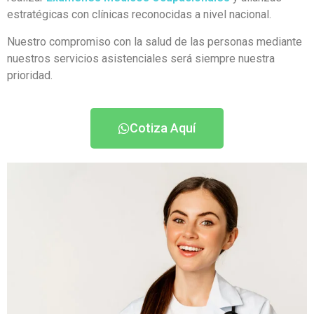
estratégicas con clínicas reconocidas a nivel nacional.
Nuestro compromiso con la salud de las personas mediante
nuestros servicios asistenciales será siempre nuestra
prioridad.
Cotiza Aquí