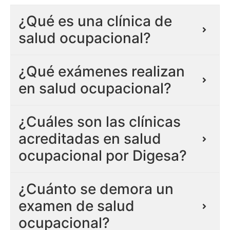
¿Qué es una clínica de
salud ocupacional?
¿Qué exámenes realizan
en salud ocupacional?
¿Cuáles son las clínicas
acreditadas en salud
ocupacional por Digesa?
¿Cuánto se demora un
examen de salud
ocupacional?