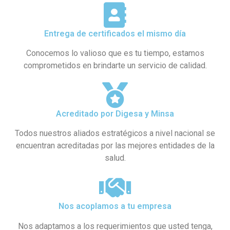
Entrega de certificados el mismo día
Conocemos lo valioso que es tu tiempo, estamos
comprometidos en brindarte un servicio de calidad.
Acreditado por Digesa y Minsa​
Todos nuestros aliados estratégicos a nivel nacional se
encuentran acreditadas por las mejores entidades de la
salud.
Nos acoplamos a tu empresa
Nos adaptamos a los requerimientos que usted tenga,