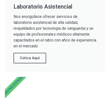
Laboratorio Asistencial
Nos enorgullece ofrecer servicios de
laboratorio asistencial de alta calidad,
respaldados por tecnología de vanguardia y un
equipo de profesionales médicos altamente
capacitados en el rubro con años de experiencia
en el mercado.
Cotiza Aquí
MÁS SOLICITADOS