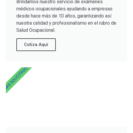
Brindamos nuestro servicio de exámenes
médicos ocupacionales ayudando a empresas
desde hace más de 10 años, garantizando así
nuestra calidad y profesionalismo en el rubro de
Salud Ocupacional.
Cotiza Aquí
MÁS SOLICITADOS