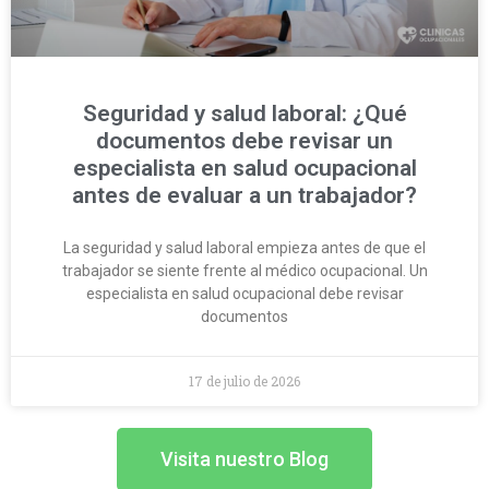
Seguridad y salud laboral: ¿Qué
documentos debe revisar un
especialista en salud ocupacional
antes de evaluar a un trabajador?
La seguridad y salud laboral empieza antes de que el
trabajador se siente frente al médico ocupacional. Un
especialista en salud ocupacional debe revisar
documentos
17 de julio de 2026
Visita nuestro Blog