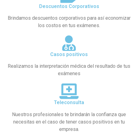
Descuentos Corporativos
Brindamos descuentos corporativos para así economizar
los costos en tus exámenes.
Casos positivos
Realizamos la interpretación médica del resultado de tus
exámenes
Teleconsulta
Nuestros profesionales te brindarán la confianza que
necesitas en el caso de tener casos positivos en tu
empresa.