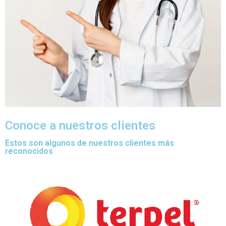
Conoce a nuestros clientes
Estos son algunos de nuestros clientes más
reconocidos