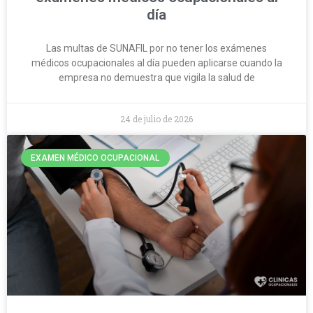
día
Las multas de SUNAFIL por no tener los exámenes
médicos ocupacionales al día pueden aplicarse cuando la
empresa no demuestra que vigila la salud de
24 de julio de 2026
EXAMEN MÉDICO OCUPACIONAL