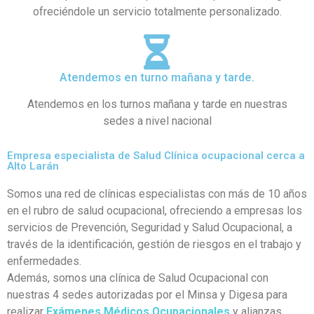
ofreciéndole un servicio totalmente personalizado.
Atendemos en turno mañana y tarde.
Atendemos en los turnos mañana y tarde en nuestras
sedes a nivel nacional
Empresa especialista de Salud Clínica ocupacional cerca a
Alto Larán
Somos una red de clínicas especialistas con más de 10 años
en el rubro de salud ocupacional, ofreciendo a empresas los
servicios de Prevención, Seguridad y Salud Ocupacional, a
través de la identificación, gestión de riesgos en el trabajo y
enfermedades.
Además, somos una clínica de Salud Ocupacional con
nuestras 4 sedes autorizadas por el Minsa y Digesa para
realizar
Exámenes Médicos Ocupacionales
y alianzas