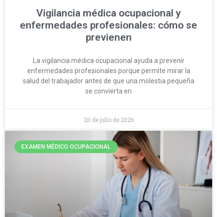
Vigilancia médica ocupacional y
enfermedades profesionales: cómo se
previenen
La vigilancia médica ocupacional ayuda a prevenir
enfermedades profesionales porque permite mirar la
salud del trabajador antes de que una molestia pequeña
se convierta en
20 de julio de 2026
EXAMEN MÉDICO OCUPACIONAL