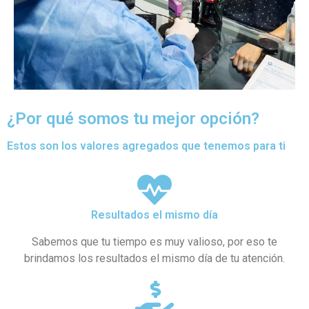
¿Por qué somos tu mejor opción?
Estos son los valores agregados que tenemos para ti
Resultados el mismo día
Sabemos que tu tiempo es muy valioso, por eso te
brindamos los resultados el mismo día de tu atención.