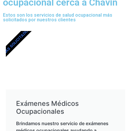
ocupacional cerca a Chavín
Estos son los servicios de salud ocupacional más
solicitados por nuestros clientes
MÁS SOLICITADOS
Exámenes Médicos
Ocupacionales
Brindamos nuestro servicio de exámenes
médicos ocupacionales ayudando a