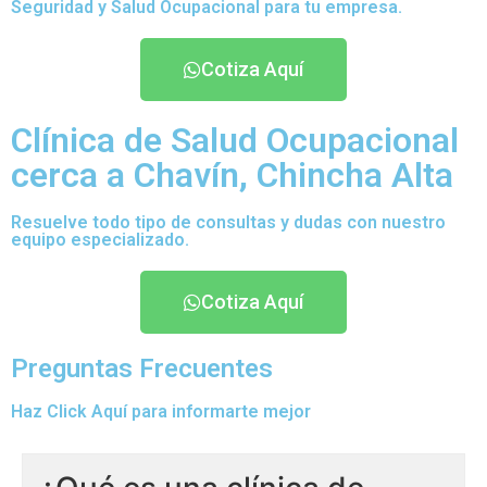
Seguridad y Salud Ocupacional para tu empresa.
Cotiza Aquí
Clínica de Salud Ocupacional
cerca a Chavín, Chincha Alta
Resuelve todo tipo de consultas y dudas con nuestro
equipo especializado.
Cotiza Aquí
Preguntas Frecuentes
Haz Click Aquí para informarte mejor