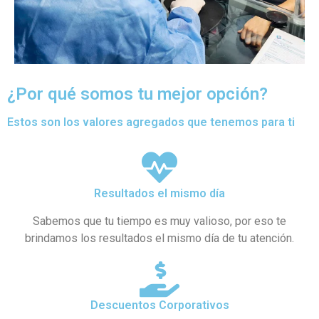
¿Por qué somos tu mejor opción?
Estos son los valores agregados que tenemos para ti
Resultados el mismo día
Sabemos que tu tiempo es muy valioso, por eso te
brindamos los resultados el mismo día de tu atención.
Descuentos Corporativos