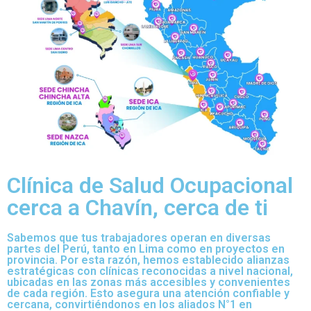
Clínica de Salud Ocupacional
cerca a Chavín, cerca de ti
Sabemos que tus trabajadores operan en diversas
partes del Perú, tanto en Lima como en proyectos en
provincia. Por esta razón, hemos establecido alianzas
estratégicas con clínicas reconocidas a nivel nacional,
ubicadas en las zonas más accesibles y convenientes
de cada región. Esto asegura una atención confiable y
cercana, convirtiéndonos en los aliados N°1 en