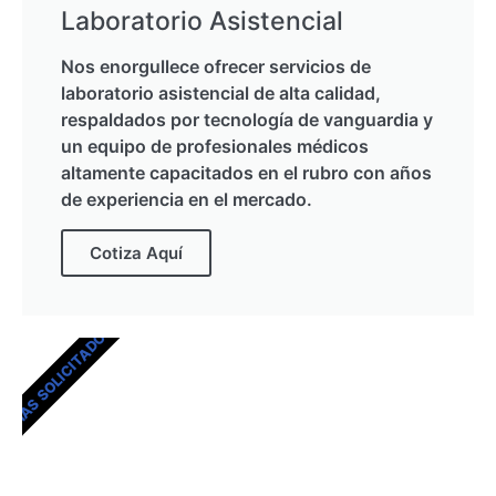
Laboratorio Asistencial
Nos enorgullece ofrecer servicios de
laboratorio asistencial de alta calidad,
respaldados por tecnología de vanguardia y
un equipo de profesionales médicos
altamente capacitados en el rubro con años
de experiencia en el mercado.
Cotiza Aquí
MÁS SOLICITADOS