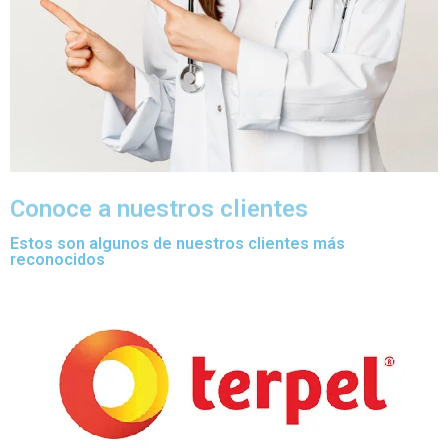
Conoce a nuestros clientes
Estos son algunos de nuestros clientes más
reconocidos