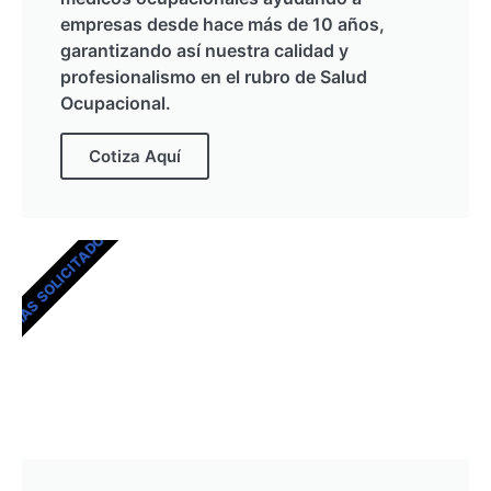
empresas desde hace más de 10 años,
garantizando así nuestra calidad y
profesionalismo en el rubro de Salud
Ocupacional.
Cotiza Aquí
MÁS SOLICITADOS