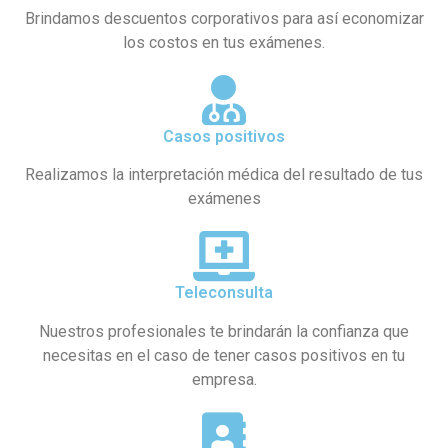
Brindamos descuentos corporativos para así economizar
los costos en tus exámenes.
Casos positivos
Realizamos la interpretación médica del resultado de tus
exámenes
Teleconsulta
Nuestros profesionales te brindarán la confianza que
necesitas en el caso de tener casos positivos en tu
empresa.