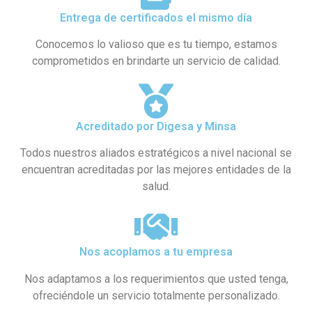
Entrega de certificados el mismo día
Conocemos lo valioso que es tu tiempo, estamos
comprometidos en brindarte un servicio de calidad.
Acreditado por Digesa y Minsa​
Todos nuestros aliados estratégicos a nivel nacional se
encuentran acreditadas por las mejores entidades de la
salud.
Nos acoplamos a tu empresa
Nos adaptamos a los requerimientos que usted tenga,
ofreciéndole un servicio totalmente personalizado.