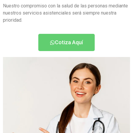
Nuestro compromiso con la salud de las personas mediante
nuestros servicios asistenciales será siempre nuestra
prioridad.
Cotiza Aquí