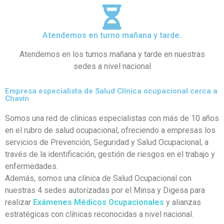
Atendemos en turno mañana y tarde.
Atendemos en los turnos mañana y tarde en nuestras
sedes a nivel nacional
Empresa especialista de Salud Clínica ocupacional cerca a
Chavín
Somos una red de clínicas especialistas con más de 10 años
en el rubro de salud ocupacional, ofreciendo a empresas los
servicios de Prevención, Seguridad y Salud Ocupacional, a
través de la identificación, gestión de riesgos en el trabajo y
enfermedades.
Además, somos una clínica de Salud Ocupacional con
nuestras 4 sedes autorizadas por el Minsa y Digesa para
realizar
Exámenes Médicos Ocupacionales
y alianzas
estratégicas con clínicas reconocidas a nivel nacional.