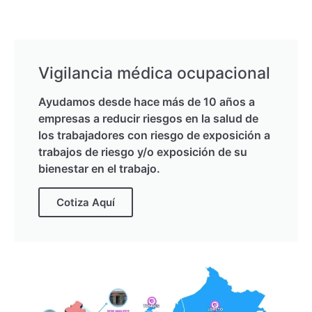
Vigilancia médica ocupacional
Ayudamos desde hace más de 10 años a
empresas a reducir riesgos en la salud de
los trabajadores con riesgo de exposición a
trabajos de riesgo y/o exposición de su
bienestar en el trabajo.
Cotiza Aquí