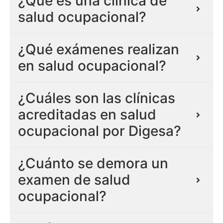
¿Qué es una clínica de
salud ocupacional?
¿Qué exámenes realizan
en salud ocupacional?
¿Cuáles son las clínicas
acreditadas en salud
ocupacional por Digesa?
¿Cuánto se demora un
examen de salud
ocupacional?