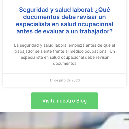
Seguridad y salud laboral: ¿Qué
documentos debe revisar un
especialista en salud ocupacional
antes de evaluar a un trabajador?
La seguridad y salud laboral empieza antes de que el
trabajador se siente frente al médico ocupacional. Un
especialista en salud ocupacional debe revisar
documentos
17 de julio de 2026
Visita nuestro Blog