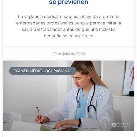
se previenen
La vigilancia médica ocupacional ayuda a prevenir
enfermedades profesionales porque permite mirar la
salud del trabajador antes de que una molestia
pequeña se convierta en
20 de julio de 2026
EXAMEN MÉDICO OCUPACIONAL