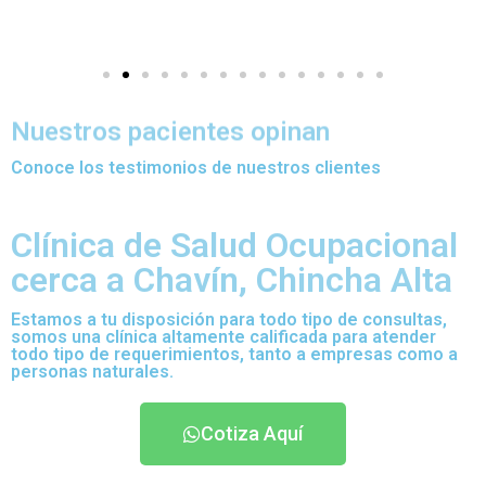
Nuestros pacientes opinan
Conoce los testimonios de nuestros clientes
Clínica de Salud Ocupacional
cerca a Chavín, Chincha Alta
Estamos a tu disposición para todo tipo de consultas,
somos una clínica altamente calificada para atender
todo tipo de requerimientos, tanto a empresas como a
personas naturales.
Cotiza Aquí