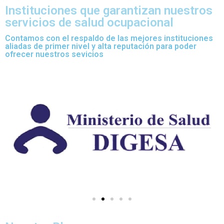
Instituciones que garantizan nuestros
servicios de salud ocupacional
Contamos con el respaldo de las mejores instituciones
aliadas de primer nivel y alta reputación para poder
ofrecer nuestros sevicios