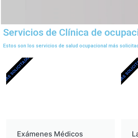
Servicios de Clínica de ocupac
Estos son los servicios de salud ocupacional más solicita
MÁS SOLICITADOS
MÁS SOLICI
Exámenes Médicos
L