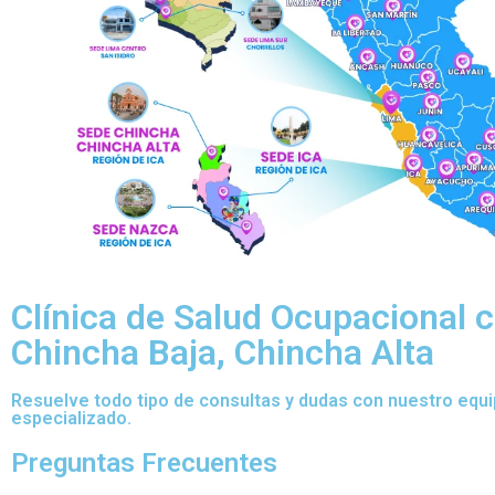
Clínica de Salud Ocupacional c
Chincha Baja, Chincha Alta
Resuelve todo tipo de consultas y dudas con nuestro equ
especializado.
Preguntas Frecuentes