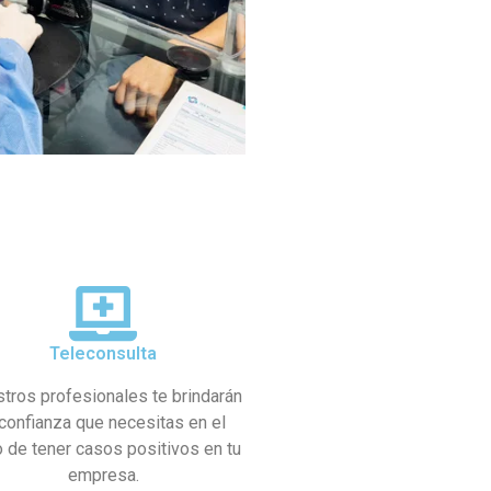
Teleconsulta
tros profesionales te brindarán
 confianza que necesitas en el
 de tener casos positivos en tu
empresa.