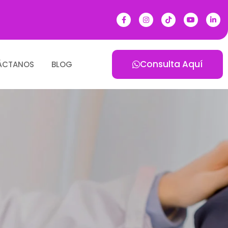
Consulta Aquí
ÁCTANOS
BLOG