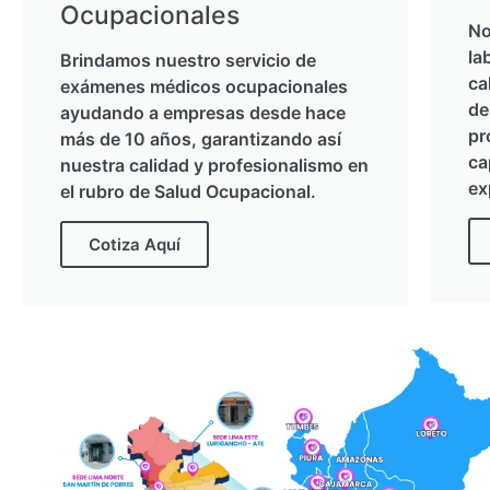
Ocupacionales
No
la
Brindamos nuestro servicio de
ca
exámenes médicos ocupacionales
de
ayudando a empresas desde hace
pr
más de 10 años, garantizando así
ca
nuestra calidad y profesionalismo en
ex
el rubro de Salud Ocupacional.
Cotiza Aquí