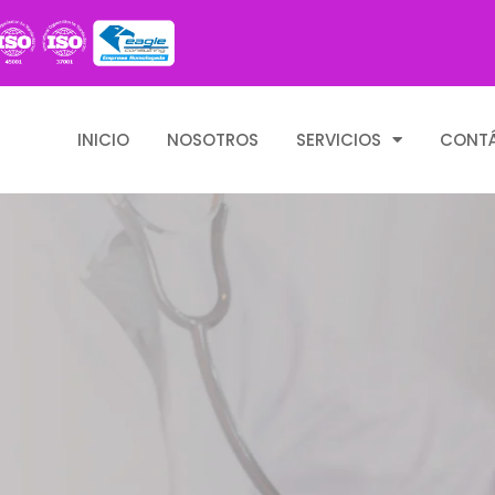
INICIO
NOSOTROS
SERVICIOS
CONT