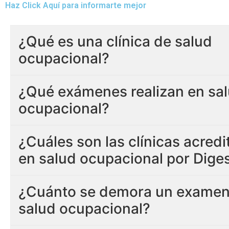
Haz Click Aquí para informarte mejor
¿Qué es una clínica de salud
ocupacional?
¿Qué exámenes realizan en sa
ocupacional?
¿Cuáles son las clínicas acred
en salud ocupacional por Dige
¿Cuánto se demora un examen
salud ocupacional?