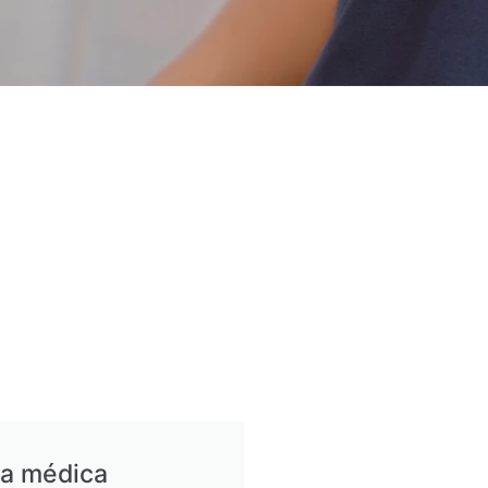
ia médica