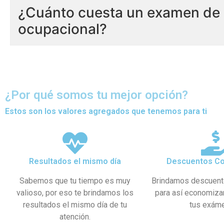
¿Cuánto cuesta un examen de 
ocupacional?
¿Por qué somos tu mejor opción?
Estos son los valores agregados que tenemos para ti
Resultados el mismo día
Descuentos Co
Sabemos que tu tiempo es muy
Brindamos descuent
valioso, por eso te brindamos los
para así economiza
resultados el mismo día de tu
tus exám
atención.