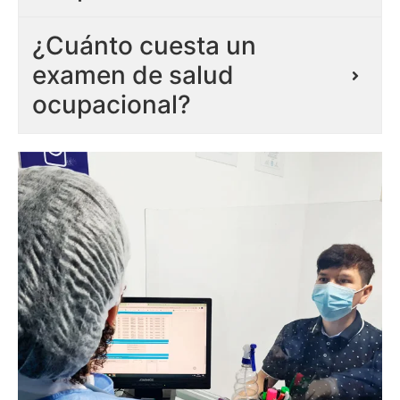
¿Cuánto cuesta un
examen de salud
ocupacional?