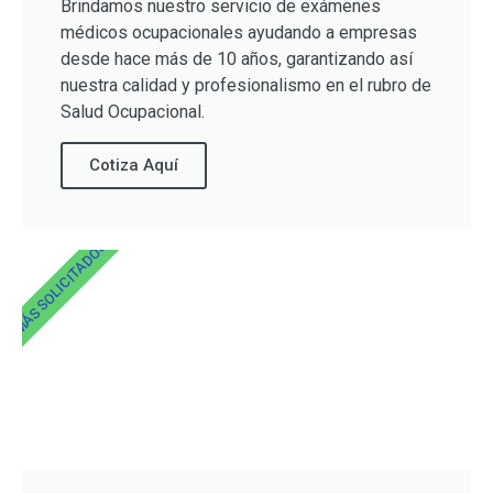
Brindamos nuestro servicio de exámenes
médicos ocupacionales ayudando a empresas
desde hace más de 10 años, garantizando así
nuestra calidad y profesionalismo en el rubro de
Salud Ocupacional.
Cotiza Aquí
MÁS SOLICITADOS