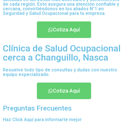
de cada región. Esto asegura una atención confiable y
cercana, convirtiéndonos en los aliados N°1 en
Seguridad y Salud Ocupacional para tu empresa.
Cotiza Aquí
Clínica de Salud Ocupacional
cerca a Changuillo, Nasca
Resuelve todo tipo de consultas y dudas con nuestro
equipo especializado.
Cotiza Aquí
Preguntas Frecuentes
Haz Click Aquí para informarte mejor