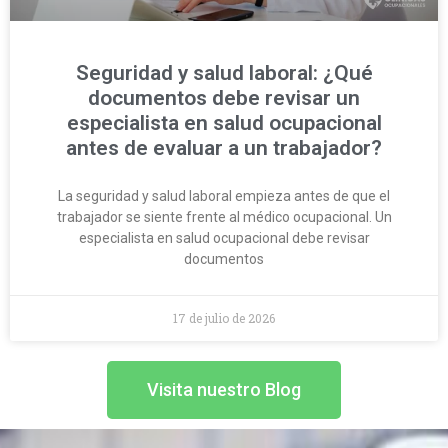
Seguridad y salud laboral: ¿Qué
documentos debe revisar un
especialista en salud ocupacional
antes de evaluar a un trabajador?
La seguridad y salud laboral empieza antes de que el
trabajador se siente frente al médico ocupacional. Un
especialista en salud ocupacional debe revisar
documentos
17 de julio de 2026
Visita nuestro Blog