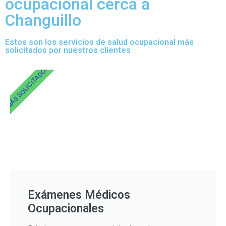
ocupacional cerca a
Changuillo
Estos son los servicios de salud ocupacional más
solicitados por nuestros clientes
MÁS SOLICITADOS
Exámenes Médicos
Ocupacionales