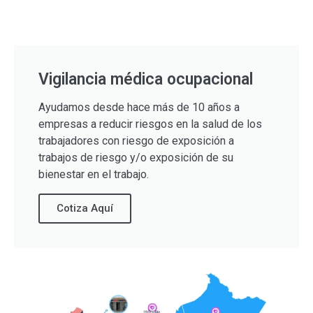
Vigilancia médica ocupacional
Ayudamos desde hace más de 10 años a
empresas a reducir riesgos en la salud de los
trabajadores con riesgo de exposición a
trabajos de riesgo y/o exposición de su
bienestar en el trabajo.
Cotiza Aquí