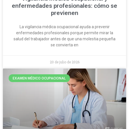
enfermedades profesionales: cómo se
previenen
La vigilancia médica ocupacional ayuda a prevenir
enfermedades profesionales porque permite mirar la
salud del trabajador antes de que una molestia pequeña
se convierta en
20 de julio de 2026
EXAMEN MÉDICO OCUPACIONAL