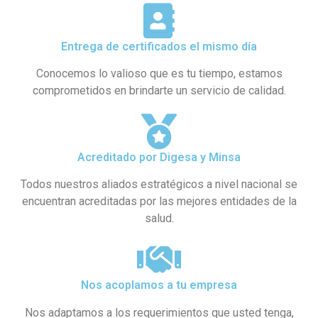
Entrega de certificados el mismo día
Conocemos lo valioso que es tu tiempo, estamos
comprometidos en brindarte un servicio de calidad.
Acreditado por Digesa y Minsa​
Todos nuestros aliados estratégicos a nivel nacional se
encuentran acreditadas por las mejores entidades de la
salud.
Nos acoplamos a tu empresa
Nos adaptamos a los requerimientos que usted tenga,