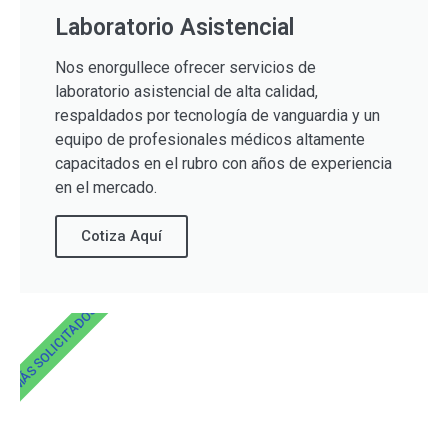
Laboratorio Asistencial
Nos enorgullece ofrecer servicios de
laboratorio asistencial de alta calidad,
respaldados por tecnología de vanguardia y un
equipo de profesionales médicos altamente
capacitados en el rubro con años de experiencia
en el mercado.
Cotiza Aquí
MÁS SOLICITADOS