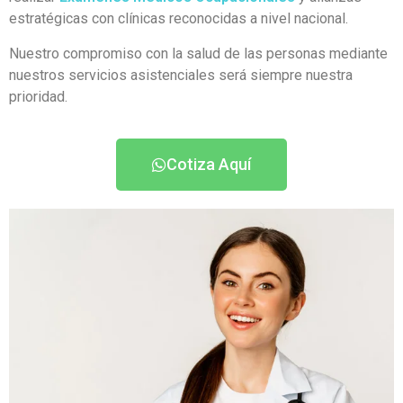
estratégicas con clínicas reconocidas a nivel nacional.
Nuestro compromiso con la salud de las personas mediante
nuestros servicios asistenciales será siempre nuestra
prioridad.
Cotiza Aquí