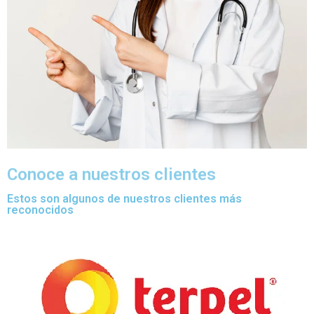
Conoce a nuestros clientes
Estos son algunos de nuestros clientes más
reconocidos