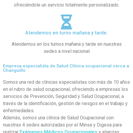
ofreciéndole un servicio totalmente personalizado.
Atendemos en turno mañana y tarde.
Atendemos en los turnos mañana y tarde en nuestras
sedes a nivel nacional
Empresa especialista de Salud Clínica ocupacional cerca a
Changuillo
Somos una red de clínicas especialistas con más de 10 años
en el rubro de salud ocupacional, ofreciendo a empresas los
servicios de Prevención, Seguridad y Salud Ocupacional, a
través de la identificación, gestión de riesgos en el trabajo y
enfermedades.
Además, somos una clínica de Salud Ocupacional con
nuestras 4 sedes autorizadas por el Minsa y Digesa para
realizar
Exámenes Médicos Ocupacionales
y alianzas