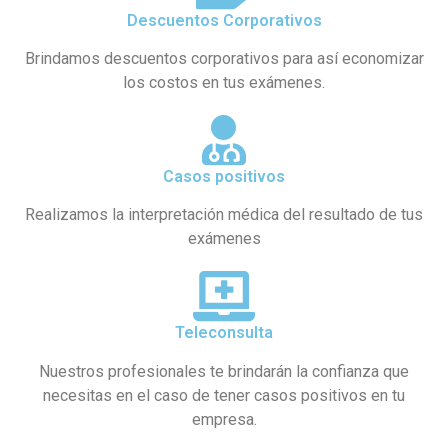
Descuentos Corporativos
Brindamos descuentos corporativos para así economizar
los costos en tus exámenes.
Casos positivos
Realizamos la interpretación médica del resultado de tus
exámenes
Teleconsulta
Nuestros profesionales te brindarán la confianza que
necesitas en el caso de tener casos positivos en tu
empresa.