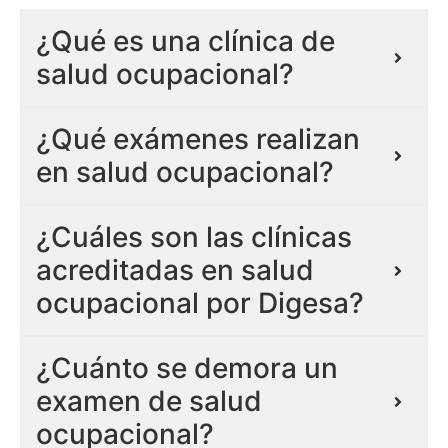
¿Qué es una clínica de
salud ocupacional?
¿Qué exámenes realizan
en salud ocupacional?
¿Cuáles son las clínicas
acreditadas en salud
ocupacional por Digesa?
¿Cuánto se demora un
examen de salud
ocupacional?