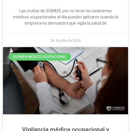
Las multas de SUNAFIL por no tener los exámenes
médicos ocupacionales al día pueden aplicarse cuando la
empresa no demuestra que vigila la salud de
24 de julio de 2026
EXAMEN MÉDICO OCUPACIONAL
Vigilancia médica ocupacional y