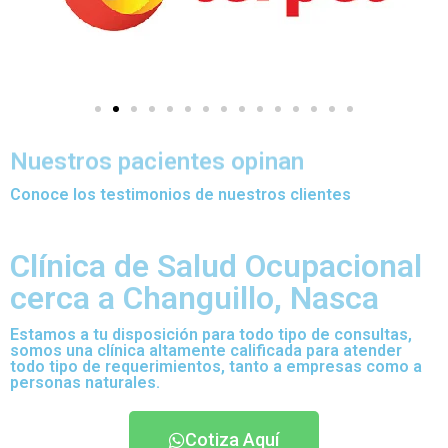
Nuestros pacientes opinan
Conoce los testimonios de nuestros clientes
Clínica de Salud Ocupacional
cerca a Changuillo, Nasca
Estamos a tu disposición para todo tipo de consultas,
somos una clínica altamente calificada para atender
todo tipo de requerimientos, tanto a empresas como a
personas naturales.
Cotiza Aquí