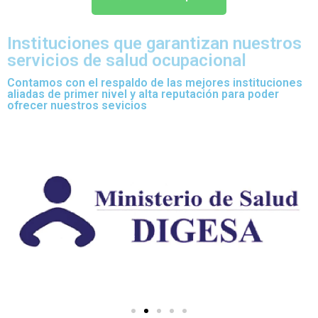
Instituciones que garantizan nuestros
servicios de salud ocupacional
Contamos con el respaldo de las mejores instituciones
aliadas de primer nivel y alta reputación para poder
ofrecer nuestros sevicios