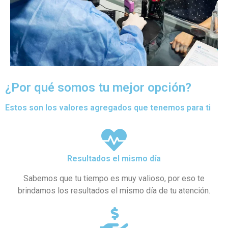
¿Por qué somos tu mejor opción?
Estos son los valores agregados que tenemos para ti
Resultados el mismo día
Sabemos que tu tiempo es muy valioso, por eso te
brindamos los resultados el mismo día de tu atención.