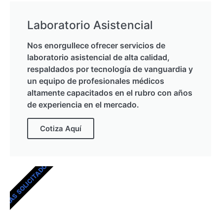
Laboratorio Asistencial
Nos enorgullece ofrecer servicios de
laboratorio asistencial de alta calidad,
respaldados por tecnología de vanguardia y
un equipo de profesionales médicos
altamente capacitados en el rubro con años
de experiencia en el mercado.
Cotiza Aquí
MÁS SOLICITADOS