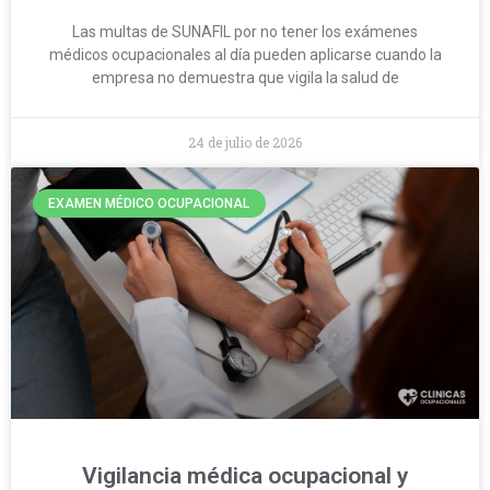
Las multas de SUNAFIL por no tener los exámenes
médicos ocupacionales al día pueden aplicarse cuando la
empresa no demuestra que vigila la salud de
24 de julio de 2026
EXAMEN MÉDICO OCUPACIONAL
Vigilancia médica ocupacional y