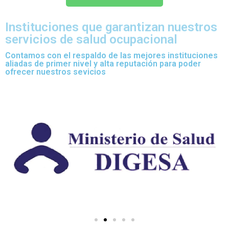
Instituciones que garantizan nuestros
servicios de salud ocupacional
Contamos con el respaldo de las mejores instituciones
aliadas de primer nivel y alta reputación para poder
ofrecer nuestros sevicios