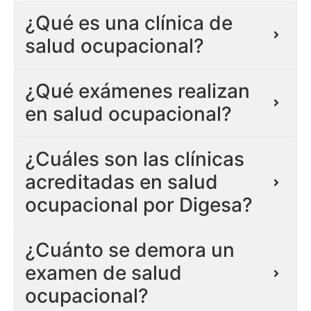
¿Qué es una clínica de
salud ocupacional?
¿Qué exámenes realizan
en salud ocupacional?
¿Cuáles son las clínicas
acreditadas en salud
ocupacional por Digesa?
¿Cuánto se demora un
examen de salud
ocupacional?