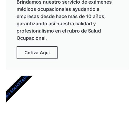
Brindamos nuestro servicio de exámenes
médicos ocupacionales ayudando a
empresas desde hace más de 10 años,
garantizando así nuestra calidad y
profesionalismo en el rubro de Salud
Ocupacional.
Cotiza Aquí
MÁS SOLICITADOS