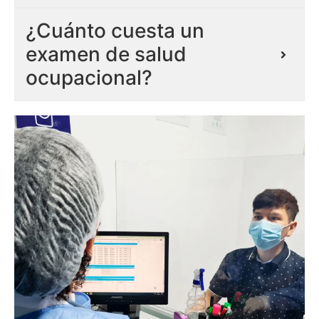
¿Cuánto cuesta un
examen de salud
ocupacional?