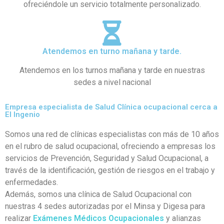
ofreciéndole un servicio totalmente personalizado.
Atendemos en turno mañana y tarde.
Atendemos en los turnos mañana y tarde en nuestras
sedes a nivel nacional
Empresa especialista de Salud Clínica ocupacional cerca a
El Ingenio
Somos una red de clínicas especialistas con más de 10 años
en el rubro de salud ocupacional, ofreciendo a empresas los
servicios de Prevención, Seguridad y Salud Ocupacional, a
través de la identificación, gestión de riesgos en el trabajo y
enfermedades.
Además, somos una clínica de Salud Ocupacional con
nuestras 4 sedes autorizadas por el Minsa y Digesa para
realizar
Exámenes Médicos Ocupacionales
y alianzas