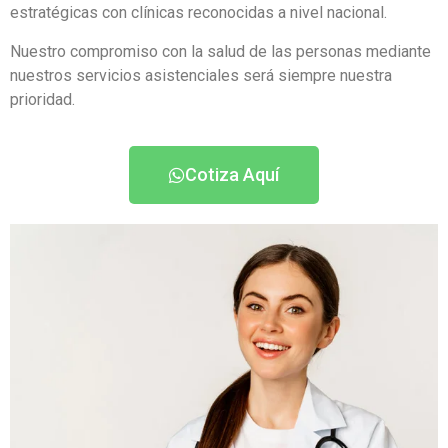
estratégicas con clínicas reconocidas a nivel nacional.
Nuestro compromiso con la salud de las personas mediante
nuestros servicios asistenciales será siempre nuestra
prioridad.
Cotiza Aquí