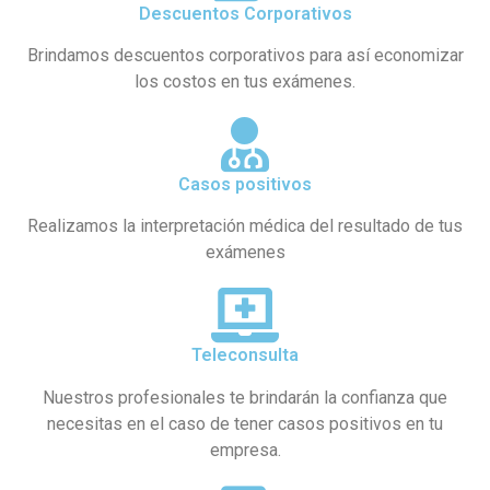
Descuentos Corporativos
Brindamos descuentos corporativos para así economizar
los costos en tus exámenes.
Casos positivos
Realizamos la interpretación médica del resultado de tus
exámenes
Teleconsulta
Nuestros profesionales te brindarán la confianza que
necesitas en el caso de tener casos positivos en tu
empresa.