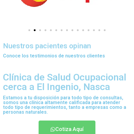
Nuestros pacientes opinan
Conoce los testimonios de nuestros clientes
Clínica de Salud Ocupacional
cerca a El Ingenio, Nasca
Estamos a tu disposición para todo tipo de consultas,
somos una clínica altamente calificada para atender
todo tipo de requerimientos, tanto a empresas como a
personas naturales.
Cotiza Aquí