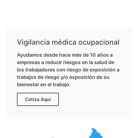
Vigilancia médica ocupacional
Ayudamos desde hace más de 10 años a
empresas a reducir riesgos en la salud de
los trabajadores con riesgo de exposición a
trabajos de riesgo y/o exposición de su
bienestar en el trabajo.
Cotiza Aquí