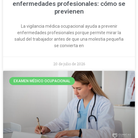
enfermedades profesionales: cómo se
previenen
La vigilancia médica ocupacional ayuda a prevenir
enfermedades profesionales porque permite mirar la
salud del trabajador antes de que una molestia pequeña
se convierta en
20 de julio de 2026
EXAMEN MÉDICO OCUPACIONAL