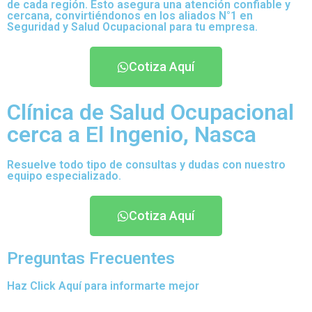
de cada región. Esto asegura una atención confiable y
cercana, convirtiéndonos en los aliados N°1 en
Seguridad y Salud Ocupacional para tu empresa.
Cotiza Aquí
Clínica de Salud Ocupacional
cerca a El Ingenio, Nasca
Resuelve todo tipo de consultas y dudas con nuestro
equipo especializado.
Cotiza Aquí
Preguntas Frecuentes
Haz Click Aquí para informarte mejor