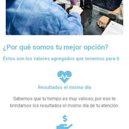
¿Por qué somos tu mejor opción?
Estos son los valores agregados que tenemos para ti
Resultados el mismo día
Sabemos que tu tiempo es muy valioso, por eso te
brindamos los resultados el mismo día de tu atención.