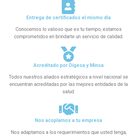
Entrega de certificados el mismo día
Conocemos lo valioso que es tu tiempo, estamos
comprometidos en brindarte un servicio de calidad.
Acreditado por Digesa y Minsa​
Todos nuestros aliados estratégicos a nivel nacional se
encuentran acreditadas por las mejores entidades de la
salud.
Nos acoplamos a tu empresa
Nos adaptamos a los requerimientos que usted tenga,