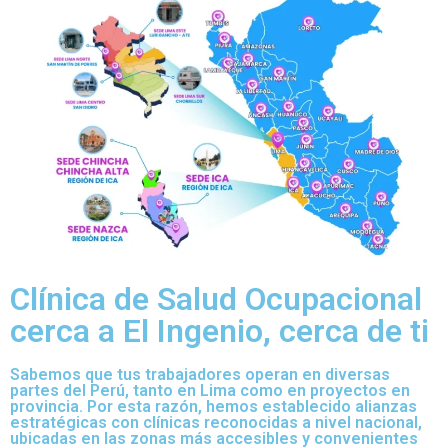
Clínica de Salud Ocupacional
cerca a El Ingenio, cerca de ti
Sabemos que tus trabajadores operan en diversas
partes del Perú, tanto en Lima como en proyectos en
provincia. Por esta razón, hemos establecido alianzas
estratégicas con clínicas reconocidas a nivel nacional,
ubicadas en las zonas más accesibles y convenientes