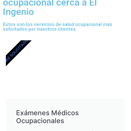
ocupacional cerca a El
Ingenio
Estos son los servicios de salud ocupacional más
solicitados por nuestros clientes
MÁS SOLICITADOS
Exámenes Médicos
Ocupacionales