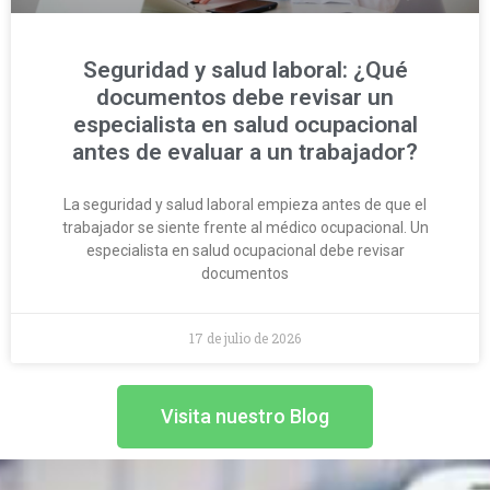
Seguridad y salud laboral: ¿Qué
documentos debe revisar un
especialista en salud ocupacional
antes de evaluar a un trabajador?
La seguridad y salud laboral empieza antes de que el
trabajador se siente frente al médico ocupacional. Un
especialista en salud ocupacional debe revisar
documentos
17 de julio de 2026
Visita nuestro Blog