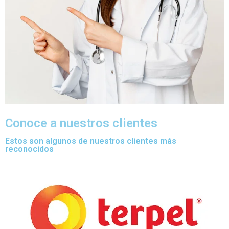
Conoce a nuestros clientes
Estos son algunos de nuestros clientes más
reconocidos