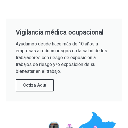
Vigilancia médica ocupacional
Ayudamos desde hace más de 10 años a
empresas a reducir riesgos en la salud de los
trabajadores con riesgo de exposición a
trabajos de riesgo y/o exposición de su
bienestar en el trabajo.
Cotiza Aquí