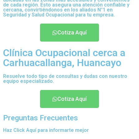
de cada región. Esto asegura una atención confiable y
cercana, convirtiéndonos en los aliados N°1 en
Seguridad y Salud Ocupacional para tu empresa.
Cotiza Aquí
Clínica Ocupacional cerca a
Carhuacallanga, Huancayo
Resuelve todo tipo de consultas y dudas con nuestro
equipo especializado.
Cotiza Aquí
Preguntas Frecuentes
Haz Click Aquí para informarte mejor