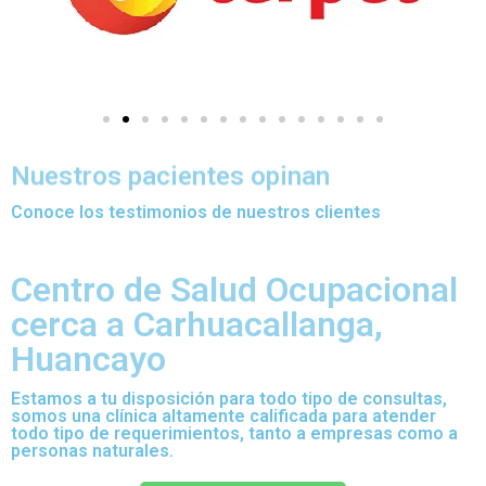
Nuestros pacientes opinan
Conoce los testimonios de nuestros clientes
Centro de Salud Ocupacional
cerca a Carhuacallanga,
Huancayo
Estamos a tu disposición para todo tipo de consultas,
somos una clínica altamente calificada para atender
todo tipo de requerimientos, tanto a empresas como a
personas naturales.