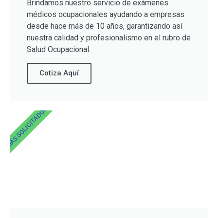
Brindamos nuestro servicio de exámenes
médicos ocupacionales ayudando a empresas
desde hace más de 10 años, garantizando así
nuestra calidad y profesionalismo en el rubro de
Salud Ocupacional.
Cotiza Aquí
MÁS SOLICITADOS