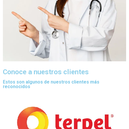
Conoce a nuestros clientes
Estos son algunos de nuestros clientes más
reconocidos