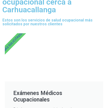
ocupacional cerca a
Carhuacallanga
Estos son los servicios de salud ocupacional más
solicitados por nuestros clientes
MÁS SOLICITADOS
Exámenes Médicos
Ocupacionales