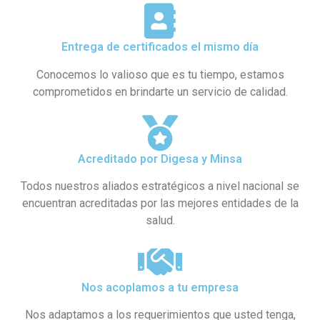
Entrega de certificados el mismo día
Conocemos lo valioso que es tu tiempo, estamos
comprometidos en brindarte un servicio de calidad.
Acreditado por Digesa y Minsa​
Todos nuestros aliados estratégicos a nivel nacional se
encuentran acreditadas por las mejores entidades de la
salud.
Nos acoplamos a tu empresa
Nos adaptamos a los requerimientos que usted tenga,