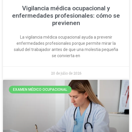
Vigilancia médica ocupacional y
enfermedades profesionales: cómo se
previenen
La vigilancia médica ocupacional ayuda a prevenir
enfermedades profesionales porque permite mirar la
salud del trabajador antes de que una molestia pequeña
se convierta en
20 de julio de 2026
EXAMEN MÉDICO OCUPACIONAL