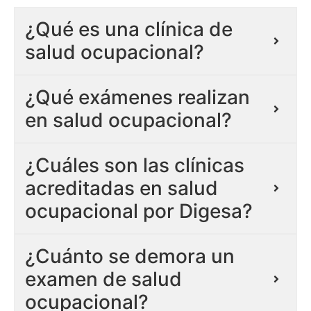
¿Qué es una clínica de
salud ocupacional?
¿Qué exámenes realizan
en salud ocupacional?
¿Cuáles son las clínicas
acreditadas en salud
ocupacional por Digesa?
¿Cuánto se demora un
examen de salud
ocupacional?