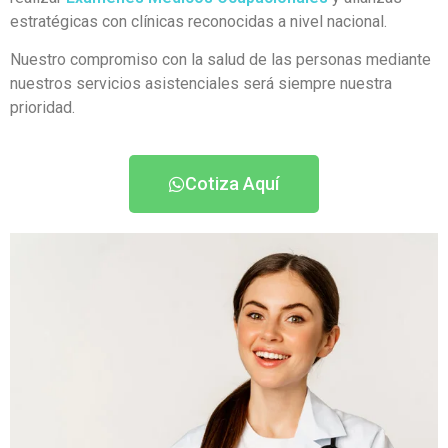
estratégicas con clínicas reconocidas a nivel nacional.
Nuestro compromiso con la salud de las personas mediante
nuestros servicios asistenciales será siempre nuestra
prioridad.
Cotiza Aquí