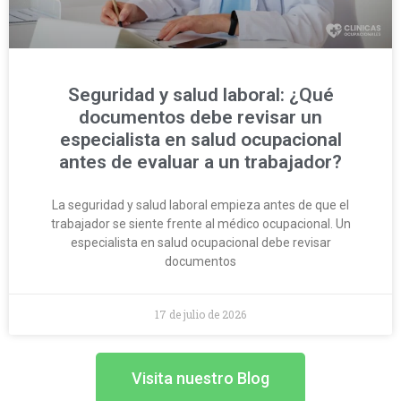
Seguridad y salud laboral: ¿Qué
documentos debe revisar un
especialista en salud ocupacional
antes de evaluar a un trabajador?
La seguridad y salud laboral empieza antes de que el
trabajador se siente frente al médico ocupacional. Un
especialista en salud ocupacional debe revisar
documentos
17 de julio de 2026
Visita nuestro Blog