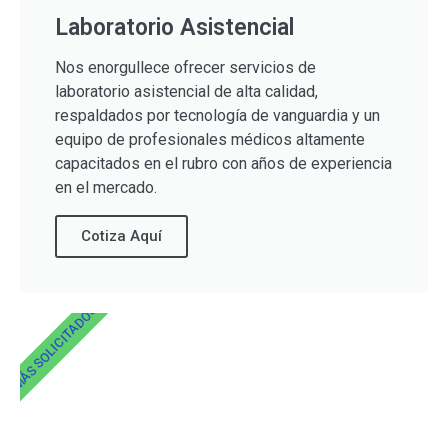
Laboratorio Asistencial
Nos enorgullece ofrecer servicios de
laboratorio asistencial de alta calidad,
respaldados por tecnología de vanguardia y un
equipo de profesionales médicos altamente
capacitados en el rubro con años de experiencia
en el mercado.
Cotiza Aquí
MÁS SOLICITADOS