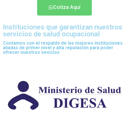
Cotiza Aquí
Instituciones que garantizan nuestros
servicios de salud ocupacional
Contamos con el respaldo de las mejores instituciones
aliadas de primer nivel y alta reputación para poder
ofrecer nuestros sevicios