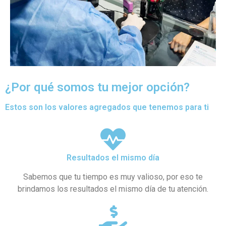
¿Por qué somos tu mejor opción?
Estos son los valores agregados que tenemos para ti
Resultados el mismo día
Sabemos que tu tiempo es muy valioso, por eso te
brindamos los resultados el mismo día de tu atención.