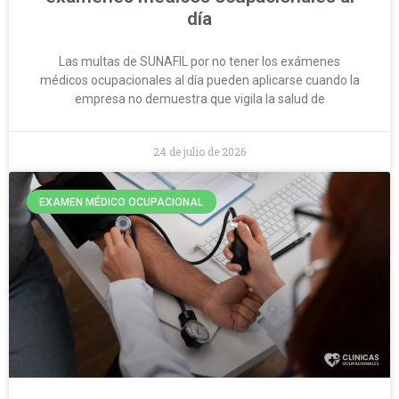
día
Las multas de SUNAFIL por no tener los exámenes
médicos ocupacionales al día pueden aplicarse cuando la
empresa no demuestra que vigila la salud de
24 de julio de 2026
EXAMEN MÉDICO OCUPACIONAL