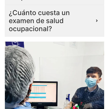
¿Cuánto cuesta un
examen de salud
ocupacional?