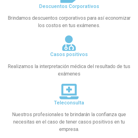
Descuentos Corporativos
Brindamos descuentos corporativos para así economizar
los costos en tus exámenes.
Casos positivos
Realizamos la interpretación médica del resultado de tus
exámenes
Teleconsulta
Nuestros profesionales te brindarán la confianza que
necesitas en el caso de tener casos positivos en tu
empresa.