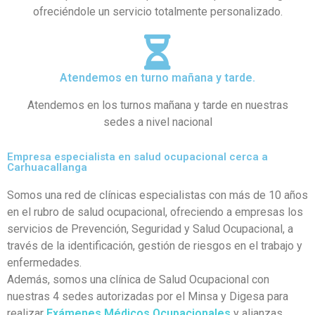
ofreciéndole un servicio totalmente personalizado.
Atendemos en turno mañana y tarde.
Atendemos en los turnos mañana y tarde en nuestras
sedes a nivel nacional
Empresa especialista en salud ocupacional cerca a
Carhuacallanga
Somos una red de clínicas especialistas con más de 10 años
en el rubro de salud ocupacional, ofreciendo a empresas los
servicios de Prevención, Seguridad y Salud Ocupacional, a
través de la identificación, gestión de riesgos en el trabajo y
enfermedades.
Además, somos una clínica de Salud Ocupacional con
nuestras 4 sedes autorizadas por el Minsa y Digesa para
realizar
Exámenes Médicos Ocupacionales
y alianzas