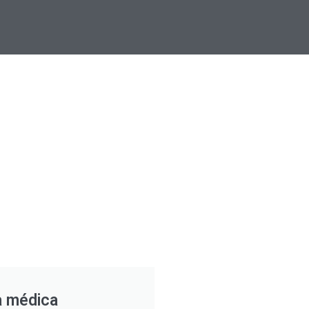
a médica