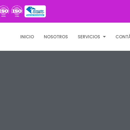
INICIO
NOSOTROS
SERVICIOS
CONT