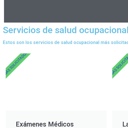
Servicios de salud ocupacional
Estos son los servicios de salud ocupacional más solicita
MÁS SOLICITADOS
MÁS SOLICI
Exámenes Médicos
L