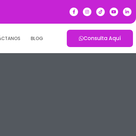
Consulta Aquí
ÁCTANOS
BLOG