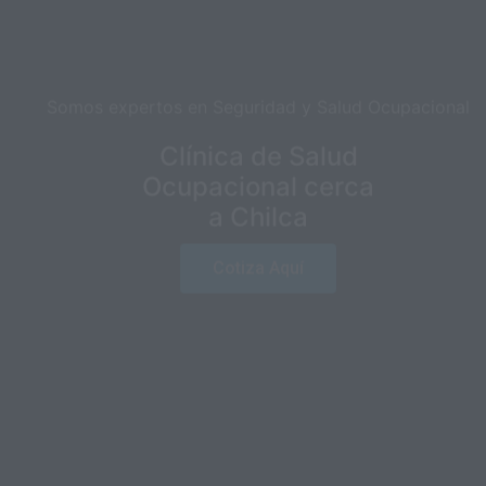
Somos expertos en Seguridad y Salud Ocupacional
Clínica de Salud
Ocupacional cerca
a Chilca
Cotiza Aquí