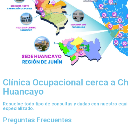
Clínica Ocupacional cerca a Ch
Huancayo
Resuelve todo tipo de consultas y dudas con nuestro equ
especializado.
Preguntas Frecuentes