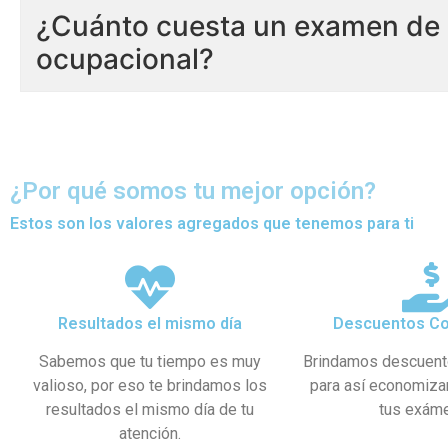
¿Cuánto cuesta un examen de 
ocupacional?
¿Por qué somos tu mejor opción?
Estos son los valores agregados que tenemos para ti
Resultados el mismo día
Descuentos Co
Sabemos que tu tiempo es muy
Brindamos descuent
valioso, por eso te brindamos los
para así economiza
resultados el mismo día de tu
tus exám
atención.