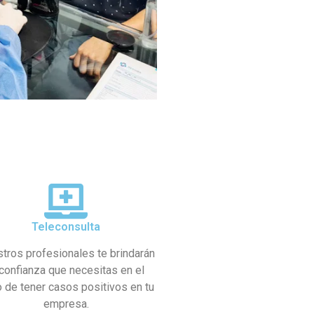
Teleconsulta
tros profesionales te brindarán
 confianza que necesitas en el
 de tener casos positivos en tu
empresa.