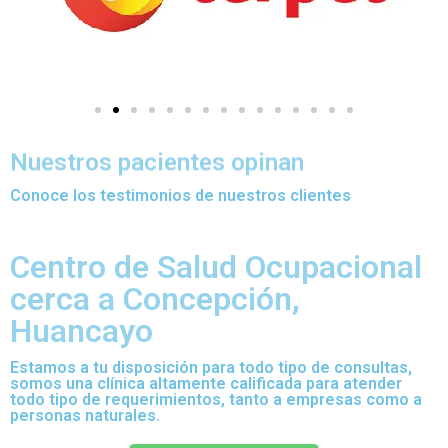
Nuestros pacientes opinan
Conoce los testimonios de nuestros clientes
Centro de Salud Ocupacional
cerca a Concepción,
Huancayo
Estamos a tu disposición para todo tipo de consultas,
somos una clínica altamente calificada para atender
todo tipo de requerimientos, tanto a empresas como a
personas naturales.