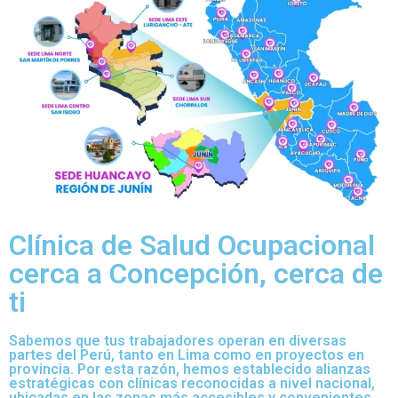
Clínica de Salud Ocupacional
cerca a Concepción, cerca de
ti
Sabemos que tus trabajadores operan en diversas
partes del Perú, tanto en Lima como en proyectos en
provincia. Por esta razón, hemos establecido alianzas
estratégicas con clínicas reconocidas a nivel nacional,
ubicadas en las zonas más accesibles y convenientes