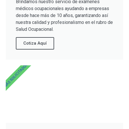
Brindamos nuestro servicio de exámenes
médicos ocupacionales ayudando a empresas
desde hace más de 10 años, garantizando así
nuestra calidad y profesionalismo en el rubro de
Salud Ocupacional.
Cotiza Aquí
MÁS SOLICITADOS