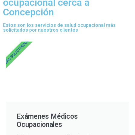
ocupacional cerca a
Concepción
Estos son los servicios de salud ocupacional más
solicitados por nuestros clientes
MÁS SOLICITADOS
Exámenes Médicos
Ocupacionales