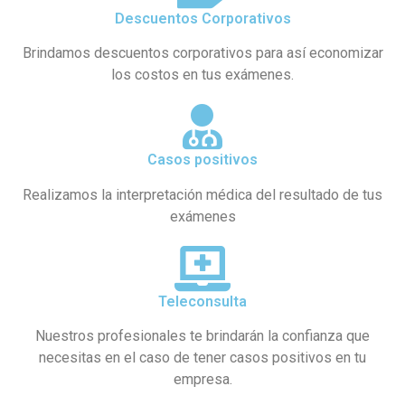
Descuentos Corporativos
Brindamos descuentos corporativos para así economizar
los costos en tus exámenes.
Casos positivos
Realizamos la interpretación médica del resultado de tus
exámenes
Teleconsulta
Nuestros profesionales te brindarán la confianza que
necesitas en el caso de tener casos positivos en tu
empresa.