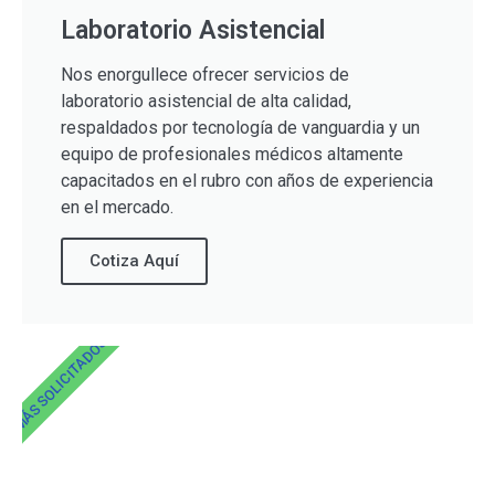
Laboratorio Asistencial
Nos enorgullece ofrecer servicios de
laboratorio asistencial de alta calidad,
respaldados por tecnología de vanguardia y un
equipo de profesionales médicos altamente
capacitados en el rubro con años de experiencia
en el mercado.
Cotiza Aquí
MÁS SOLICITADOS