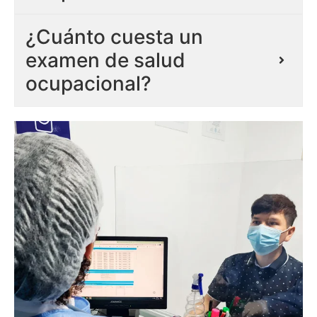
¿Cuánto cuesta un
examen de salud
ocupacional?