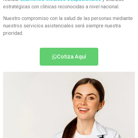
estratégicas con clínicas reconocidas a nivel nacional.
Nuestro compromiso con la salud de las personas mediante
nuestros servicios asistenciales será siempre nuestra
prioridad.
Cotiza Aquí