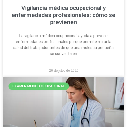
Vigilancia médica ocupacional y
enfermedades profesionales: cómo se
previenen
La vigilancia médica ocupacional ayuda a prevenir
enfermedades profesionales porque permite mirar la
salud del trabajador antes de que una molestia pequeña
se convierta en
20 de julio de 2026
EXAMEN MÉDICO OCUPACIONAL