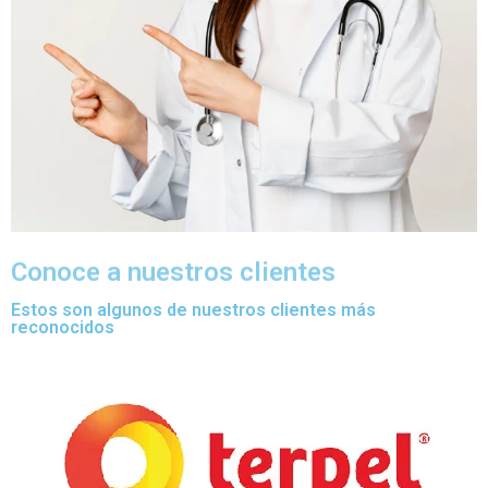
Conoce a nuestros clientes
Estos son algunos de nuestros clientes más
reconocidos