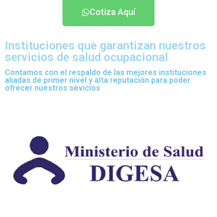
Cotiza Aquí
Instituciones que garantizan nuestros
servicios de salud ocupacional
Contamos con el respaldo de las mejores instituciones
aliadas de primer nivel y alta reputación para poder
ofrecer nuestros sevicios