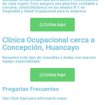
de cada región. Esto asegura una atención confiable y
cercana, convirtiéndonos en los aliados N°1 en
Seguridad y Salud Ocupacional para tu empresa.
Cotiza Aquí
Clínica Ocupacional cerca a
Concepción, Huancayo
Resuelve todo tipo de consultas y dudas con nuestro
equipo especializado.
Cotiza Aquí
Preguntas Frecuentes
Haz Click Aquí para informarte mejor