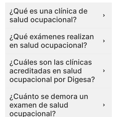
¿Qué es una clínica de
salud ocupacional?
¿Qué exámenes realizan
en salud ocupacional?
¿Cuáles son las clínicas
acreditadas en salud
ocupacional por Digesa?
¿Cuánto se demora un
examen de salud
ocupacional?