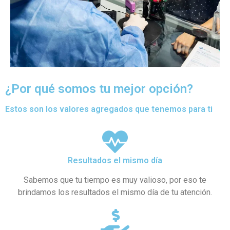
¿Por qué somos tu mejor opción?
Estos son los valores agregados que tenemos para ti
Resultados el mismo día
Sabemos que tu tiempo es muy valioso, por eso te
brindamos los resultados el mismo día de tu atención.