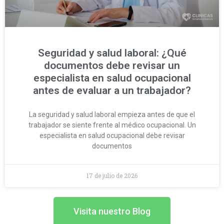
Seguridad y salud laboral: ¿Qué
documentos debe revisar un
especialista en salud ocupacional
antes de evaluar a un trabajador?
La seguridad y salud laboral empieza antes de que el
trabajador se siente frente al médico ocupacional. Un
especialista en salud ocupacional debe revisar
documentos
17 de julio de 2026
Visita nuestro Blog