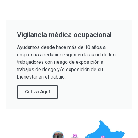
Vigilancia médica ocupacional
Ayudamos desde hace más de 10 años a
empresas a reducir riesgos en la salud de los
trabajadores con riesgo de exposición a
trabajos de riesgo y/o exposición de su
bienestar en el trabajo.
Cotiza Aquí