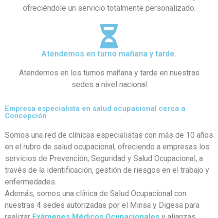
ofreciéndole un servicio totalmente personalizado.
Atendemos en turno mañana y tarde.
Atendemos en los turnos mañana y tarde en nuestras
sedes a nivel nacional
Empresa especialista en salud ocupacional cerca a
Concepción
Somos una red de clínicas especialistas con más de 10 años
en el rubro de salud ocupacional, ofreciendo a empresas los
servicios de Prevención, Seguridad y Salud Ocupacional, a
través de la identificación, gestión de riesgos en el trabajo y
enfermedades.
Además, somos una clínica de Salud Ocupacional con
nuestras 4 sedes autorizadas por el Minsa y Digesa para
realizar
Exámenes Médicos Ocupacionales
y alianzas