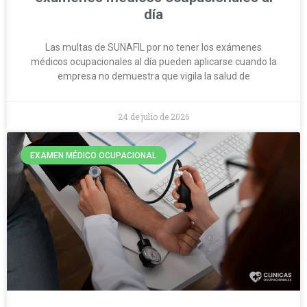
día
Las multas de SUNAFIL por no tener los exámenes
médicos ocupacionales al día pueden aplicarse cuando la
empresa no demuestra que vigila la salud de
24 de julio de 2026
EXAMEN MÉDICO OCUPACIONAL