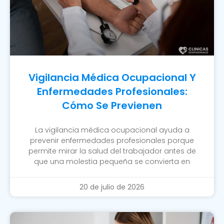
Vigilancia Médica Ocupacional Y
Enfermedades Profesionales:
Cómo Se Previenen
La vigilancia médica ocupacional ayuda a
prevenir enfermedades profesionales porque
permite mirar la salud del trabajador antes de
que una molestia pequeña se convierta en
20 de julio de 2026