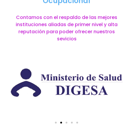
Ocupacional
Contamos con el respaldo de las mejores
instituciones aliadas de primer nivel y alta
reputación para poder ofrecer nuestros
sevicios