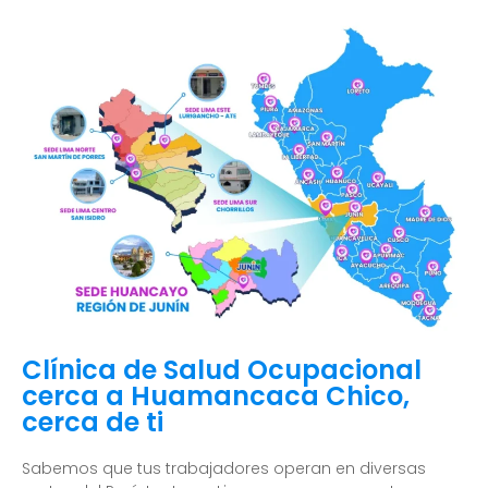
Clínica de Salud Ocupacional
cerca a Huamancaca Chico,
cerca de ti
Sabemos que tus trabajadores operan en diversas