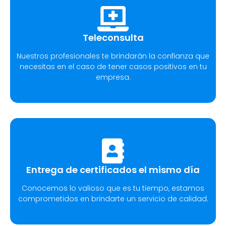
Teleconsulta
Nuestros profesionales te brindarán la confianza que
necesitas en el caso de tener casos positivos en tu
empresa.
Entrega de certificados el mismo día
Conocemos lo valioso que es tu tiempo, estamos
comprometidos en brindarte un servicio de calidad.