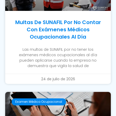
Multas De SUNAFIL Por No Contar
Con Exámenes Médicos
Ocupacionales Al Día
Las multas de SUNAFIL por no tener los
exámenes médicos ocupacionales al día
pueden aplicarse cuando la empresa no
demuestra que vigila la salud de
24 de julio de 2026
Examen Médico Ocupacional