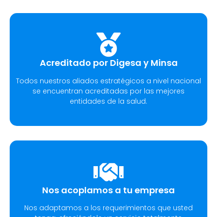
Acreditado por Digesa y Minsa​
Todos nuestros aliados estratégicos a nivel nacional
se encuentran acreditadas por las mejores
entidades de la salud.
Nos acoplamos a tu empresa
Nos adaptamos a los requerimientos que usted