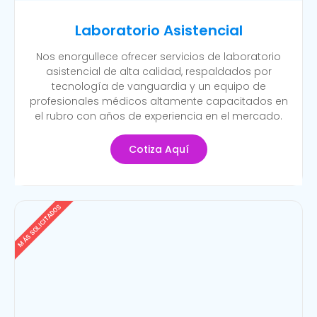
Laboratorio Asistencial
Nos enorgullece ofrecer servicios de laboratorio
asistencial de alta calidad, respaldados por
tecnología de vanguardia y un equipo de
profesionales médicos altamente capacitados en
el rubro con años de experiencia en el mercado.
Cotiza Aquí
MÁS SOLICITADOS