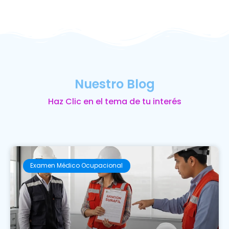
Nuestro Blog
Haz Clic en el tema de tu interés
Examen Médico Ocupacional