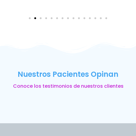
Nuestros Pacientes Opinan
Conoce los testimonios de nuestros clientes