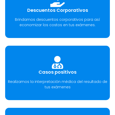
Descuentos Corporativos
Brindamos descuentos corporativos para así
economizar los costos en tus exámenes.
Casos positivos
Realizamos la interpretación médica del resultado de
tus exámenes