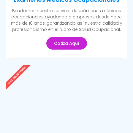
Brindamos nuestro servicio de exámenes médicos
ocupacionales ayudando a empresas desde hace
más de 10 años, garantizando así nuestra calidad y
profesionalismo en el rubro de Salud Ocupacional.
Cotiza Aquí
MÁS SOLICITADOS