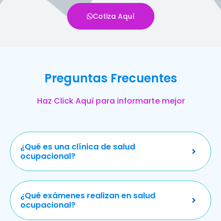
Cotiza Aquí
Preguntas Frecuentes
Haz Click Aquí para informarte mejor
¿Qué es una clínica de salud
ocupacional?
¿Qué exámenes realizan en salud
ocupacional?