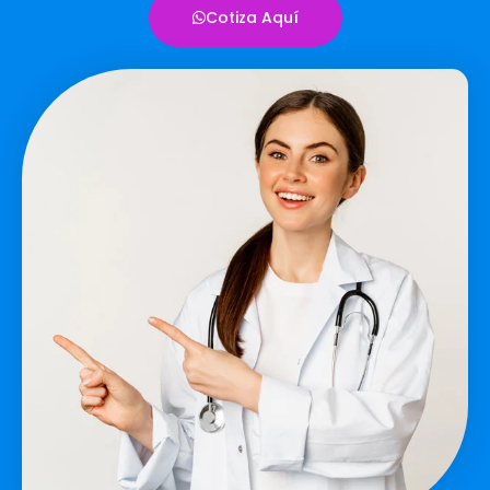
Cotiza Aquí