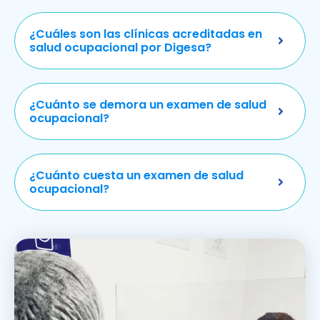
¿Cuáles son las clínicas acreditadas en
salud ocupacional por Digesa?
¿Cuánto se demora un examen de salud
ocupacional?
¿Cuánto cuesta un examen de salud
ocupacional?