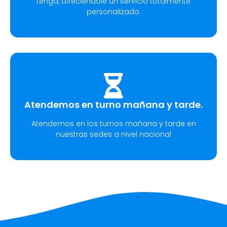
tenga, ofreciéndole un servicio totalmente
personalizado.
Atendemos en turno mañana y tarde.
Atendemos en los turnos mañana y tarde en
nuestras sedes a nivel nacional