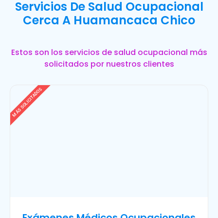
Servicios De Salud Ocupacional
Cerca A Huamancaca Chico
Estos son los servicios de salud ocupacional más
solicitados por nuestros clientes
MÁS SOLICITADOS
Exámenes Médicos Ocupacionales