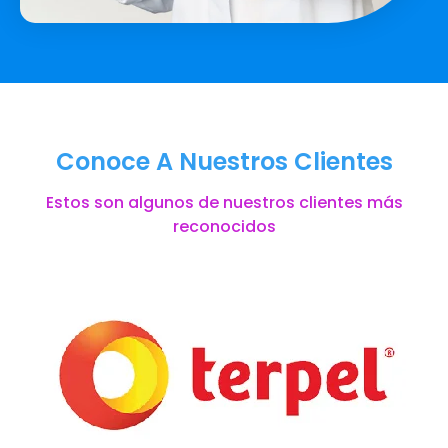
Conoce A Nuestros Clientes
Estos son algunos de nuestros clientes más
reconocidos