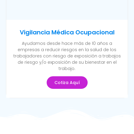
Vigilancia Médica Ocupacional
Ayudamos desde hace más de 10 años a
empresas a reducir riesgos en la salud de los
trabajadores con riesgo de exposición a trabajos
de riesgo y/o exposición de su bienestar en el
trabajo.
Cotiza Aquí