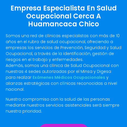
Empresa Especialista En Salud
Ocupacional Cerca A
Huamancaca Chico
Somos una red de clínicas especialistas con más de 10
años en el rubro de salud ocupacional, ofreciendo a
empresas los servicios de Prevención, Seguridad y Salud
Ocupacional, a través de la identificación, gestión de
riesgos en el trabajo y enfermedades.
Además, somos una clínica de Salud Ocupacional con
nuestras 4 sedes autorizadas por el Minsa y Digesa
para realizar
Exámenes Médicos Ocupacionales
y
alianzas estratégicas con clínicas reconocidas a nivel
nacional.
Nuestro compromiso con la salud de las personas
mediante nuestros servicios asistenciales será siempre
nuestra prioridad.