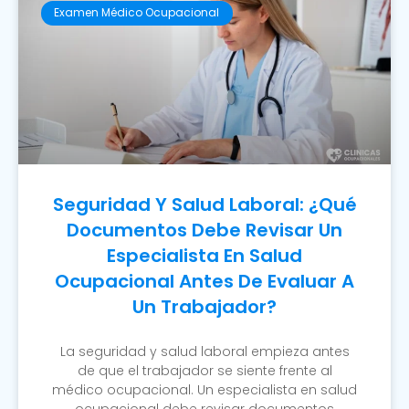
Examen Médico Ocupacional
Seguridad Y Salud Laboral: ¿Qué
Documentos Debe Revisar Un
Especialista En Salud
Ocupacional Antes De Evaluar A
Un Trabajador?
La seguridad y salud laboral empieza antes
de que el trabajador se siente frente al
médico ocupacional. Un especialista en salud