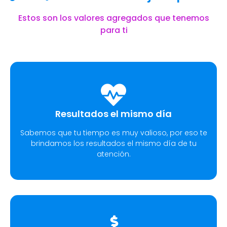
Estos son los valores agregados que tenemos
para ti
Resultados el mismo día
Sabemos que tu tiempo es muy valioso, por eso te
brindamos los resultados el mismo día de tu
atención.