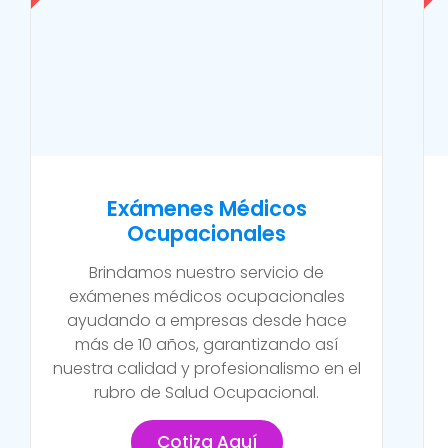
Exámenes Médicos
Ocupacionales
Brindamos nuestro servicio de
exámenes médicos ocupacionales
ayudando a empresas desde hace
más de 10 años, garantizando así
nuestra calidad y profesionalismo en el
rubro de Salud Ocupacional.
Cotiza Aquí