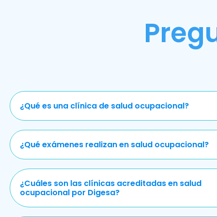
Preg
¿Qué es una clínica de salud ocupacional?
¿Qué exámenes realizan en salud ocupacional?
¿Cuáles son las clínicas acreditadas en salud
ocupacional por Digesa?