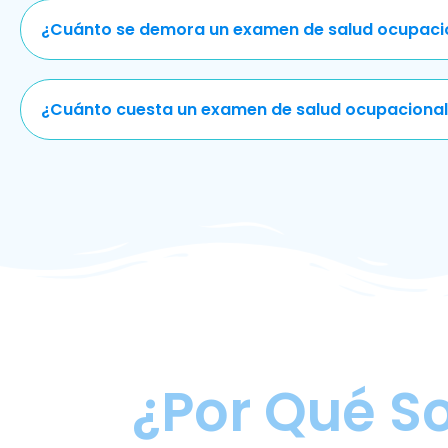
¿Cuánto se demora un examen de salud ocupaci
¿Cuánto cuesta un examen de salud ocupacional
¿Por Qué S