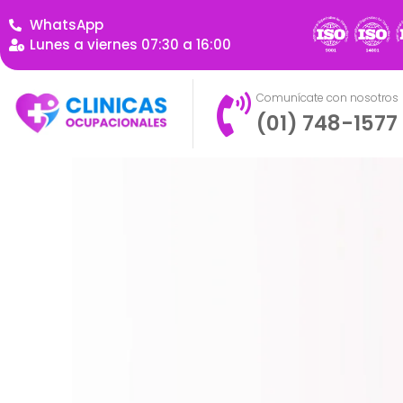
WhatsApp
Lunes a viernes 07:30 a 16:00
Comunícate con nosotros
(01) 748-1577
Somos expertos en Seguridad y Sal