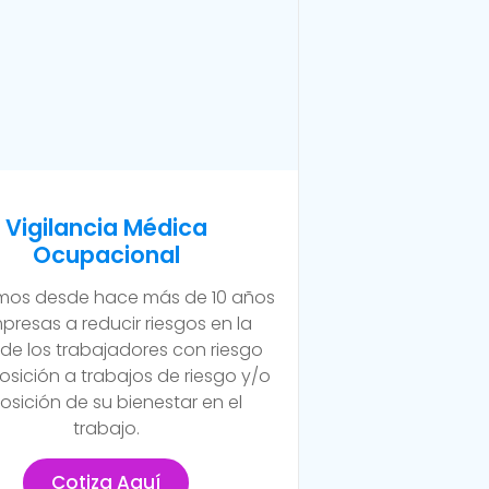
Vigilancia Médica
Ocupacional
os desde hace más de 10 años
presas a reducir riesgos en la
 de los trabajadores con riesgo
osición a trabajos de riesgo y/o
osición de su bienestar en el
trabajo.
Cotiza Aquí