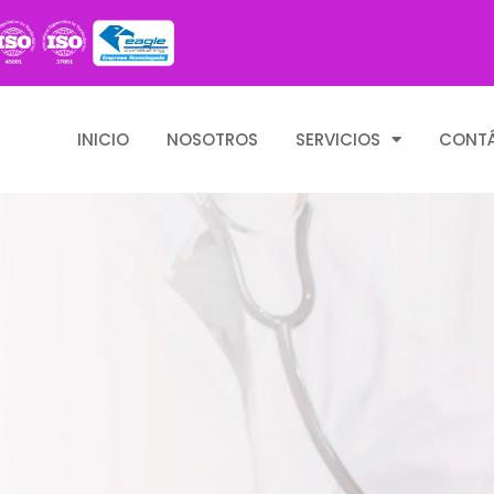
INICIO
NOSOTROS
SERVICIOS
CONT
ud Ocupacional