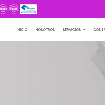
INICIO
NOSOTROS
SERVICIOS
CONT