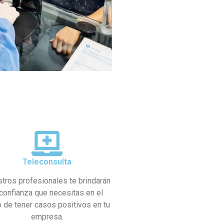
Teleconsulta
tros profesionales te brindarán
 confianza que necesitas en el
 de tener casos positivos en tu
empresa.