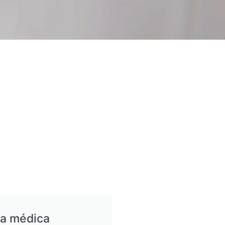
ia médica