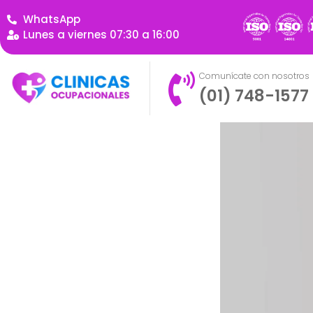
WhatsApp
Lunes a viernes 07:30 a 16:00
Comunícate con nosotros
(01) 748-1577