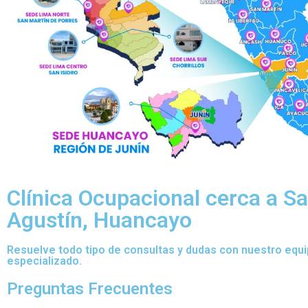
Clínica Ocupacional cerca a S
Agustín, Huancayo
Resuelve todo tipo de consultas y dudas con nuestro equ
especializado.
Preguntas Frecuentes