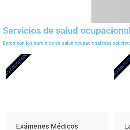
Servicios de salud ocupaciona
Estos son los servicios de salud ocupacional más solicita
MÁS SOLICITADOS
MÁS SOLICI
Exámenes Médicos
L