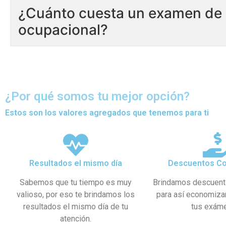
¿Cuánto cuesta un examen de 
ocupacional?
¿Por qué somos tu mejor opción?
Estos son los valores agregados que tenemos para ti
Resultados el mismo día
Descuentos Co
Sabemos que tu tiempo es muy
Brindamos descuent
valioso, por eso te brindamos los
para así economiza
resultados el mismo día de tu
tus exám
atención.