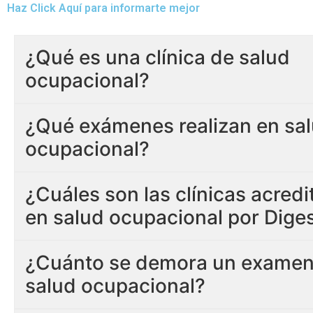
Haz Click Aquí para informarte mejor
¿Qué es una clínica de salud
ocupacional?
¿Qué exámenes realizan en sa
ocupacional?
¿Cuáles son las clínicas acred
en salud ocupacional por Dige
¿Cuánto se demora un examen
salud ocupacional?