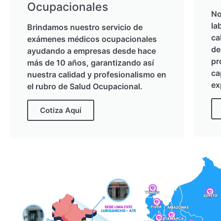
Ocupacionales
No
la
Brindamos nuestro servicio de
ca
exámenes médicos ocupacionales
de
ayudando a empresas desde hace
pr
más de 10 años, garantizando así
ca
nuestra calidad y profesionalismo en
ex
el rubro de Salud Ocupacional.
Cotiza Aquí