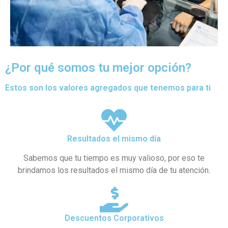
¿Por qué somos tu mejor opción?
Estos son los valores agregados que tenemos para ti
Resultados el mismo día
Sabemos que tu tiempo es muy valioso, por eso te
brindamos los resultados el mismo día de tu atención.
Descuentos Corporativos