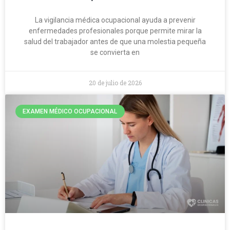
La vigilancia médica ocupacional ayuda a prevenir
enfermedades profesionales porque permite mirar la
salud del trabajador antes de que una molestia pequeña
se convierta en
20 de julio de 2026
EXAMEN MÉDICO OCUPACIONAL