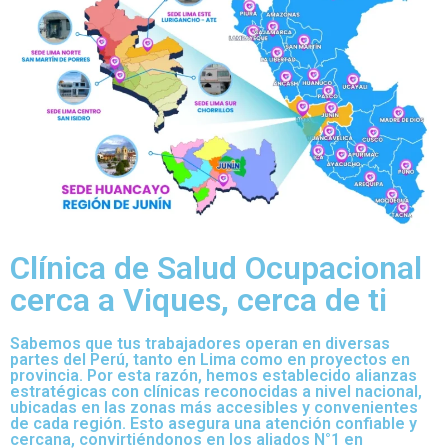
Clínica de Salud Ocupacional
cerca a Viques, cerca de ti
Sabemos que tus trabajadores operan en diversas
partes del Perú, tanto en Lima como en proyectos en
provincia. Por esta razón, hemos establecido alianzas
estratégicas con clínicas reconocidas a nivel nacional,
ubicadas en las zonas más accesibles y convenientes
de cada región. Esto asegura una atención confiable y
cercana, convirtiéndonos en los aliados N°1 en