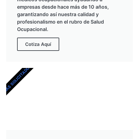
empresas desde hace más de 10 años,
garantizando así nuestra calidad y
profesionalismo en el rubro de Salud
Ocupacional.
Cotiza Aquí
MÁS SOLICITADOS