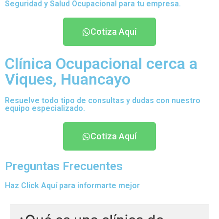
Seguridad y Salud Ocupacional para tu empresa.
Cotiza Aquí
Clínica Ocupacional cerca a
Viques, Huancayo
Resuelve todo tipo de consultas y dudas con nuestro
equipo especializado.
Cotiza Aquí
Preguntas Frecuentes
Haz Click Aquí para informarte mejor