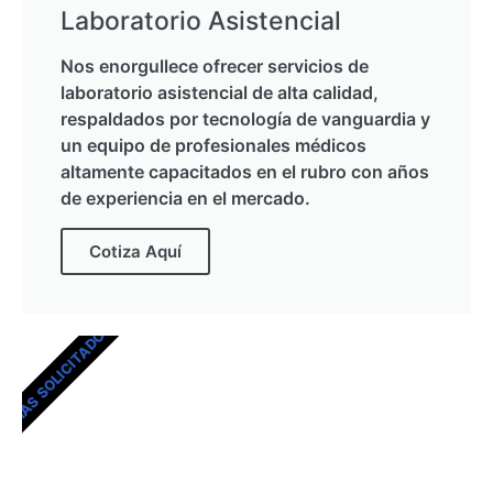
Laboratorio Asistencial
Nos enorgullece ofrecer servicios de
laboratorio asistencial de alta calidad,
respaldados por tecnología de vanguardia y
un equipo de profesionales médicos
altamente capacitados en el rubro con años
de experiencia en el mercado.
Cotiza Aquí
MÁS SOLICITADOS