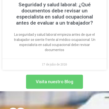
Seguridad y salud laboral: ¿Qué
documentos debe revisar un
especialista en salud ocupacional
antes de evaluar a un trabajador?
La seguridad y salud laboral empieza antes de que el
trabajador se siente frente al médico ocupacional. Un
especialista en salud ocupacional debe revisar
documentos
17 de julio de 2026
Visita nuestro Blog