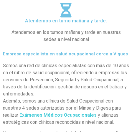
Atendemos en turno mañana y tarde.
Atendemos en los turnos mañana y tarde en nuestras
sedes a nivel nacional
Empresa especialista en salud ocupacional cerca a Viques
Somos una red de clínicas especialistas con más de 10 años
en el rubro de salud ocupacional, ofreciendo a empresas los
servicios de Prevención, Seguridad y Salud Ocupacional, a
través de la identificación, gestión de riesgos en el trabajo y
enfermedades.
Además, somos una clínica de Salud Ocupacional con
nuestras 4 sedes autorizadas por el Minsa y Digesa para
realizar
Exámenes Médicos Ocupacionales
y alianzas
estratégicas con clínicas reconocidas a nivel nacional.