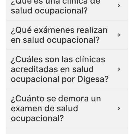
¿Qué es una clínica de
salud ocupacional?
¿Qué exámenes realizan
en salud ocupacional?
¿Cuáles son las clínicas
acreditadas en salud
ocupacional por Digesa?
¿Cuánto se demora un
examen de salud
ocupacional?