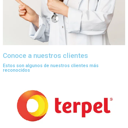
Conoce a nuestros clientes
Estos son algunos de nuestros clientes más
reconocidos