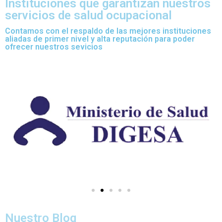
Instituciones que garantizan nuestros
servicios de salud ocupacional
Contamos con el respaldo de las mejores instituciones
aliadas de primer nivel y alta reputación para poder
ofrecer nuestros sevicios
Nuestro Blog