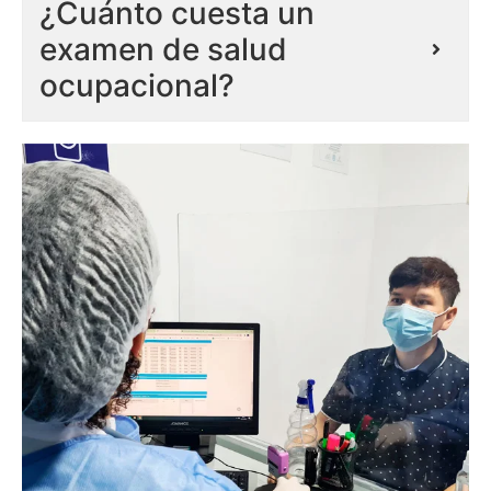
¿Cuánto cuesta un
examen de salud
ocupacional?