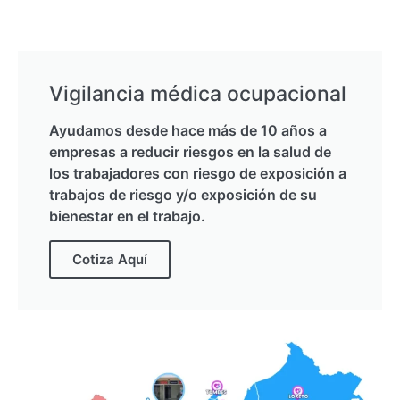
Vigilancia médica ocupacional
Ayudamos desde hace más de 10 años a
empresas a reducir riesgos en la salud de
los trabajadores con riesgo de exposición a
trabajos de riesgo y/o exposición de su
bienestar en el trabajo.
Cotiza Aquí