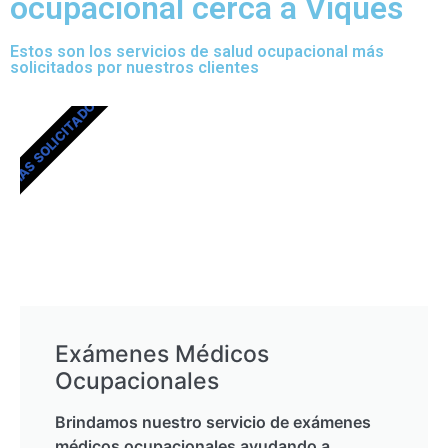
ocupacional cerca a Viques
Estos son los servicios de salud ocupacional más
solicitados por nuestros clientes
MÁS SOLICITADOS
Exámenes Médicos
Ocupacionales
Brindamos nuestro servicio de exámenes
médicos ocupacionales ayudando a