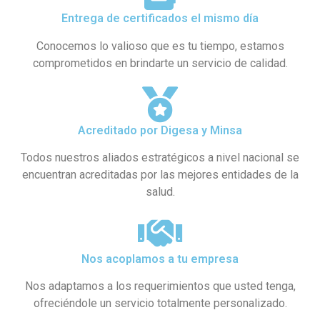
Entrega de certificados el mismo día
Conocemos lo valioso que es tu tiempo, estamos
comprometidos en brindarte un servicio de calidad.
Acreditado por Digesa y Minsa​
Todos nuestros aliados estratégicos a nivel nacional se
encuentran acreditadas por las mejores entidades de la
salud.
Nos acoplamos a tu empresa
Nos adaptamos a los requerimientos que usted tenga,
ofreciéndole un servicio totalmente personalizado.