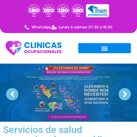
WhatsApp
Lunes a viernes 07:30 a 16:00
Servicios de salud