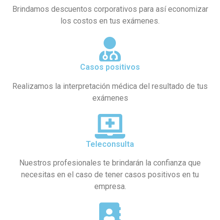
Brindamos descuentos corporativos para así economizar
los costos en tus exámenes.
Casos positivos
Realizamos la interpretación médica del resultado de tus
exámenes
Teleconsulta
Nuestros profesionales te brindarán la confianza que
necesitas en el caso de tener casos positivos en tu
empresa.