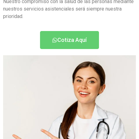
Nuestro compromiso con la salud de las personas mediante
nuestros servicios asistenciales será siempre nuestra
prioridad.
Cotiza Aquí