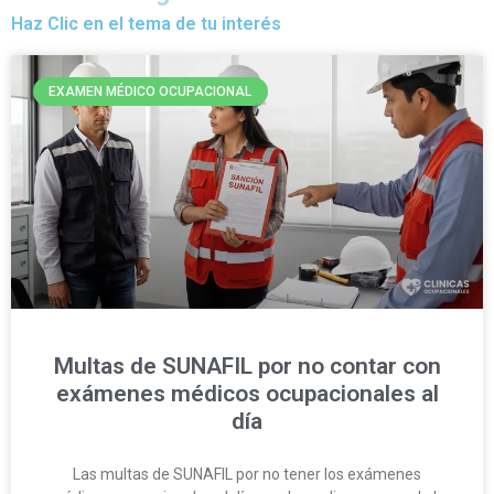
Haz Clic en el tema de tu interés
EXAMEN MÉDICO OCUPACIONAL
Multas de SUNAFIL por no contar con
exámenes médicos ocupacionales al
día
Las multas de SUNAFIL por no tener los exámenes