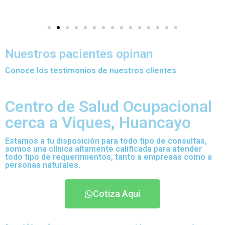
Nuestros pacientes opinan
Conoce los testimonios de nuestros clientes
Centro de Salud Ocupacional
cerca a Viques, Huancayo
Estamos a tu disposición para todo tipo de consultas,
somos una clínica altamente calificada para atender
todo tipo de requerimientos, tanto a empresas como a
personas naturales.
Cotiza Aquí