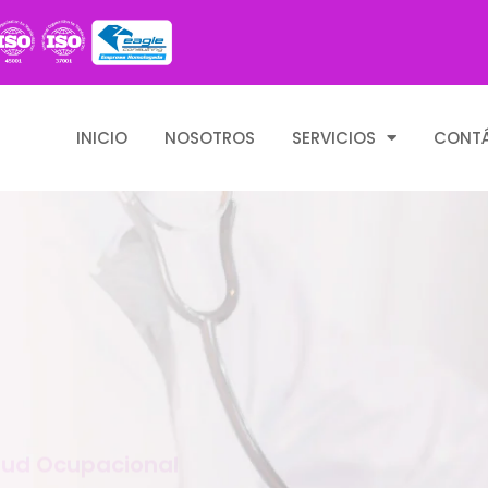
INICIO
NOSOTROS
SERVICIOS
CONT
ud Ocupacional