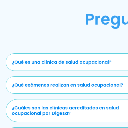
Preg
¿Qué es una clínica de salud ocupacional?
¿Qué exámenes realizan en salud ocupacional?
¿Cuáles son las clínicas acreditadas en salud
ocupacional por Digesa?