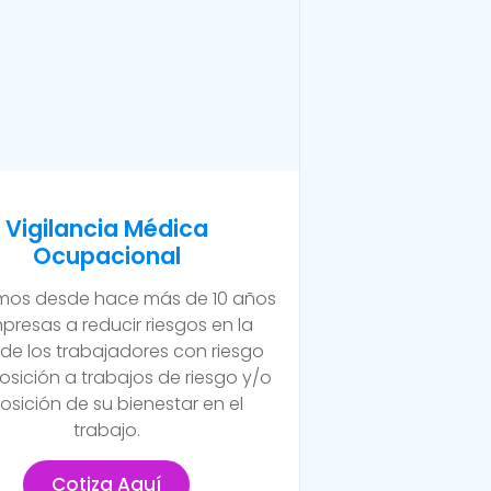
Vigilancia Médica
Ocupacional
os desde hace más de 10 años
presas a reducir riesgos en la
 de los trabajadores con riesgo
osición a trabajos de riesgo y/o
osición de su bienestar en el
trabajo.
Cotiza Aquí