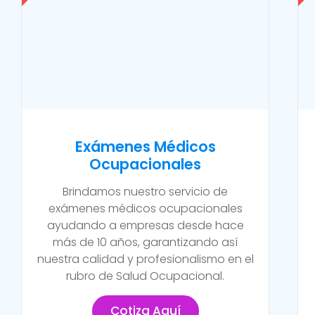
Exámenes Médicos
Ocupacionales
Brindamos nuestro servicio de
exámenes médicos ocupacionales
ayudando a empresas desde hace
más de 10 años, garantizando así
nuestra calidad y profesionalismo en el
rubro de Salud Ocupacional.
Cotiza Aquí