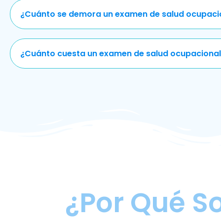
¿Cuánto se demora un examen de salud ocupaci
¿Cuánto cuesta un examen de salud ocupacional
¿Por Qué S