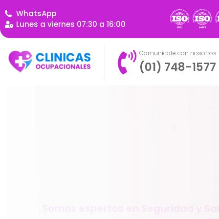
WhatsApp
Lunes a viernes 07:30 a 16:00
Comunícate con nosotros
(01) 748-1577
Somos expertos en Seguridad y Sal