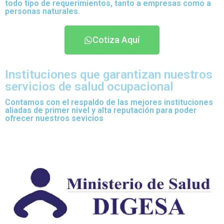
todo tipo de requerimientos, tanto a empresas como a
personas naturales.
Cotiza Aquí
Instituciones que garantizan nuestros
servicios de salud ocupacional
Contamos con el respaldo de las mejores instituciones
aliadas de primer nivel y alta reputación para poder
ofrecer nuestros sevicios