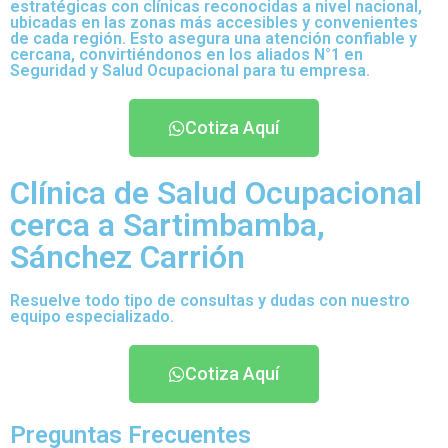
estratégicas con clínicas reconocidas a nivel nacional,
ubicadas en las zonas más accesibles y convenientes
de cada región. Esto asegura una atención confiable y
cercana, convirtiéndonos en los aliados N°1 en
Seguridad y Salud Ocupacional para tu empresa.
Cotiza Aquí
Clínica de Salud Ocupacional
cerca a Sartimbamba,
Sánchez Carrión
Resuelve todo tipo de consultas y dudas con nuestro
equipo especializado.
Cotiza Aquí
Preguntas Frecuentes