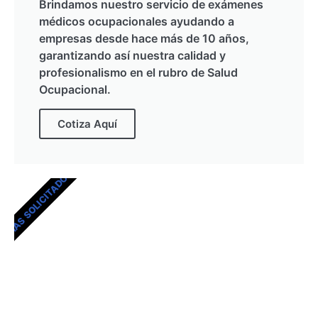
Brindamos nuestro servicio de exámenes
médicos ocupacionales ayudando a
empresas desde hace más de 10 años,
garantizando así nuestra calidad y
profesionalismo en el rubro de Salud
Ocupacional.
Cotiza Aquí
MÁS SOLICITADOS