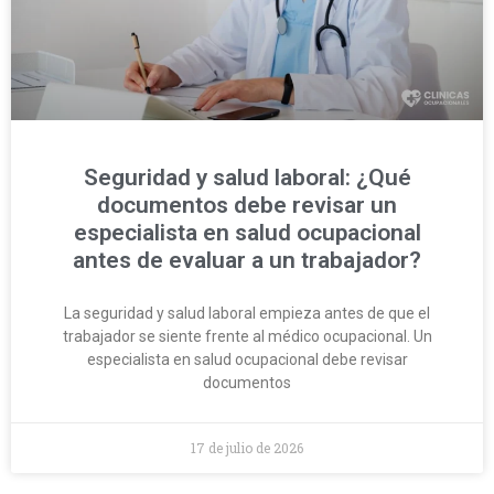
Seguridad y salud laboral: ¿Qué
documentos debe revisar un
especialista en salud ocupacional
antes de evaluar a un trabajador?
La seguridad y salud laboral empieza antes de que el
trabajador se siente frente al médico ocupacional. Un
especialista en salud ocupacional debe revisar
documentos
17 de julio de 2026