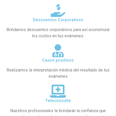
Descuentos Corporativos
Brindamos descuentos corporativos para así economizar
los costos en tus exámenes.
Casos positivos
Realizamos la interpretación médica del resultado de tus
exámenes
Teleconsulta
Nuestros profesionales te brindarán la confianza que