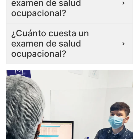
examen de salud
ocupacional?
¿Cuánto cuesta un
examen de salud
ocupacional?