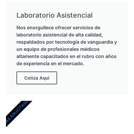
Laboratorio Asistencial
Nos enorgullece ofrecer servicios de
laboratorio asistencial de alta calidad,
respaldados por tecnología de vanguardia y
un equipo de profesionales médicos
altamente capacitados en el rubro con años
de experiencia en el mercado.
Cotiza Aquí
MÁS SOLICITADOS