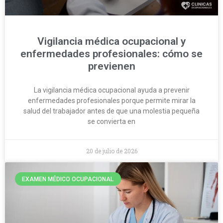
Vigilancia médica ocupacional y
enfermedades profesionales: cómo se
previenen
La vigilancia médica ocupacional ayuda a prevenir
enfermedades profesionales porque permite mirar la
salud del trabajador antes de que una molestia pequeña
se convierta en
20 de julio de 2026
EXAMEN MÉDICO OCUPACIONAL