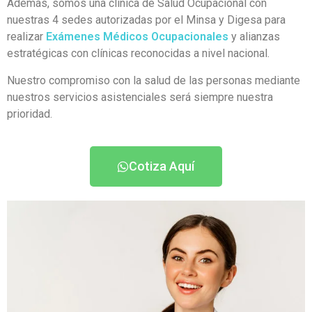
Además, somos una clínica de Salud Ocupacional con
nuestras 4 sedes autorizadas por el Minsa y Digesa para
realizar
Exámenes Médicos Ocupacionales
y alianzas
estratégicas con clínicas reconocidas a nivel nacional.
Nuestro compromiso con la salud de las personas mediante
nuestros servicios asistenciales será siempre nuestra
prioridad.
Cotiza Aquí