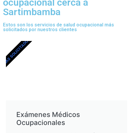
ocupacional cerca a
Sartimbamba
Estos son los servicios de salud ocupacional más
solicitados por nuestros clientes
MÁS SOLICITADOS
Exámenes Médicos
Ocupacionales