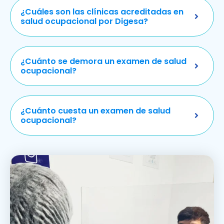
¿Cuáles son las clínicas acreditadas en
salud ocupacional por Digesa?
¿Cuánto se demora un examen de salud
ocupacional?
¿Cuánto cuesta un examen de salud
ocupacional?