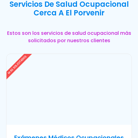
Servicios De Salud Ocupacional
Cerca A El Porvenir
Estos son los servicios de salud ocupacional más
solicitados por nuestros clientes
MÁS SOLICITADOS
Exámenes Médicos Ocupacionales