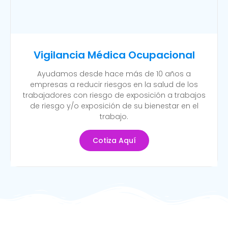
Vigilancia Médica Ocupacional
Ayudamos desde hace más de 10 años a
empresas a reducir riesgos en la salud de los
trabajadores con riesgo de exposición a trabajos
de riesgo y/o exposición de su bienestar en el
trabajo.
Cotiza Aquí