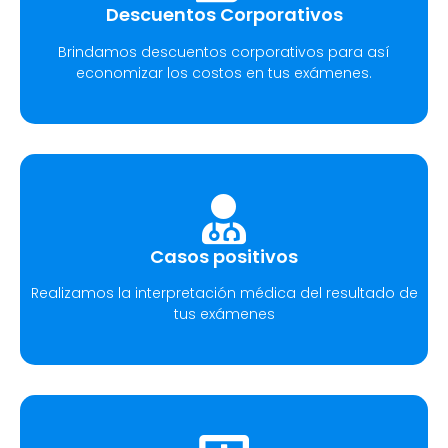
Descuentos Corporativos
Brindamos descuentos corporativos para así
economizar los costos en tus exámenes.
Casos positivos
Realizamos la interpretación médica del resultado de
tus exámenes