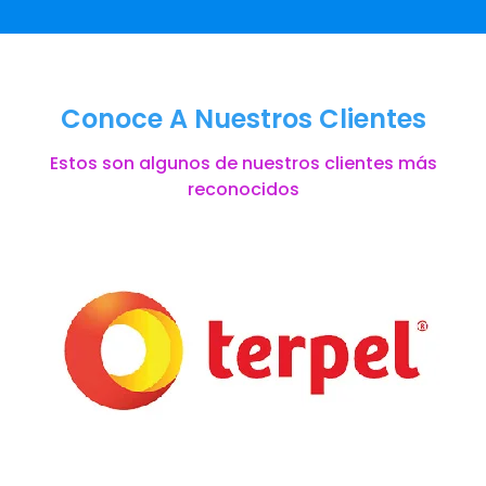
Conoce A Nuestros Clientes
Estos son algunos de nuestros clientes más
reconocidos