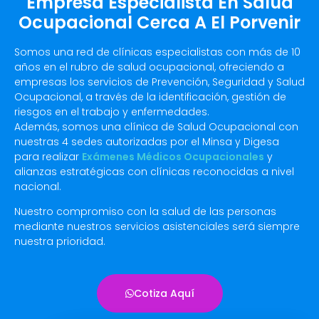
Empresa Especialista En Salud
Ocupacional Cerca A El Porvenir
Somos una red de clínicas especialistas con más de 10
años en el rubro de salud ocupacional, ofreciendo a
empresas los servicios de Prevención, Seguridad y Salud
Ocupacional, a través de la identificación, gestión de
riesgos en el trabajo y enfermedades.
Además, somos una clínica de Salud Ocupacional con
nuestras 4 sedes autorizadas por el Minsa y Digesa
para realizar
Exámenes Médicos Ocupacionales
y
alianzas estratégicas con clínicas reconocidas a nivel
nacional.
Nuestro compromiso con la salud de las personas
mediante nuestros servicios asistenciales será siempre
nuestra prioridad.
Cotiza Aquí