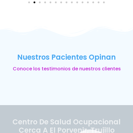
Nuestros Pacientes Opinan
Conoce los testimonios de nuestros clientes
Centro De Salud Ocupacional
Cerca A El Porvenir, Trujillo