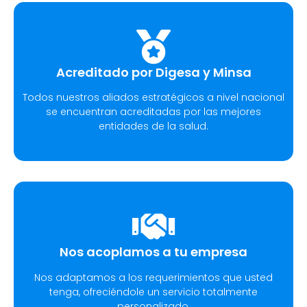
Acreditado por Digesa y Minsa​
Todos nuestros aliados estratégicos a nivel nacional
se encuentran acreditadas por las mejores
entidades de la salud.
Nos acoplamos a tu empresa
Nos adaptamos a los requerimientos que usted
tenga, ofreciéndole un servicio totalmente
personalizado.