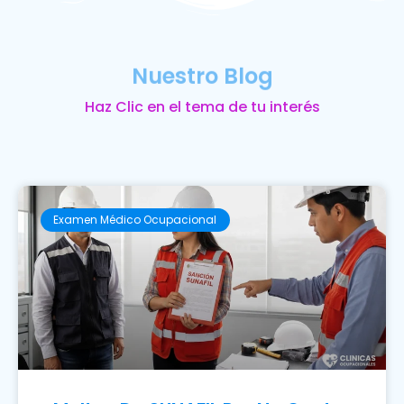
Nuestro Blog
Haz Clic en el tema de tu interés
Examen Médico Ocupacional