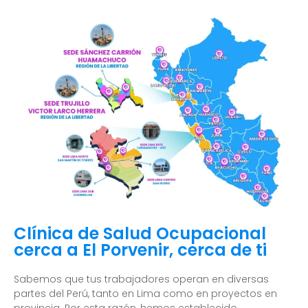
Clínica de Salud Ocupacional
cerca a El Porvenir, cerca de ti
Sabemos que tus trabajadores operan en diversas
partes del Perú, tanto en Lima como en proyectos en
provincia. Por esta razón, hemos establecido