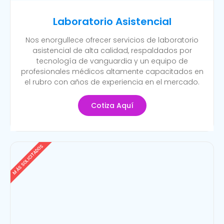
Laboratorio Asistencial
Nos enorgullece ofrecer servicios de laboratorio
asistencial de alta calidad, respaldados por
tecnología de vanguardia y un equipo de
profesionales médicos altamente capacitados en
el rubro con años de experiencia en el mercado.
Cotiza Aquí
MÁS SOLICITADOS