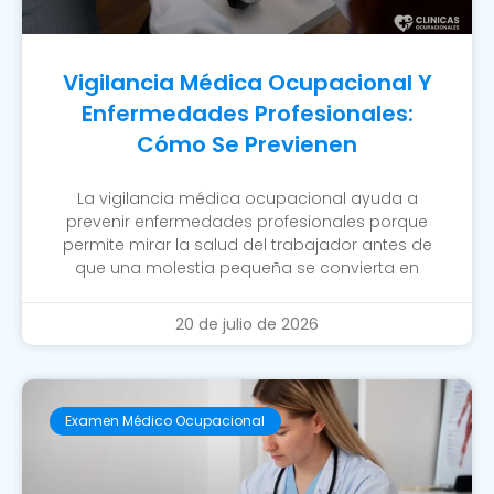
Vigilancia Médica Ocupacional Y
Enfermedades Profesionales:
Cómo Se Previenen
La vigilancia médica ocupacional ayuda a
prevenir enfermedades profesionales porque
permite mirar la salud del trabajador antes de
que una molestia pequeña se convierta en
20 de julio de 2026
Examen Médico Ocupacional