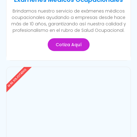
Brindamos nuestro servicio de exámenes médicos
ocupacionales ayudando a empresas desde hace
más de 10 años, garantizando así nuestra calidad y
profesionalismo en el rubro de Salud Ocupacional.
Cotiza Aquí
MÁS SOLICITADOS