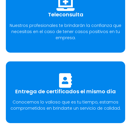
Teleconsulta
Nuestros profesionales te brindarán la confianza que
necesitas en el caso de tener casos positivos en tu
empresa.
Entrega de certificados el mismo día
Conocemos lo valioso que es tu tiempo, estamos
comprometidos en brindarte un servicio de calidad.