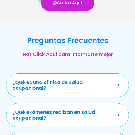
Cotiza Aquí
Preguntas Frecuentes
Haz Click Aquí para informarte mejor
¿Qué es una clínica de salud
ocupacional?
¿Qué exámenes realizan en salud
ocupacional?