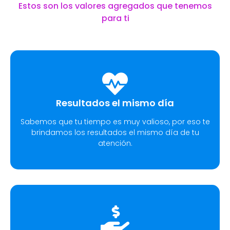
Estos son los valores agregados que tenemos
para ti
Resultados el mismo día
Sabemos que tu tiempo es muy valioso, por eso te
brindamos los resultados el mismo día de tu
atención.