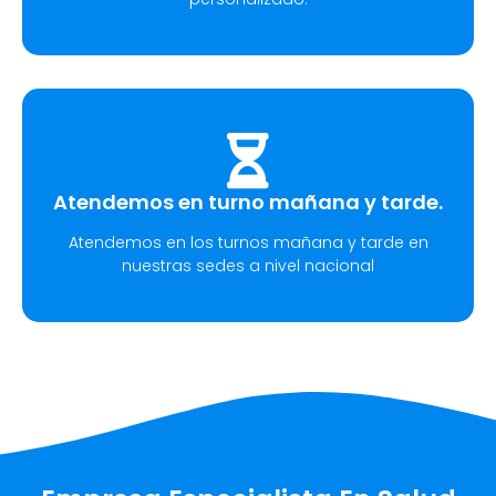
Atendemos en turno mañana y tarde.
Atendemos en los turnos mañana y tarde en
nuestras sedes a nivel nacional