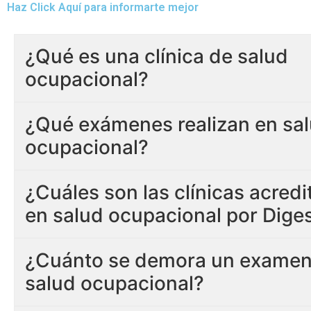
Haz Click Aquí para informarte mejor
¿Qué es una clínica de salud
ocupacional?
¿Qué exámenes realizan en sa
ocupacional?
¿Cuáles son las clínicas acred
en salud ocupacional por Dige
¿Cuánto se demora un examen
salud ocupacional?