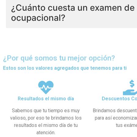
¿Cuánto cuesta un examen de 
ocupacional?
¿Por qué somos tu mejor opción?
Estos son los valores agregados que tenemos para ti
Resultados el mismo día
Descuentos Co
Sabemos que tu tiempo es muy
Brindamos descuent
valioso, por eso te brindamos los
para así economiza
resultados el mismo día de tu
tus exám
atención.