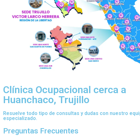
Clínica Ocupacional cerca a
Huanchaco, Trujillo
Resuelve todo tipo de consultas y dudas con nuestro equ
especializado.
Preguntas Frecuentes