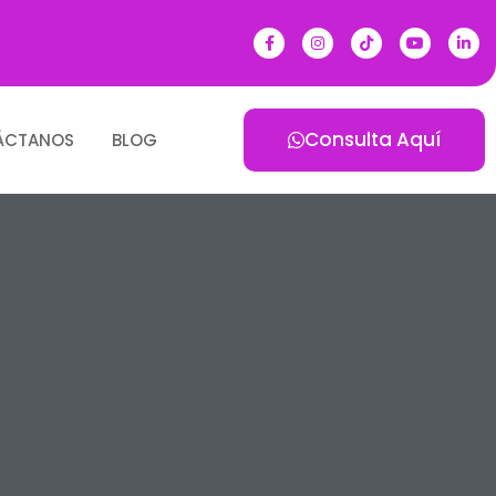
Consulta Aquí
ÁCTANOS
BLOG