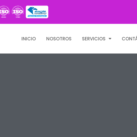
INICIO
NOSOTROS
SERVICIOS
CONT