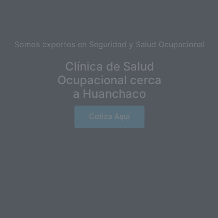
Somos expertos en Seguridad y Salud Ocupacional
Clínica de Salud
Ocupacional cerca
a Huanchaco
Cotiza Aquí