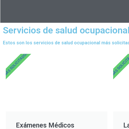
Servicios de salud ocupaciona
Estos son los servicios de salud ocupacional más solicita
MÁS SOLICITADOS
MÁS SOLICI
Exámenes Médicos
L