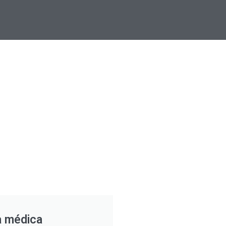
a médica