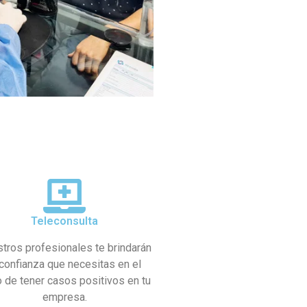
Teleconsulta
tros profesionales te brindarán
 confianza que necesitas en el
 de tener casos positivos en tu
empresa.