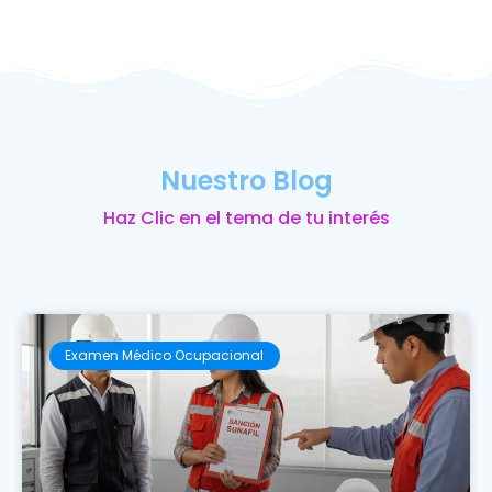
Nuestro Blog
Haz Clic en el tema de tu interés
Examen Médico Ocupacional