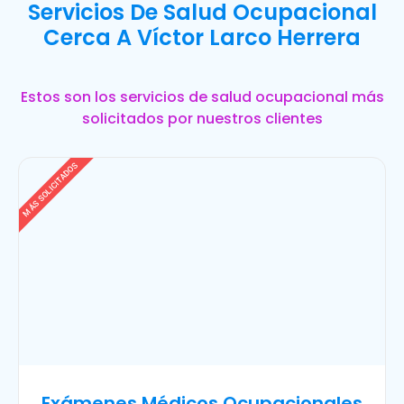
Servicios De Salud Ocupacional
Cerca A Víctor Larco Herrera
Estos son los servicios de salud ocupacional más
solicitados por nuestros clientes
MÁS SOLICITADOS
Exámenes Médicos Ocupacionales