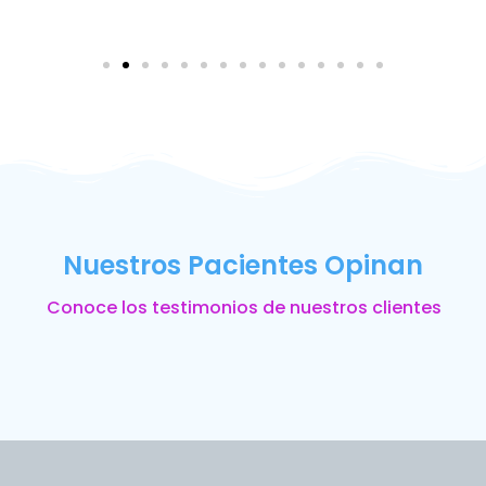
Nuestros Pacientes Opinan
Conoce los testimonios de nuestros clientes