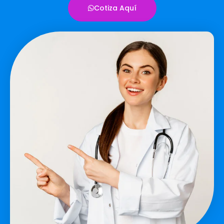
Cotiza Aquí