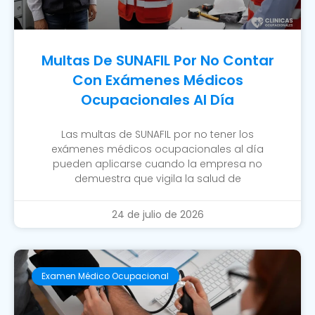
Multas De SUNAFIL Por No Contar
Con Exámenes Médicos
Ocupacionales Al Día
Las multas de SUNAFIL por no tener los
exámenes médicos ocupacionales al día
pueden aplicarse cuando la empresa no
demuestra que vigila la salud de
24 de julio de 2026
Examen Médico Ocupacional