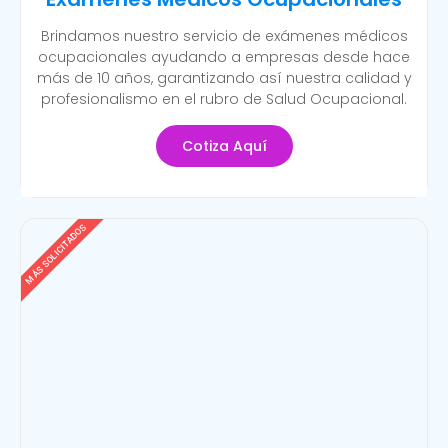
Brindamos nuestro servicio de exámenes médicos
ocupacionales ayudando a empresas desde hace
más de 10 años, garantizando así nuestra calidad y
profesionalismo en el rubro de Salud Ocupacional.
Cotiza Aquí
MÁS SOLICITADOS