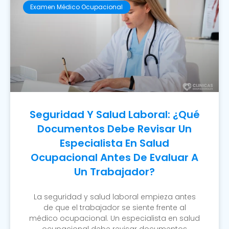
Examen Médico Ocupacional
Seguridad Y Salud Laboral: ¿Qué
Documentos Debe Revisar Un
Especialista En Salud
Ocupacional Antes De Evaluar A
Un Trabajador?
La seguridad y salud laboral empieza antes
de que el trabajador se siente frente al
médico ocupacional. Un especialista en salud
ocupacional debe revisar documentos