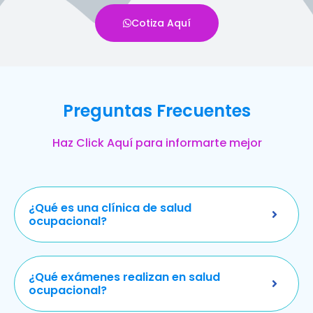
Cotiza Aquí
Preguntas Frecuentes
Haz Click Aquí para informarte mejor
¿Qué es una clínica de salud
ocupacional?
¿Qué exámenes realizan en salud
ocupacional?