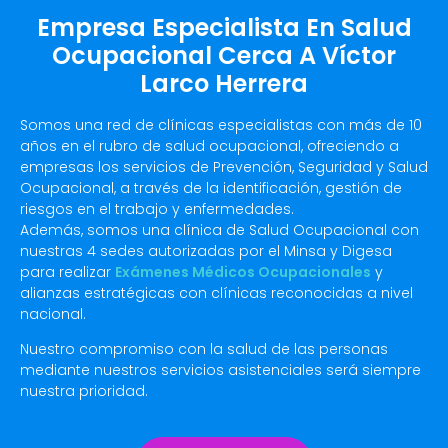
Empresa Especialista En Salud
Ocupacional Cerca A Víctor
Larco Herrera
Somos una red de clínicas especialistas con más de 10
años en el rubro de salud ocupacional, ofreciendo a
empresas los servicios de Prevención, Seguridad y Salud
Ocupacional, a través de la identificación, gestión de
riesgos en el trabajo y enfermedades.
Además, somos una clínica de Salud Ocupacional con
nuestras 4 sedes autorizadas por el Minsa y Digesa
para realizar
Exámenes Médicos Ocupacionales
y
alianzas estratégicas con clínicas reconocidas a nivel
nacional.
Nuestro compromiso con la salud de las personas
mediante nuestros servicios asistenciales será siempre
nuestra prioridad.