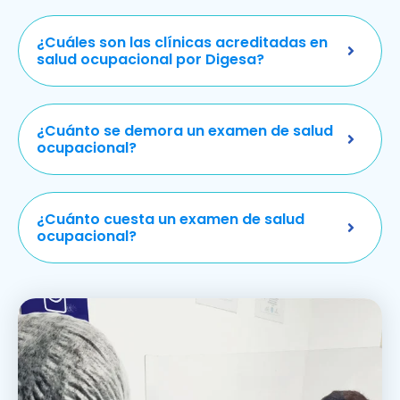
¿Cuáles son las clínicas acreditadas en
salud ocupacional por Digesa?
¿Cuánto se demora un examen de salud
ocupacional?
¿Cuánto cuesta un examen de salud
ocupacional?