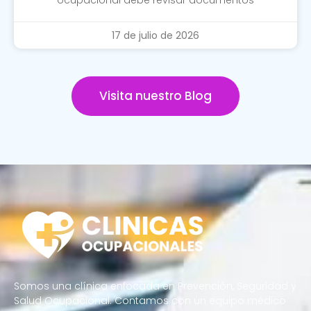
17 de julio de 2026
Visita nuestro Blog
Somos una clínica enfocada en Prevención, Seguridad y
Salud Ocupacional. Contamos con un equipo médico