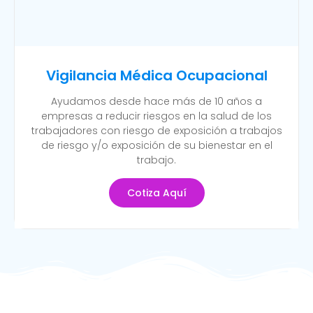
Vigilancia Médica Ocupacional
Ayudamos desde hace más de 10 años a
empresas a reducir riesgos en la salud de los
trabajadores con riesgo de exposición a trabajos
de riesgo y/o exposición de su bienestar en el
trabajo.
Cotiza Aquí