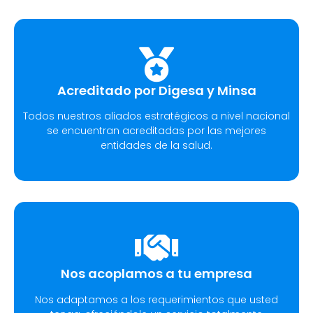
Acreditado por Digesa y Minsa​
Todos nuestros aliados estratégicos a nivel nacional
se encuentran acreditadas por las mejores
entidades de la salud.
Nos acoplamos a tu empresa
Nos adaptamos a los requerimientos que usted