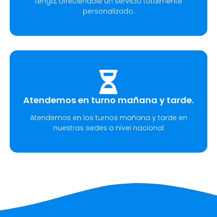
tenga, ofreciéndole un servicio totalmente
personalizado.
Atendemos en turno mañana y tarde.
Atendemos en los turnos mañana y tarde en
nuestras sedes a nivel nacional