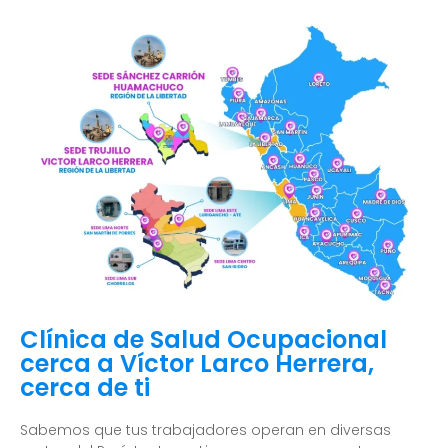
Clínica de Salud Ocupacional
cerca a Víctor Larco Herrera,
cerca de ti
Sabemos que tus trabajadores operan en diversas