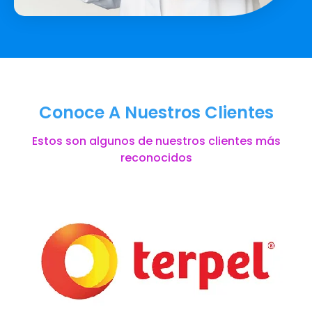
Conoce A Nuestros Clientes
Estos son algunos de nuestros clientes más
reconocidos