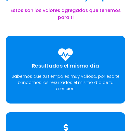
Estos son los valores agregados que tenemos
para ti
Resultados el mismo día
Sabemos que tu tiempo es muy valioso, por eso te
brindamos los resultados el mismo día de tu
atención.