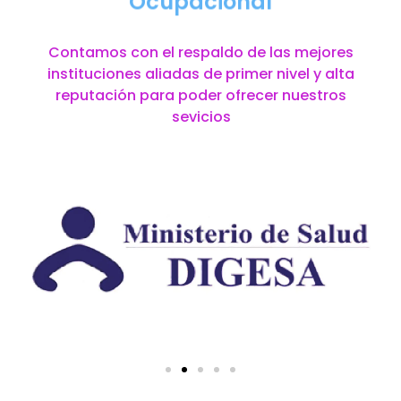
Ocupacional
Contamos con el respaldo de las mejores
instituciones aliadas de primer nivel y alta
reputación para poder ofrecer nuestros
sevicios