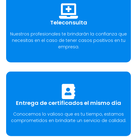
Teleconsulta
Nuestros profesionales te brindarán la confianza que
necesitas en el caso de tener casos positivos en tu
empresa.
Entrega de certificados el mismo día
Conocemos lo valioso que es tu tiempo, estamos
comprometidos en brindarte un servicio de calidad.