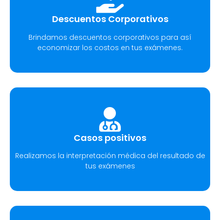
Descuentos Corporativos
Brindamos descuentos corporativos para así
economizar los costos en tus exámenes.
Casos positivos
Realizamos la interpretación médica del resultado de
tus exámenes