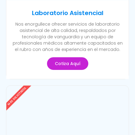
Laboratorio Asistencial
Nos enorgullece ofrecer servicios de laboratorio
asistencial de alta calidad, respaldados por
tecnología de vanguardia y un equipo de
profesionales médicos altamente capacitados en
el rubro con años de experiencia en el mercado.
Cotiza Aquí
MÁS SOLICITADOS