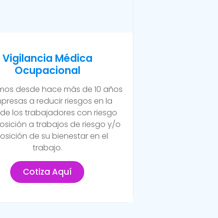
Vigilancia Médica
Ocupacional
os desde hace más de 10 años
presas a reducir riesgos en la
 de los trabajadores con riesgo
osición a trabajos de riesgo y/o
osición de su bienestar en el
trabajo.
Cotiza Aquí