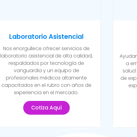
Laboratorio Asistencial
Nos enorgullece ofrecer servicios de
laboratorio asistencial de alta calidad,
Ayudam
respaldados por tecnología de
a em
vanguardia y un equipo de
salud
profesionales médicos altamente
de exp
capacitados en el rubro con años de
exp
experiencia en el mercado.
Cotiza Aquí