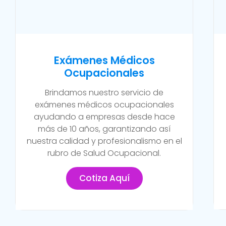
Exámenes Médicos
Ocupacionales
Brindamos nuestro servicio de
exámenes médicos ocupacionales
ayudando a empresas desde hace
más de 10 años, garantizando así
nuestra calidad y profesionalismo en el
rubro de Salud Ocupacional.
Cotiza Aquí