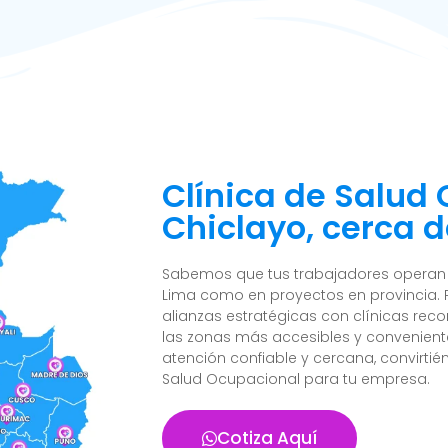
Clínica de Salud
Chiclayo, cerca d
Sabemos que tus trabajadores operan e
Lima como en proyectos en provincia. 
alianzas estratégicas con clínicas reco
las zonas más accesibles y convenient
atención confiable y cercana, convirtié
Salud Ocupacional para tu empresa.
Cotiza Aquí