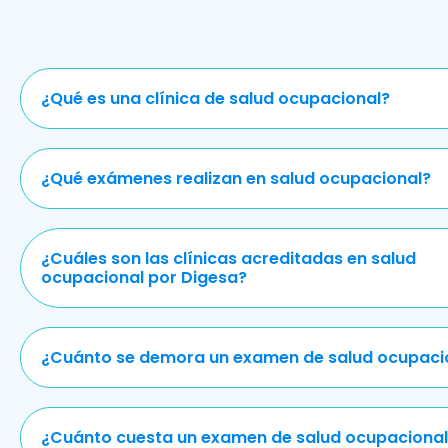
¿Qué es una clínica de salud ocupacional?
¿Qué exámenes realizan en salud ocupacional?
¿Cuáles son las clínicas acreditadas en salud
ocupacional por Digesa?
¿Cuánto se demora un examen de salud ocupaci
¿Cuánto cuesta un examen de salud ocupacional