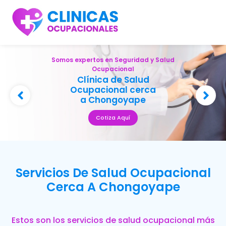
Somos expertos en Seguridad y Salud
Ocupacional
Clínica de Salud
Ocupacional cerca
a Chongoyape
Cotiza Aquí
Servicios De Salud Ocupacional
Cerca A Chongoyape
Estos son los servicios de salud ocupacional más