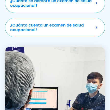
¿Cuánto se demora un examen de salud
ocupacional?
¿Cuánto cuesta un examen de salud
ocupacional?