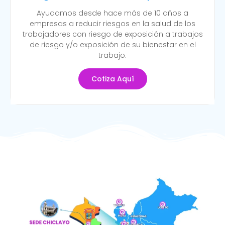
Ayudamos desde hace más de 10 años a
empresas a reducir riesgos en la salud de los
trabajadores con riesgo de exposición a trabajos
de riesgo y/o exposición de su bienestar en el
trabajo.
Cotiza Aquí