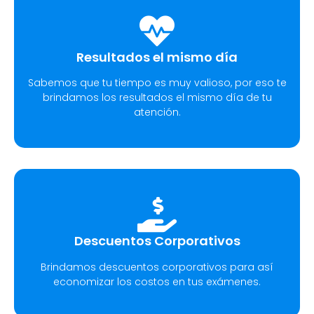
Resultados el mismo día
Sabemos que tu tiempo es muy valioso, por eso te
brindamos los resultados el mismo día de tu
atención.
Descuentos Corporativos
Brindamos descuentos corporativos para así
economizar los costos en tus exámenes.