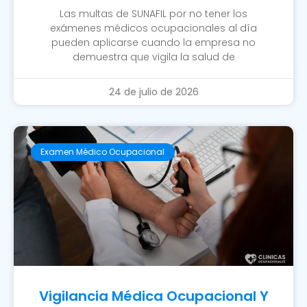
Las multas de SUNAFIL por no tener los
exámenes médicos ocupacionales al día
pueden aplicarse cuando la empresa no
demuestra que vigila la salud de
24 de julio de 2026
Examen Médico Ocupacional
Vigilancia Médica Ocupacional Y