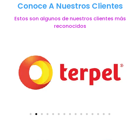
Conoce A Nuestros Clientes
Estos son algunos de nuestros clientes más
reconocidos