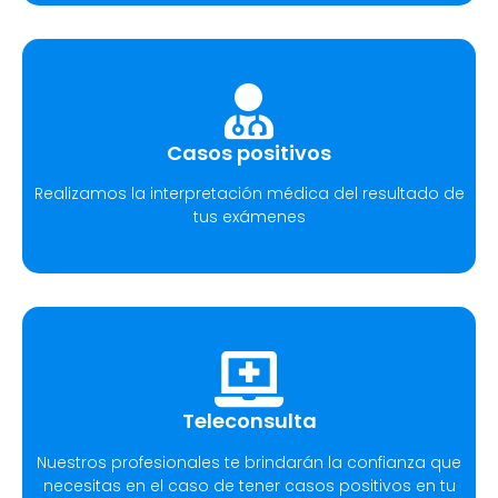
Casos positivos
Realizamos la interpretación médica del resultado de
tus exámenes
Teleconsulta
Nuestros profesionales te brindarán la confianza que
necesitas en el caso de tener casos positivos en tu