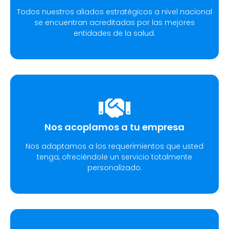
Todos nuestros aliados estratégicos a nivel nacional
se encuentran acreditadas por las mejores
entidades de la salud.
Nos acoplamos a tu empresa
Nos adaptamos a los requerimientos que usted
tenga, ofreciéndole un servicio totalmente
personalizado.