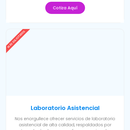
Cotiza Aquí
MÁS SOLICITADOS
Laboratorio Asistencial
Nos enorgullece ofrecer servicios de laboratorio
asistencial de alta calidad, respaldados por