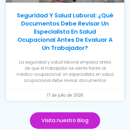
Seguridad Y Salud Laboral: ¿Qué
Documentos Debe Revisar Un
Especialista En Salud
Ocupacional Antes De Evaluar A
Un Trabajador?
La seguridad y salud laboral empieza antes
de que el trabajador se siente frente al
médico ocupacional. Un especialista en salud
ocupacional debe revisar documentos
17 de julio de 2026
Visita nuestro Blog