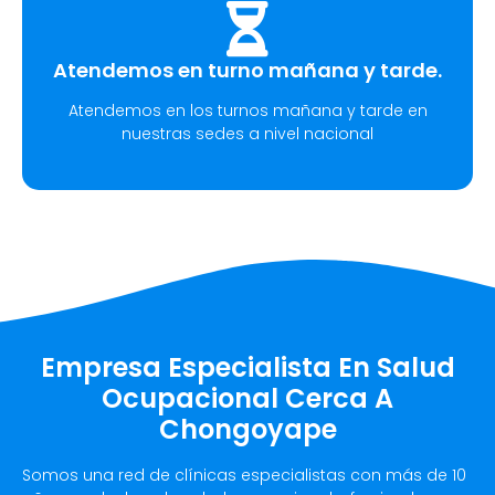
Atendemos en turno mañana y tarde.
Atendemos en los turnos mañana y tarde en
nuestras sedes a nivel nacional
Empresa Especialista En Salud
Ocupacional Cerca A
Chongoyape
Somos una red de clínicas especialistas con más de 10