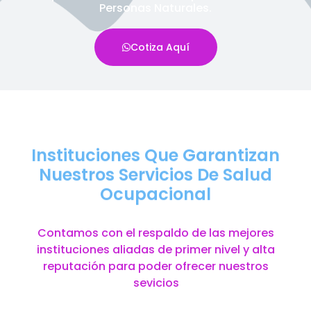
Personas Naturales.
Cotiza Aquí
Instituciones Que Garantizan
Nuestros Servicios De Salud
Ocupacional
Contamos con el respaldo de las mejores
instituciones aliadas de primer nivel y alta
reputación para poder ofrecer nuestros
sevicios