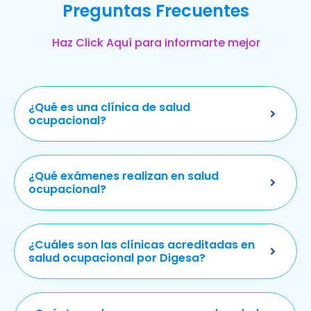
Preguntas Frecuentes
Haz Click Aquí para informarte mejor
¿Qué es una clínica de salud
ocupacional?
¿Qué exámenes realizan en salud
ocupacional?
¿Cuáles son las clínicas acreditadas en
salud ocupacional por Digesa?