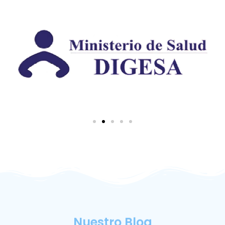
Nuestro Blog