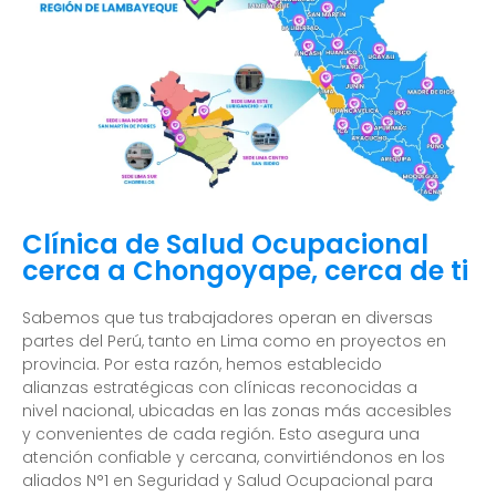
Clínica de Salud Ocupacional
cerca a Chongoyape, cerca de ti
Sabemos que tus trabajadores operan en diversas
partes del Perú, tanto en Lima como en proyectos en
provincia. Por esta razón, hemos establecido
alianzas estratégicas con clínicas reconocidas a
nivel nacional, ubicadas en las zonas más accesibles
y convenientes de cada región. Esto asegura una
atención confiable y cercana, convirtiéndonos en los
aliados N°1 en Seguridad y Salud Ocupacional para