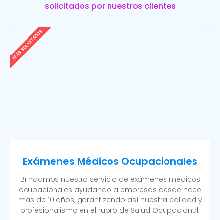
solicitados por nuestros clientes
MÁS SOLICITADOS
Exámenes Médicos Ocupacionales
Brindamos nuestro servicio de exámenes médicos
ocupacionales ayudando a empresas desde hace
más de 10 años, garantizando así nuestra calidad y
profesionalismo en el rubro de Salud Ocupacional.