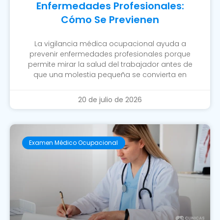
Enfermedades Profesionales:
Cómo Se Previenen
La vigilancia médica ocupacional ayuda a
prevenir enfermedades profesionales porque
permite mirar la salud del trabajador antes de
que una molestia pequeña se convierta en
20 de julio de 2026
Examen Médico Ocupacional