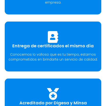
empresa.
Entrega de certificados el mismo día
Conocemos lo valioso que es tu tiempo, estamos
comprometidos en brindarte un servicio de calidad.
Acreditado por Digesa y Minsa​