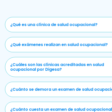
¿Qué es una clínica de salud ocupacional?
¿Qué exámenes realizan en salud ocupacional?
¿Cuáles son las clínicas acreditadas en salud
ocupacional por Digesa?
¿Cuánto se demora un examen de salud ocupaci
¿Cuánto cuesta un examen de salud ocupacional