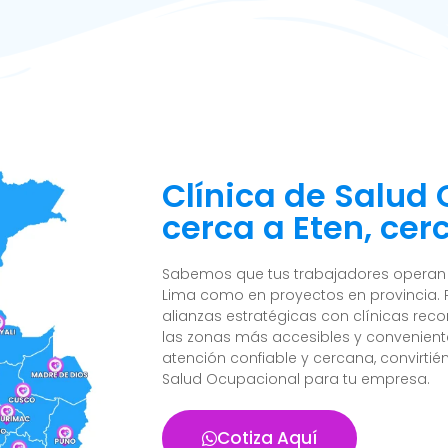
Clínica de Salud
cerca a Eten, cerc
Sabemos que tus trabajadores operan e
Lima como en proyectos en provincia. 
alianzas estratégicas con clínicas reco
las zonas más accesibles y convenient
atención confiable y cercana, convirtié
Salud Ocupacional para tu empresa.
Cotiza Aquí