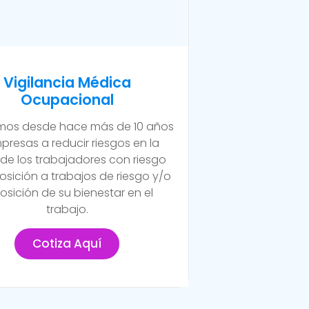
Vigilancia Médica
Ocupacional
os desde hace más de 10 años
presas a reducir riesgos en la
 de los trabajadores con riesgo
osición a trabajos de riesgo y/o
osición de su bienestar en el
trabajo.
Cotiza Aquí