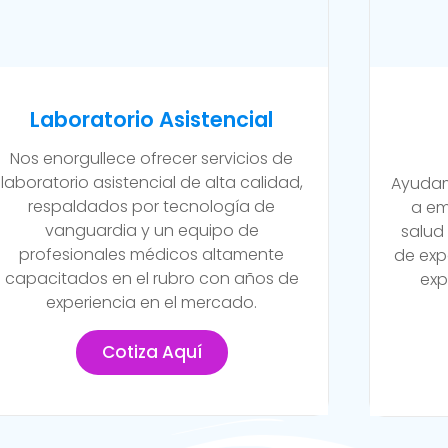
Laboratorio Asistencial
Nos enorgullece ofrecer servicios de
laboratorio asistencial de alta calidad,
Ayudam
respaldados por tecnología de
a em
vanguardia y un equipo de
salud
profesionales médicos altamente
de exp
capacitados en el rubro con años de
exp
experiencia en el mercado.
Cotiza Aquí