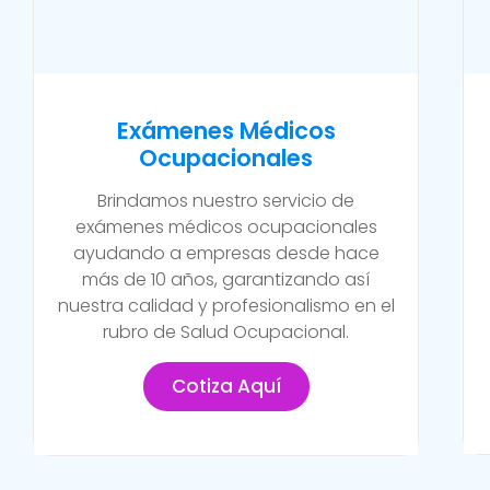
Exámenes Médicos
Ocupacionales
Brindamos nuestro servicio de
exámenes médicos ocupacionales
ayudando a empresas desde hace
más de 10 años, garantizando así
nuestra calidad y profesionalismo en el
rubro de Salud Ocupacional.
Cotiza Aquí