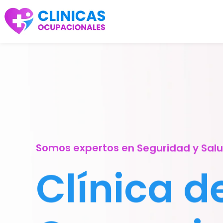
Somos expertos en Seguridad y Sal
Clínica d