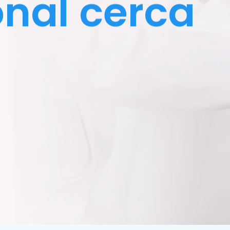
nal cerca