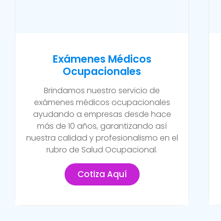
Exámenes Médicos
Ocupacionales
Brindamos nuestro servicio de
exámenes médicos ocupacionales
ayudando a empresas desde hace
más de 10 años, garantizando así
nuestra calidad y profesionalismo en el
rubro de Salud Ocupacional.
Cotiza Aquí