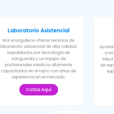
Laboratorio Asistencial
Nos enorgullece ofrecer servicios de
laboratorio asistencial de alta calidad,
Ayudam
respaldados por tecnología de
a em
vanguardia y un equipo de
salud
profesionales médicos altamente
de exp
capacitados en el rubro con años de
exp
experiencia en el mercado.
Cotiza Aquí