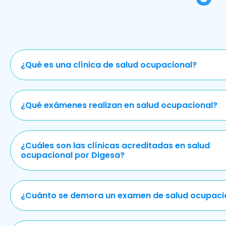
¿Qué es una clínica de salud ocupacional?
¿Qué exámenes realizan en salud ocupacional?
¿Cuáles son las clínicas acreditadas en salud
ocupacional por Digesa?
¿Cuánto se demora un examen de salud ocupaci