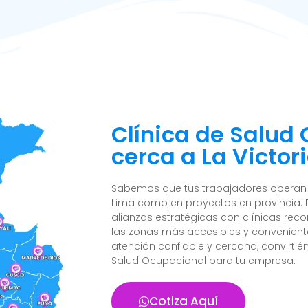
Clínica de Salud
cerca a La Victori
Sabemos que tus trabajadores operan e
Lima como en proyectos en provincia. 
alianzas estratégicas con clínicas reco
las zonas más accesibles y convenient
atención confiable y cercana, convirtié
Salud Ocupacional para tu empresa.
Cotiza Aquí