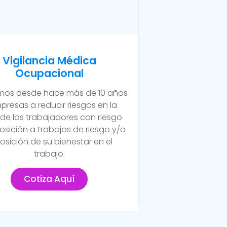
Vigilancia Médica
Ocupacional
os desde hace más de 10 años
presas a reducir riesgos en la
 de los trabajadores con riesgo
osición a trabajos de riesgo y/o
osición de su bienestar en el
trabajo.
Cotiza Aquí