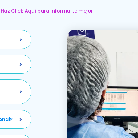
Haz Click Aquí para informarte mejor
onal?