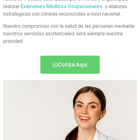
realizar
Exámenes Médicos Ocupacionales
y alianzas
estratégicas con clinicas reconocidas a nivel nacional.
Nuestro compromiso con la salud de las personas mediante
nuestros servicios asistenciales será siempre nuestra
prioridad.
Cotiza Aquí