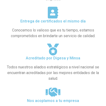
Entrega de certificados el mismo día
Conocemos lo valioso que es tu tiempo, estamos
comprometidos en brindarte un servicio de calidad.
Acreditado por Digesa y Minsa​
Todos nuestros aliados estratégicos a nivel nacional se
encuentran acreditadas por las mejores entidades de la
salud.
Nos acoplamos a tu empresa