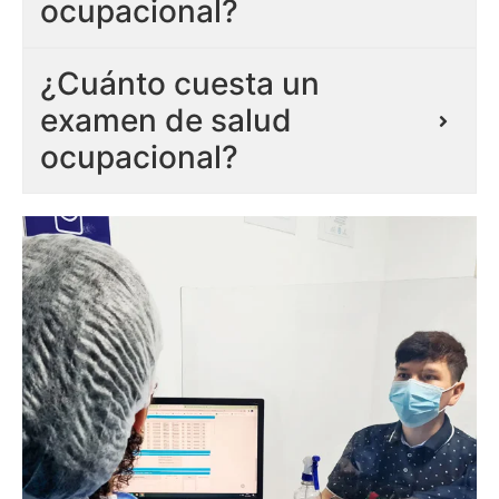
ocupacional?
¿Cuánto cuesta un
examen de salud
ocupacional?