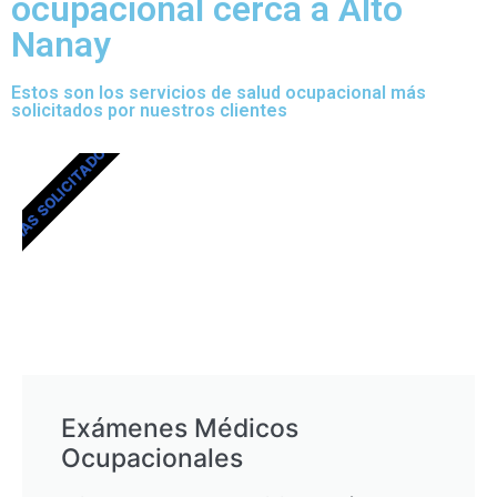
ocupacional cerca a Alto
Nanay
Estos son los servicios de salud ocupacional más
solicitados por nuestros clientes
MÁS SOLICITADOS
Exámenes Médicos
Ocupacionales