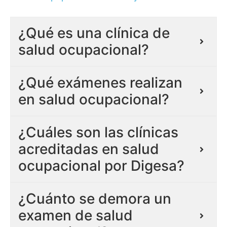
¿Qué es una clínica de
salud ocupacional?
¿Qué exámenes realizan
en salud ocupacional?
¿Cuáles son las clínicas
acreditadas en salud
ocupacional por Digesa?
¿Cuánto se demora un
examen de salud