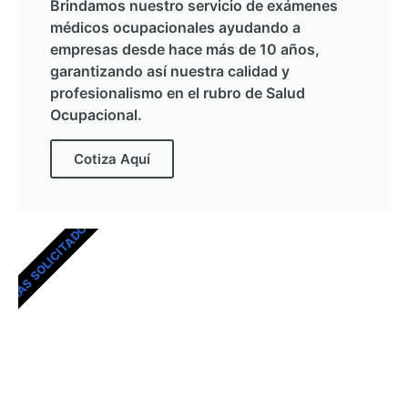
Brindamos nuestro servicio de exámenes
médicos ocupacionales ayudando a
empresas desde hace más de 10 años,
garantizando así nuestra calidad y
profesionalismo en el rubro de Salud
Ocupacional.
Cotiza Aquí
MÁS SOLICITADOS