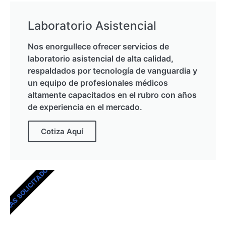
Laboratorio Asistencial
Nos enorgullece ofrecer servicios de
laboratorio asistencial de alta calidad,
respaldados por tecnología de vanguardia y
un equipo de profesionales médicos
altamente capacitados en el rubro con años
de experiencia en el mercado.
Cotiza Aquí
MÁS SOLICITADOS