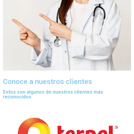
Conoce a nuestros clientes
Estos son algunos de nuestros clientes más
reconocidos