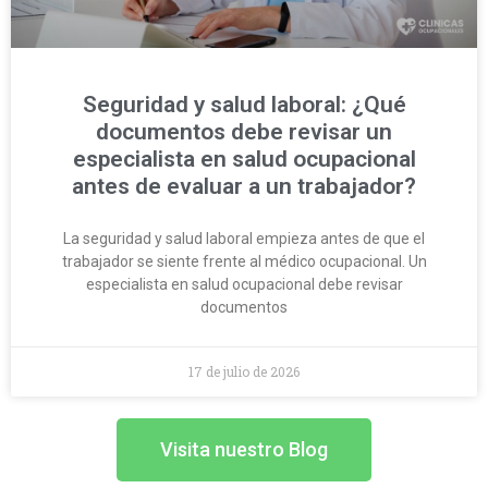
Seguridad y salud laboral: ¿Qué
documentos debe revisar un
especialista en salud ocupacional
antes de evaluar a un trabajador?
La seguridad y salud laboral empieza antes de que el
trabajador se siente frente al médico ocupacional. Un
especialista en salud ocupacional debe revisar
documentos
17 de julio de 2026
Visita nuestro Blog