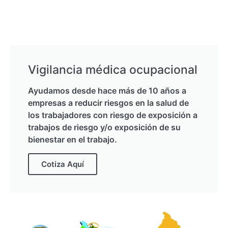
Vigilancia médica ocupacional
Ayudamos desde hace más de 10 años a
empresas a reducir riesgos en la salud de
los trabajadores con riesgo de exposición a
trabajos de riesgo y/o exposición de su
bienestar en el trabajo.
Cotiza Aquí