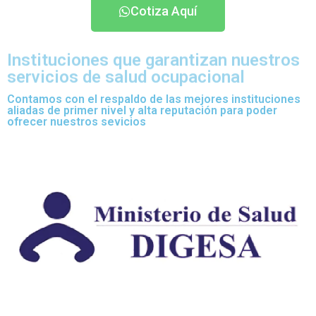
Cotiza Aquí
Instituciones que garantizan nuestros
servicios de salud ocupacional
Contamos con el respaldo de las mejores instituciones
aliadas de primer nivel y alta reputación para poder
ofrecer nuestros sevicios