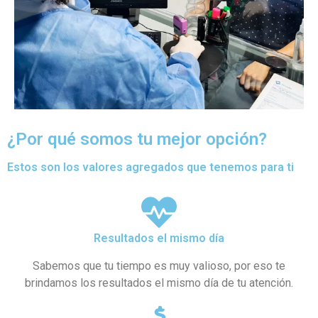
¿Por qué somos tu mejor opción?
Estos son los valores agregados que tenemos para ti
Resultados el mismo día
Sabemos que tu tiempo es muy valioso, por eso te
brindamos los resultados el mismo día de tu atención.