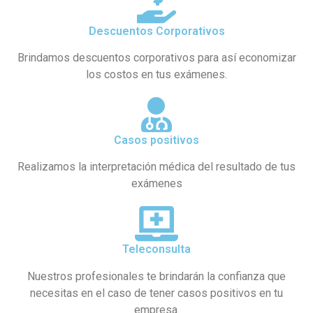
Descuentos Corporativos
Brindamos descuentos corporativos para así economizar
los costos en tus exámenes.
Casos positivos
Realizamos la interpretación médica del resultado de tus
exámenes
Teleconsulta
Nuestros profesionales te brindarán la confianza que
necesitas en el caso de tener casos positivos en tu
empresa.