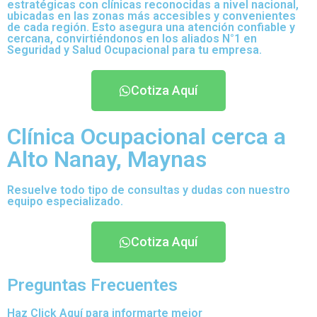
estratégicas con clínicas reconocidas a nivel nacional,
ubicadas en las zonas más accesibles y convenientes
de cada región. Esto asegura una atención confiable y
cercana, convirtiéndonos en los aliados N°1 en
Seguridad y Salud Ocupacional para tu empresa.
Cotiza Aquí
Clínica Ocupacional cerca a
Alto Nanay, Maynas
Resuelve todo tipo de consultas y dudas con nuestro
equipo especializado.
Cotiza Aquí
Preguntas Frecuentes
Haz Click Aquí para informarte mejor