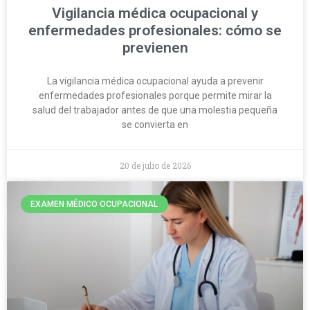
Vigilancia médica ocupacional y
enfermedades profesionales: cómo se
previenen
La vigilancia médica ocupacional ayuda a prevenir
enfermedades profesionales porque permite mirar la
salud del trabajador antes de que una molestia pequeña
se convierta en
20 de julio de 2026
EXAMEN MÉDICO OCUPACIONAL