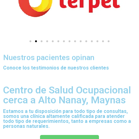
Nuestros pacientes opinan
Conoce los testimonios de nuestros clientes
Centro de Salud Ocupacional
cerca a Alto Nanay, Maynas
Estamos a tu disposición para todo tipo de consultas,
somos una clínica altamente calificada para atender
todo tipo de requerimientos, tanto a empresas como a
personas naturales.