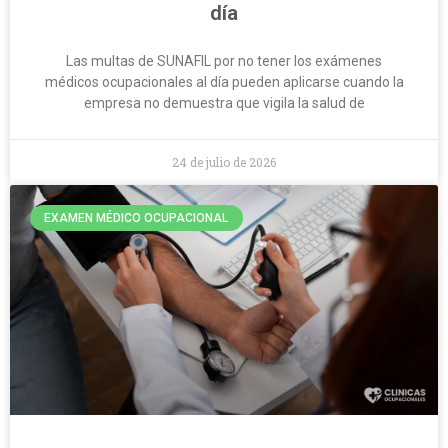
día
Las multas de SUNAFIL por no tener los exámenes
médicos ocupacionales al día pueden aplicarse cuando la
empresa no demuestra que vigila la salud de
24 de julio de 2026
EXAMEN MÉDICO OCUPACIONAL