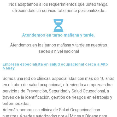
Nos adaptamos a los requerimientos que usted tenga,
ofreciéndole un servicio totalmente personalizado.
Atendemos en turno mañana y tarde.
Atendemos en los turnos mañana y tarde en nuestras
sedes a nivel nacional
Empresa especialista en salud ocupacional cerca a Alto
Nanay
Somos una red de clínicas especialistas con más de 10 años
en el rubro de salud ocupacional, ofreciendo a empresas los
servicios de Prevención, Seguridad y Salud Ocupacional, a
través de la identificación, gestión de riesgos en el trabajo y
enfermedades.
Además, somos una clínica de Salud Ocupacional con
nuestras 4 sedes autorizadas por el Minsa y Digesa para