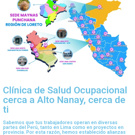
Clínica de Salud Ocupacional
cerca a Alto Nanay, cerca de
ti
Sabemos que tus trabajadores operan en diversas
partes del Perú, tanto en Lima como en proyectos en
provincia. Por esta razón, hemos establecido alianzas