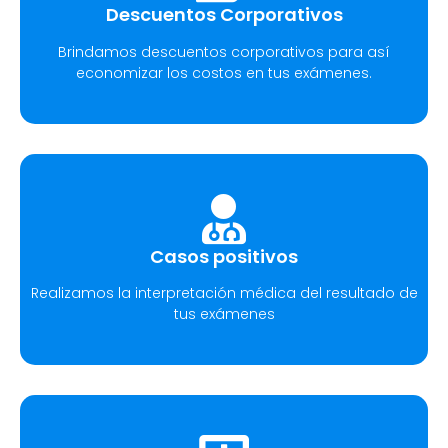
Descuentos Corporativos
Brindamos descuentos corporativos para así
economizar los costos en tus exámenes.
Casos positivos
Realizamos la interpretación médica del resultado de
tus exámenes