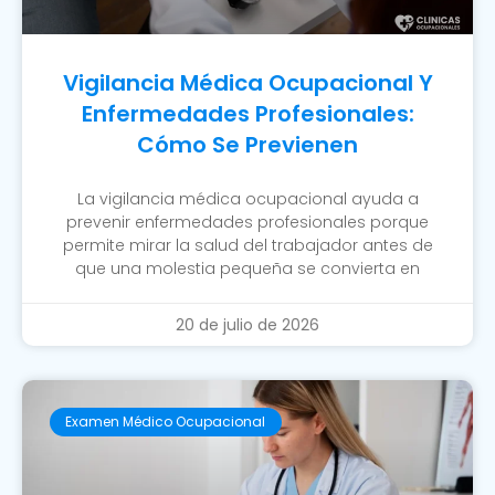
Vigilancia Médica Ocupacional Y
Enfermedades Profesionales:
Cómo Se Previenen
La vigilancia médica ocupacional ayuda a
prevenir enfermedades profesionales porque
permite mirar la salud del trabajador antes de
que una molestia pequeña se convierta en
20 de julio de 2026
Examen Médico Ocupacional