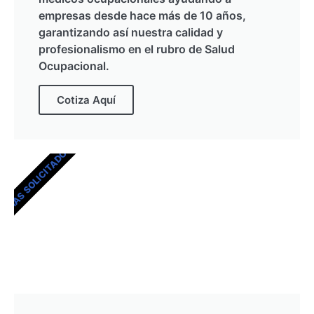
empresas desde hace más de 10 años,
garantizando así nuestra calidad y
profesionalismo en el rubro de Salud
Ocupacional.
Cotiza Aquí
MÁS SOLICITADOS