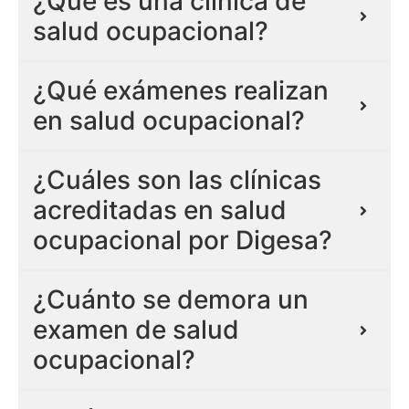
¿Qué es una clínica de
salud ocupacional?
¿Qué exámenes realizan
en salud ocupacional?
¿Cuáles son las clínicas
acreditadas en salud
ocupacional por Digesa?
¿Cuánto se demora un
examen de salud
ocupacional?