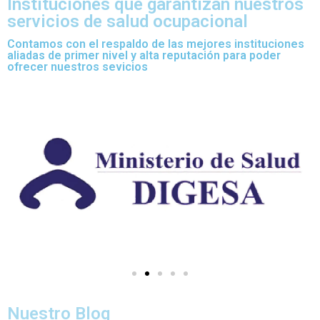
Instituciones que garantizan nuestros
servicios de salud ocupacional
Contamos con el respaldo de las mejores instituciones
aliadas de primer nivel y alta reputación para poder
ofrecer nuestros sevicios
Nuestro Blog