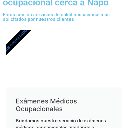
ocupacional cerca a Napo
Estos son los servicios de salud ocupacional más
solicitados por nuestros clientes
MÁS SOLICITADOS
Exámenes Médicos
Ocupacionales
Brindamos nuestro servicio de exámenes
médicos ocupacionales ayudando a