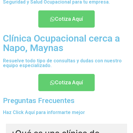
Seguridad y Salud Ocupacional para tu empresa.
Cotiza Aquí
Clínica Ocupacional cerca a
Napo, Maynas
Resuelve todo tipo de consultas y dudas con nuestro
equipo especializado.
Cotiza Aquí
Preguntas Frecuentes
Haz Click Aquí para informarte mejor