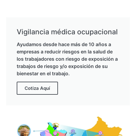
Vigilancia médica ocupacional
Ayudamos desde hace más de 10 años a
empresas a reducir riesgos en la salud de
los trabajadores con riesgo de exposición a
trabajos de riesgo y/o exposición de su
bienestar en el trabajo.
Cotiza Aquí