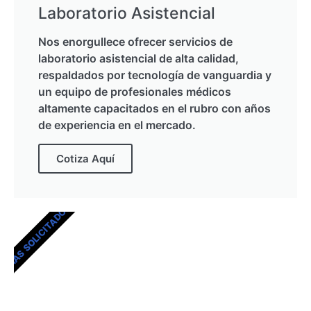
Laboratorio Asistencial
Nos enorgullece ofrecer servicios de
laboratorio asistencial de alta calidad,
respaldados por tecnología de vanguardia y
un equipo de profesionales médicos
altamente capacitados en el rubro con años
de experiencia en el mercado.
Cotiza Aquí
MÁS SOLICITADOS