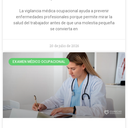
La vigilancia médica ocupacional ayuda a prevenir
enfermedades profesionales porque permite mirar la
salud del trabajador antes de que una molestia pequeña
se convierta en
20 de julio de 2026
EXAMEN MÉDICO OCUPACIONAL