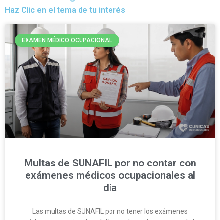
Haz Clic en el tema de tu interés
EXAMEN MÉDICO OCUPACIONAL
Multas de SUNAFIL por no contar con
exámenes médicos ocupacionales al
día
Las multas de SUNAFIL por no tener los exámenes