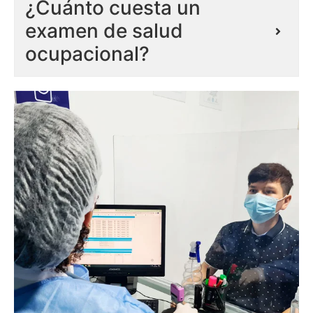
¿Cuánto cuesta un
examen de salud
ocupacional?