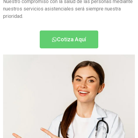
Nuestro compromiso con la salud de las personas mediante
nuestros servicios asistenciales será siempre nuestra
prioridad.
Cotiza Aquí