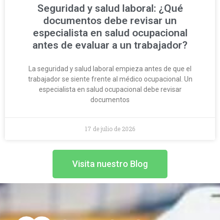
Seguridad y salud laboral: ¿Qué
documentos debe revisar un
especialista en salud ocupacional
antes de evaluar a un trabajador?
La seguridad y salud laboral empieza antes de que el
trabajador se siente frente al médico ocupacional. Un
especialista en salud ocupacional debe revisar
documentos
17 de julio de 2026
Visita nuestro Blog