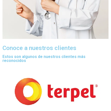
Conoce a nuestros clientes
Estos son algunos de nuestros clientes más
reconocidos