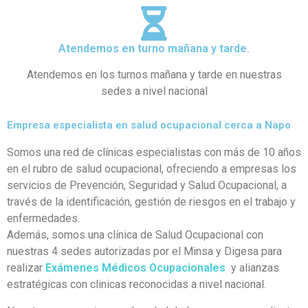
Atendemos en turno mañana y tarde.
Atendemos en los turnos mañana y tarde en nuestras
sedes a nivel nacional
Empresa especialista en salud ocupacional cerca a Napo
Somos una red de clínicas especialistas con más de 10 años
en el rubro de salud ocupacional, ofreciendo a empresas los
servicios de Prevención, Seguridad y Salud Ocupacional, a
través de la identificación, gestión de riesgos en el trabajo y
enfermedades.
Además, somos una clínica de Salud Ocupacional con
nuestras 4 sedes autorizadas por el Minsa y Digesa para
realizar
Exámenes Médicos Ocupacionales
y alianzas
estratégicas con clinicas reconocidas a nivel nacional.