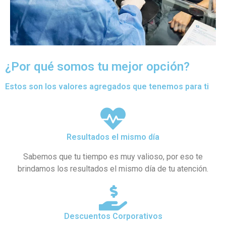
¿Por qué somos tu mejor opción?
Estos son los valores agregados que tenemos para ti
Resultados el mismo día
Sabemos que tu tiempo es muy valioso, por eso te
brindamos los resultados el mismo día de tu atención.
Descuentos Corporativos