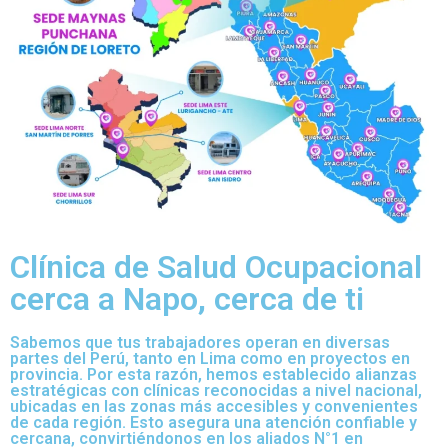
Clínica de Salud Ocupacional
cerca a Napo, cerca de ti
Sabemos que tus trabajadores operan en diversas
partes del Perú, tanto en Lima como en proyectos en
provincia. Por esta razón, hemos establecido alianzas
estratégicas con clínicas reconocidas a nivel nacional,
ubicadas en las zonas más accesibles y convenientes
de cada región. Esto asegura una atención confiable y
cercana, convirtiéndonos en los aliados N°1 en