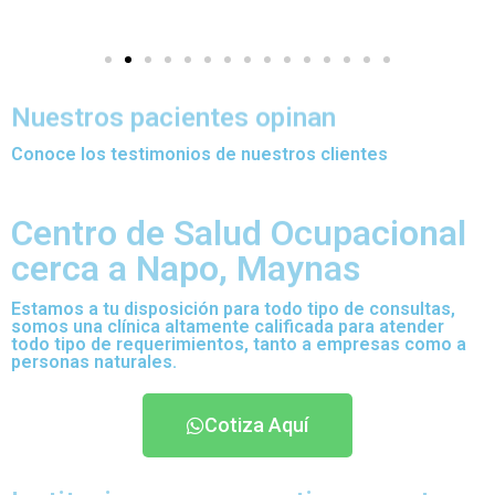
Nuestros pacientes opinan
Conoce los testimonios de nuestros clientes
Centro de Salud Ocupacional
cerca a Napo, Maynas
Estamos a tu disposición para todo tipo de consultas,
somos una clínica altamente calificada para atender
todo tipo de requerimientos, tanto a empresas como a
personas naturales.
Cotiza Aquí