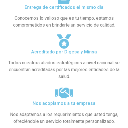
Entrega de certificados el mismo día
Conocemos lo valioso que es tu tiempo, estamos
comprometidos en brindarte un servicio de calidad.
Acreditado por Digesa y Minsa​
Todos nuestros aliados estratégicos a nivel nacional se
encuentran acreditadas por las mejores entidades de la
salud.
Nos acoplamos a tu empresa
Nos adaptamos a los requerimientos que usted tenga,
ofreciéndole un servicio totalmente personalizado.