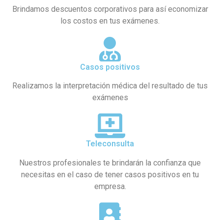
Brindamos descuentos corporativos para así economizar
los costos en tus exámenes.
Casos positivos
Realizamos la interpretación médica del resultado de tus
exámenes
Teleconsulta
Nuestros profesionales te brindarán la confianza que
necesitas en el caso de tener casos positivos en tu
empresa.