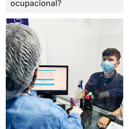
ocupacional?