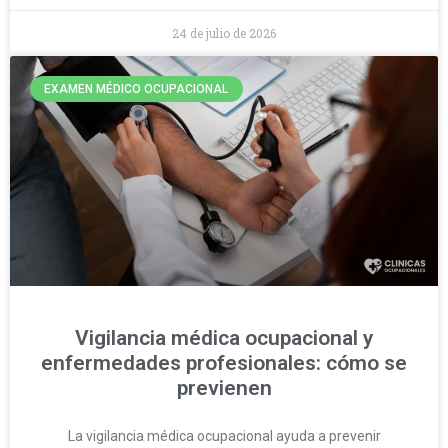
24 de julio de 2026
EXAMEN MÉDICO OCUPACIONAL
Vigilancia médica ocupacional y
enfermedades profesionales: cómo se
previenen
La vigilancia médica ocupacional ayuda a prevenir