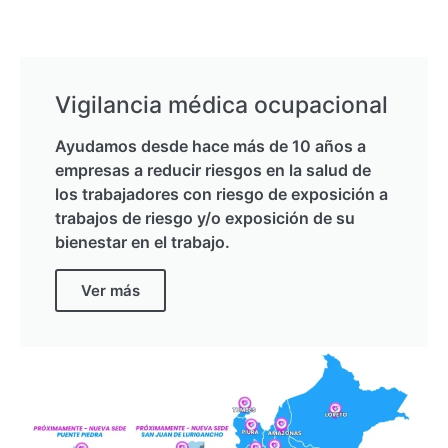
Vigilancia médica ocupacional
Ayudamos desde hace más de 10 años a
empresas a reducir riesgos en la salud de
los trabajadores con riesgo de exposición a
trabajos de riesgo y/o exposición de su
bienestar en el trabajo.
Ver más