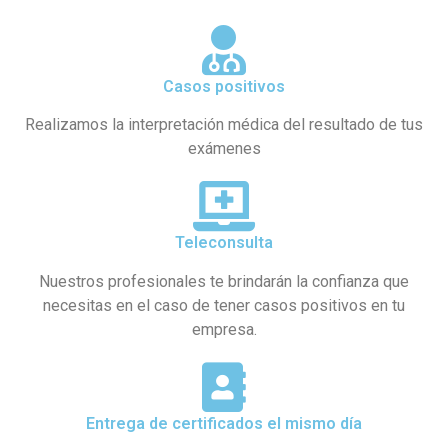
Casos positivos
Realizamos la interpretación médica del resultado de tus
exámenes
Teleconsulta
Nuestros profesionales te brindarán la confianza que
necesitas en el caso de tener casos positivos en tu
empresa.
Entrega de certificados el mismo día