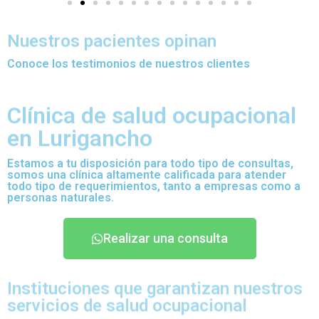
Nuestros pacientes opinan
Conoce los testimonios de nuestros clientes
Clínica de salud ocupacional
en Lurigancho
Estamos a tu disposición para todo tipo de consultas,
somos una clínica altamente calificada para atender
todo tipo de requerimientos, tanto a empresas como a
personas naturales.
Realizar una consulta
Instituciones que garantizan nuestros
servicios de salud ocupacional