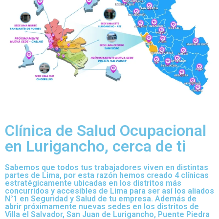
Clínica de Salud Ocupacional
en Lurigancho, cerca de ti
Sabemos que todos tus trabajadores viven en distintas
partes de Lima, por esta razón hemos creado 4 clínicas
estratégicamente ubicadas en los distritos más
concurridos y accesibles de Lima para ser así los aliados
N°1 en Seguridad y Salud de tu empresa. Además de
abrir próximamente nuevas sedes en los distritos de
Villa el Salvador, San Juan de Lurigancho, Puente Piedra