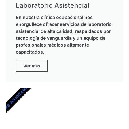
Laboratorio Asistencial
En nuestra clínica ocupacional nos
enorgullece ofrecer servicios de laboratorio
asistencial de alta calidad, respaldados por
tecnología de vanguardia y un equipo de
profesionales médicos altamente
capacitados.
Ver más
MÁS SOLICITADOS