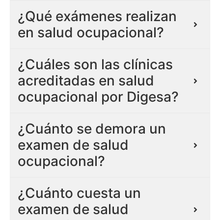
¿Qué exámenes realizan
en salud ocupacional?
¿Cuáles son las clínicas
acreditadas en salud
ocupacional por Digesa?
¿Cuánto se demora un
examen de salud
ocupacional?
¿Cuánto cuesta un
examen de salud