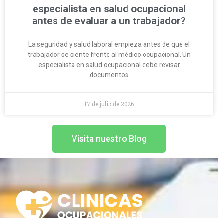
especialista en salud ocupacional
antes de evaluar a un trabajador?
La seguridad y salud laboral empieza antes de que el
trabajador se siente frente al médico ocupacional. Un
especialista en salud ocupacional debe revisar
documentos
17 de julio de 2026
Visita nuestro Blog