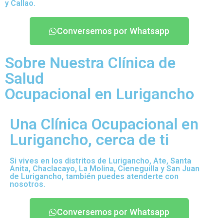
y Callao.
Conversemos por Whatsapp
Sobre Nuestra Clínica de
Salud
Ocupacional en Lurigancho
Una Clínica Ocupacional en
Lurigancho, cerca de ti
Si vives en los distritos de Lurigancho, Ate, Santa
Anita, Chaclacayo, La Molina, Cieneguilla y San Juan
de Lurigancho, también puedes atenderte con
nosotros.
Conversemos por Whatsapp