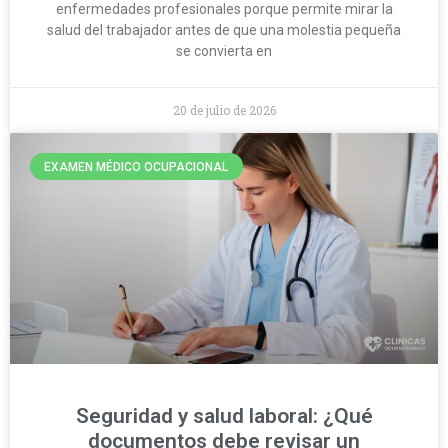
enfermedades profesionales porque permite mirar la
salud del trabajador antes de que una molestia pequeña
se convierta en
20 de julio de 2026
EXAMEN MÉDICO OCUPACIONAL
Seguridad y salud laboral: ¿Qué
documentos debe revisar un