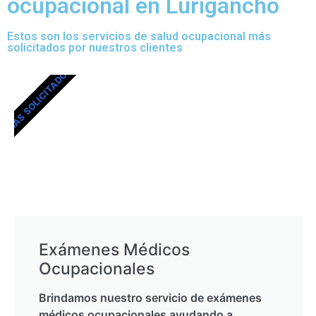
ocupacional en Lurigancho
Estos son los servicios de salud ocupacional más
solicitados por nuestros clientes
MÁS SOLICITADOS
Exámenes Médicos
Ocupacionales
Brindamos nuestro servicio de exámenes
médicos ocupacionales ayudando a