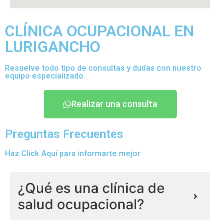
CLÍNICA OCUPACIONAL EN
LURIGANCHO
Resuelve todo tipo de consultas y dudas con nuestro
equipo especializado.
Realizar una consulta
Preguntas Frecuentes
Haz Click Aquí para informarte mejor
¿Qué es una clínica de
salud ocupacional?