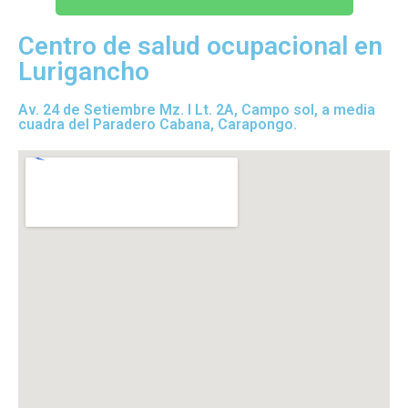
Centro de salud ocupacional en
Lurigancho
Av. 24 de Setiembre Mz. I Lt. 2A, Campo sol, a media
cuadra del Paradero Cabana, Carapongo.