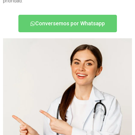
prioridad.
Conversemos por Whatsapp