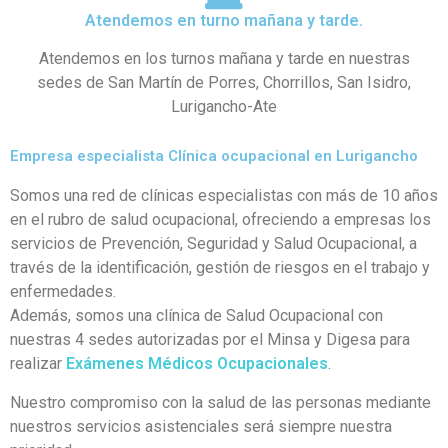
Atendemos en turno mañana y tarde.
Atendemos en los turnos mañana y tarde en nuestras
sedes de San Martín de Porres, Chorrillos, San Isidro,
Lurigancho-Ate
Empresa especialista Clínica ocupacional en Lurigancho
Somos una red de clínicas especialistas con más de 10 años
en el rubro de salud ocupacional, ofreciendo a empresas los
servicios de Prevención, Seguridad y Salud Ocupacional, a
través de la identificación, gestión de riesgos en el trabajo y
enfermedades.
Además, somos una clínica de Salud Ocupacional con
nuestras 4 sedes autorizadas por el Minsa y Digesa para
realizar
Exámenes Médicos Ocupacionales
.
Nuestro compromiso con la salud de las personas mediante
nuestros servicios asistenciales será siempre nuestra