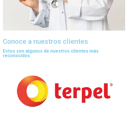
Conoce a nuestros clientes
Estos son algunos de nuestros clientes más
reconocidos