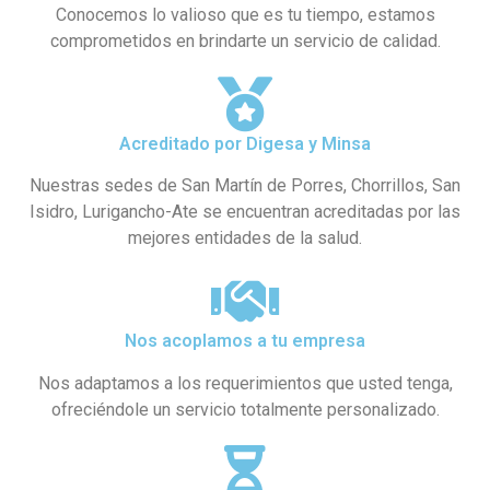
Conocemos lo valioso que es tu tiempo, estamos
comprometidos en brindarte un servicio de calidad.
Acreditado por Digesa y Minsa​
Nuestras sedes de San Martín de Porres, Chorrillos, San
Isidro, Lurigancho-Ate se encuentran acreditadas por las
mejores entidades de la salud.
Nos acoplamos a tu empresa
Nos adaptamos a los requerimientos que usted tenga,
ofreciéndole un servicio totalmente personalizado.