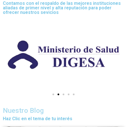
Contamos con el respaldo de las mejores instituciones
aliadas de primer nivel y alta reputación para poder
ofrecer nuestros sevicios
Nuestro Blog
Haz Clic en el tema de tu interés