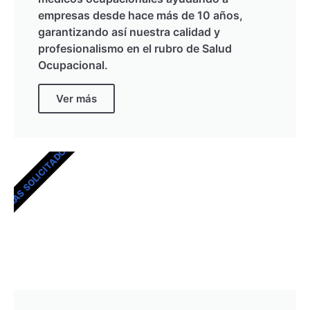
empresas desde hace más de 10 años,
garantizando así nuestra calidad y
profesionalismo en el rubro de Salud
Ocupacional.
Ver más
MÁS SOLICITADOS