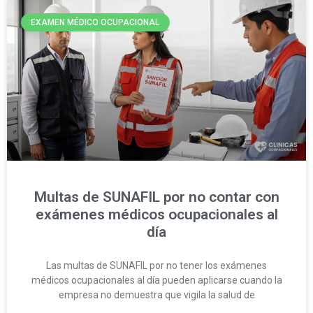
EXAMEN MÉDICO OCUPACIONAL
Multas de SUNAFIL por no contar con
exámenes médicos ocupacionales al
día
Las multas de SUNAFIL por no tener los exámenes
médicos ocupacionales al día pueden aplicarse cuando la
empresa no demuestra que vigila la salud de