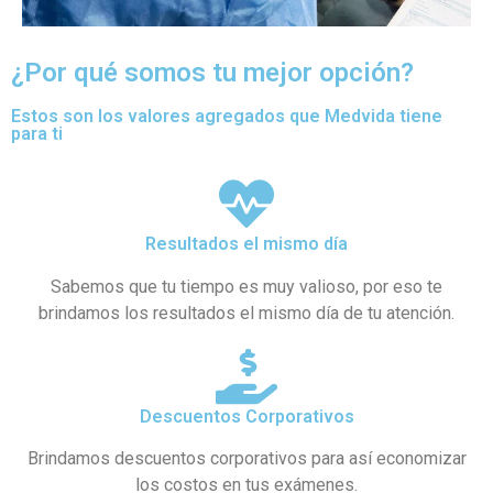
¿Por qué somos tu mejor opción?
Estos son los valores agregados que Medvida tiene
para ti
Resultados el mismo día
Sabemos que tu tiempo es muy valioso, por eso te
brindamos los resultados el mismo día de tu atención.
Descuentos Corporativos
Brindamos descuentos corporativos para así economizar
los costos en tus exámenes.