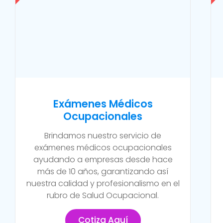
Exámenes Médicos
Ocupacionales
Brindamos nuestro servicio de
exámenes médicos ocupacionales
ayudando a empresas desde hace
más de 10 años, garantizando así
nuestra calidad y profesionalismo en el
rubro de Salud Ocupacional.
Cotiza Aquí