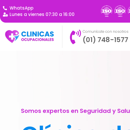
WhatsApp
Lunes a viernes 07:30 a 16:00
Comunícate con nosotros
(01) 748-1577
Somos expertos en Seguridad y Sal