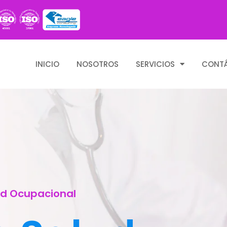
INICIO
NOSOTROS
SERVICIOS
CONT
ud Ocupacional