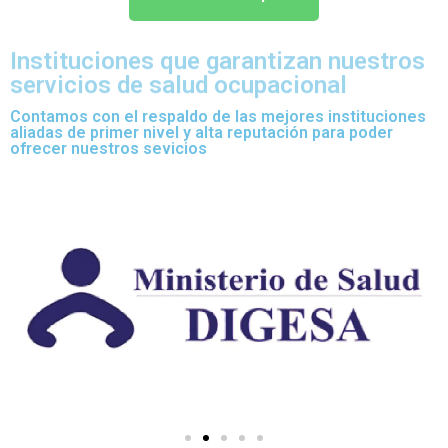
Instituciones que garantizan nuestros
servicios de salud ocupacional
Contamos con el respaldo de las mejores instituciones
aliadas de primer nivel y alta reputación para poder
ofrecer nuestros sevicios