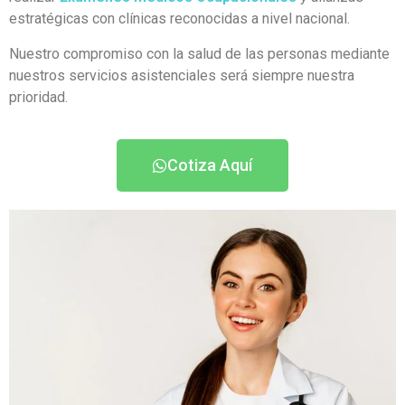
estratégicas con clínicas reconocidas a nivel nacional.
Nuestro compromiso con la salud de las personas mediante
nuestros servicios asistenciales será siempre nuestra
prioridad.
Cotiza Aquí