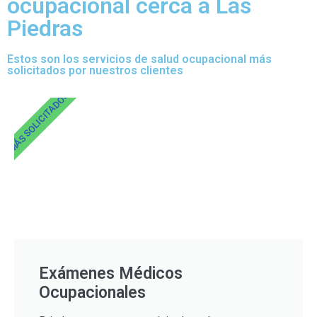
ocupacional cerca a Las
Piedras
Estos son los servicios de salud ocupacional más
solicitados por nuestros clientes
MÁS SOLICITADOS
Exámenes Médicos
Ocupacionales