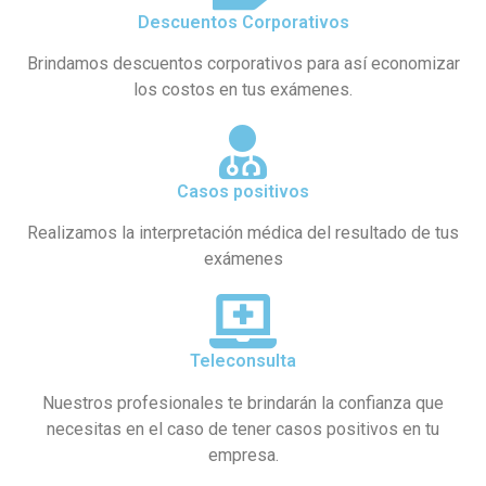
Descuentos Corporativos
Brindamos descuentos corporativos para así economizar
los costos en tus exámenes.
Casos positivos
Realizamos la interpretación médica del resultado de tus
exámenes
Teleconsulta
Nuestros profesionales te brindarán la confianza que
necesitas en el caso de tener casos positivos en tu
empresa.