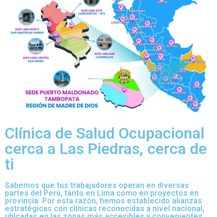
Clínica de Salud Ocupacional
cerca a Las Piedras, cerca de
ti
Sabemos que tus trabajadores operan en diversas
partes del Perú, tanto en Lima como en proyectos en
provincia. Por esta razón, hemos establecido alianzas
estratégicas con clínicas reconocidas a nivel nacional,
ubicadas en las zonas más accesibles y convenientes