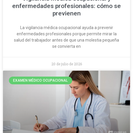
enfermedades profesionales: cómo se
previenen
La vigilancia médica ocupacional ayuda a prevenir
enfermedades profesionales porque permite mirar la
salud del trabajador antes de que una molestia pequeña
se convierta en
20 de julio de 2026
EXAMEN MÉDICO OCUPACIONAL