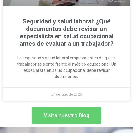
Seguridad y salud laboral: ¿Qué
documentos debe revisar un
especialista en salud ocupacional
antes de evaluar a un trabajador?
La seguridad y salud laboral empieza antes de que el
trabajador se siente frente al médico ocupacional. Un
especialista en salud ocupacional debe revisar
documentos
17 de julio de 2026
Visita nuestro Blog