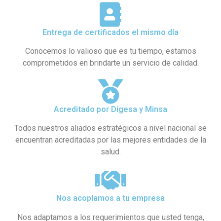
Entrega de certificados el mismo día
Conocemos lo valioso que es tu tiempo, estamos
comprometidos en brindarte un servicio de calidad.
Acreditado por Digesa y Minsa​
Todos nuestros aliados estratégicos a nivel nacional se
encuentran acreditadas por las mejores entidades de la
salud.
Nos acoplamos a tu empresa
Nos adaptamos a los requerimientos que usted tenga,