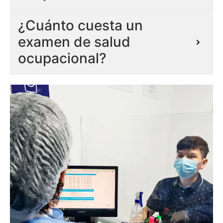
¿Cuánto cuesta un
examen de salud
ocupacional?