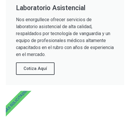
Laboratorio Asistencial
Nos enorgullece ofrecer servicios de
laboratorio asistencial de alta calidad,
respaldados por tecnología de vanguardia y un
equipo de profesionales médicos altamente
capacitados en el rubro con años de experiencia
en el mercado.
Cotiza Aquí
MÁS SOLICITADOS