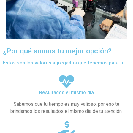
¿Por qué somos tu mejor opción?
Estos son los valores agregados que tenemos para ti
Resultados el mismo día
Sabemos que tu tiempo es muy valioso, por eso te
brindamos los resultados el mismo día de tu atención.