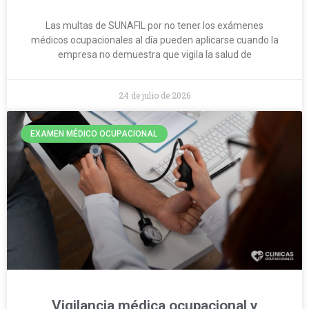
Las multas de SUNAFIL por no tener los exámenes
médicos ocupacionales al día pueden aplicarse cuando la
empresa no demuestra que vigila la salud de
24 de julio de 2026
EXAMEN MÉDICO OCUPACIONAL
Vigilancia médica ocupacional y