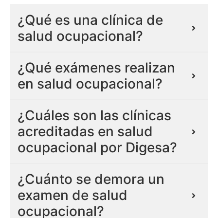
¿Qué es una clínica de
salud ocupacional?
¿Qué exámenes realizan
en salud ocupacional?
¿Cuáles son las clínicas
acreditadas en salud
ocupacional por Digesa?
¿Cuánto se demora un
examen de salud
ocupacional?