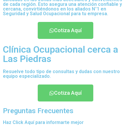
de cada región. Esto asegura una atención confiable y
cercana, convirtiéndonos en los aliados N°1 en
Seguridad y Salud Ocupacional para tu empresa.
Cotiza Aquí
Clínica Ocupacional cerca a
Las Piedras
Resuelve todo tipo de consultas y dudas con nuestro
equipo especializado.
Cotiza Aquí
Preguntas Frecuentes
Haz Click Aquí para informarte mejor