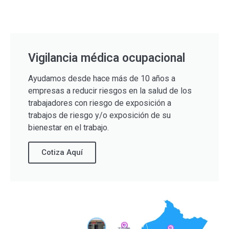
Vigilancia médica ocupacional
Ayudamos desde hace más de 10 años a
empresas a reducir riesgos en la salud de los
trabajadores con riesgo de exposición a
trabajos de riesgo y/o exposición de su
bienestar en el trabajo.
Cotiza Aquí