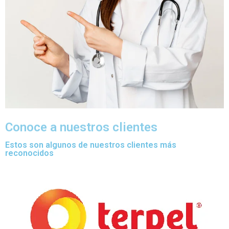
Conoce a nuestros clientes
Estos son algunos de nuestros clientes más
reconocidos