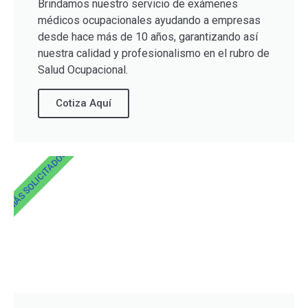
Brindamos nuestro servicio de exámenes
médicos ocupacionales ayudando a empresas
desde hace más de 10 años, garantizando así
nuestra calidad y profesionalismo en el rubro de
Salud Ocupacional.
Cotiza Aquí
MÁS SOLICITADOS