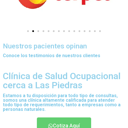
Nuestros pacientes opinan
Conoce los testimonios de nuestros clientes
Clínica de Salud Ocupacional
cerca a Las Piedras
Estamos a tu disposición para todo tipo de consultas,
somos una clínica altamente calificada para atender
todo tipo de requerimientos, tanto a empresas como a
personas naturales.
Cotiza Aquí