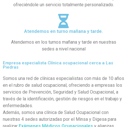
ofreciéndole un servicio totalmente personalizado.
Atendemos en turno mañana y tarde.
Atendemos en los turnos mañana y tarde en nuestras
sedes a nivel nacional
Empresa especialista Clínica ocupacional cerca a Las
Piedras
Somos una red de clínicas especialistas con más de 10 años
en el rubro de salud ocupacional, ofreciendo a empresas los
servicios de Prevención, Seguridad y Salud Ocupacional, a
través de la identificación, gestión de riesgos en el trabajo y
enfermedades.
Además, somos una clínica de Salud Ocupacional con
nuestras 4 sedes autorizadas por el Minsa y Digesa para
realizar
Exámenes Médicos Ocupacionales
y alianzas