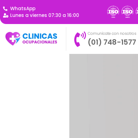
WhatsApp
Lunes a viernes 07:30 a 16:00
Comunícate con nosotros
(01) 748-1577