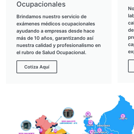
Ocupacionales
No
la
Brindamos nuestro servicio de
ca
exámenes médicos ocupacionales
de
ayudando a empresas desde hace
pr
más de 10 años, garantizando así
ca
nuestra calidad y profesionalismo en
ex
el rubro de Salud Ocupacional.
Cotiza Aquí