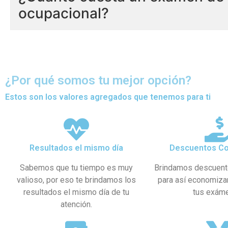
ocupacional?
¿Por qué somos tu mejor opción?
Estos son los valores agregados que tenemos para ti
Resultados el mismo día
Descuentos Co
Sabemos que tu tiempo es muy
Brindamos descuent
valioso, por eso te brindamos los
para así economiza
resultados el mismo día de tu
tus exám
atención.