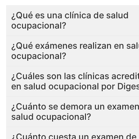
¿Qué es una clínica de salud
ocupacional?
¿Qué exámenes realizan en sa
ocupacional?
¿Cuáles son las clínicas acred
en salud ocupacional por Dige
¿Cuánto se demora un examen
salud ocupacional?
¿Cuánto cuesta un examen de 