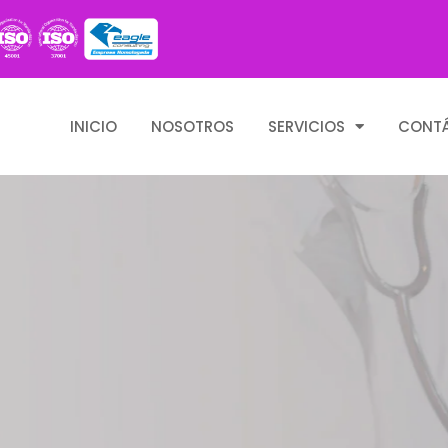
INICIO
NOSOTROS
SERVICIOS
CONT