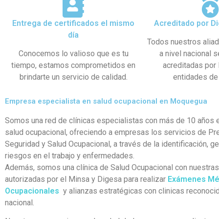
Entrega de certificados el mismo
Acreditado por Di
día
Todos nuestros alia
Conocemos lo valioso que es tu
a nivel nacional 
tiempo, estamos comprometidos en
acreditadas por
brindarte un servicio de calidad.
entidades de 
Empresa especialista en salud ocupacional en Moquegua
Somos una red de clínicas especialistas con más de 10 años e
salud ocupacional, ofreciendo a empresas los servicios de Pr
Seguridad y Salud Ocupacional, a través de la identificación, g
riesgos en el trabajo y enfermedades.
Además, somos una clínica de Salud Ocupacional con nuestra
autorizadas por el Minsa y Digesa para realizar
Exámenes Mé
Ocupacionales
y alianzas estratégicas con clinicas reconocid
nacional.