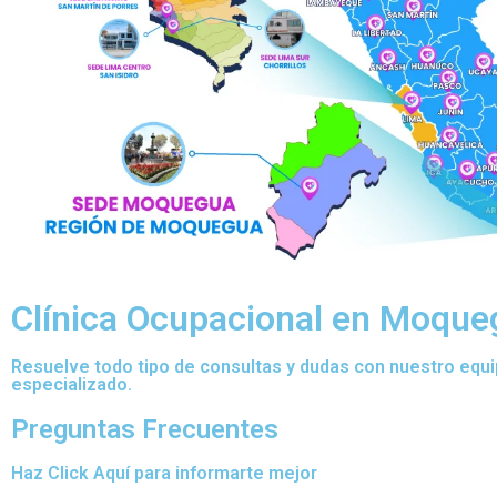
Clínica Ocupacional en Moque
Resuelve todo tipo de consultas y dudas con nuestro equ
especializado.
Preguntas Frecuentes
Haz Click Aquí para informarte mejor