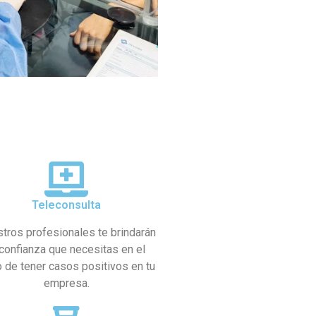
Teleconsulta
tros profesionales te brindarán
 confianza que necesitas en el
 de tener casos positivos en tu
empresa.