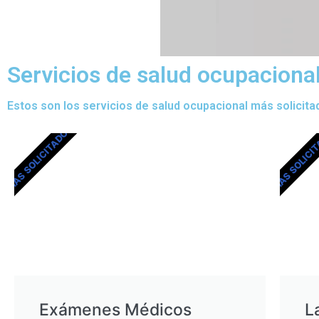
Servicios de salud ocupacion
Estos son los servicios de salud ocupacional más solicita
MÁS SOLICITADOS
MÁS SOLICI
Exámenes Médicos
L