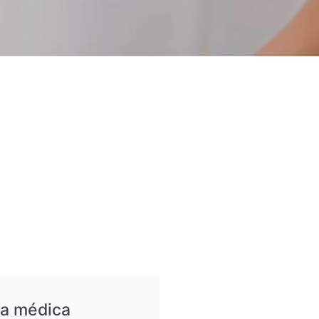
ia médica