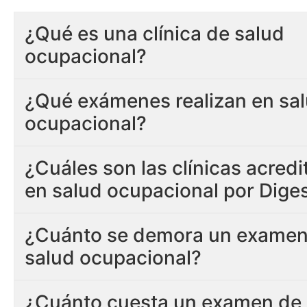
¿Qué es una clínica de salud
ocupacional?
¿Qué exámenes realizan en sa
ocupacional?
¿Cuáles son las clínicas acred
en salud ocupacional por Dige
¿Cuánto se demora un examen
salud ocupacional?
¿Cuánto cuesta un examen de 