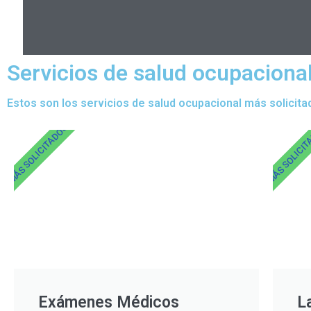
Servicios de salud ocupacion
Estos son los servicios de salud ocupacional más solicita
MÁS SOLICITADOS
MÁS SOLICI
Exámenes Médicos
L