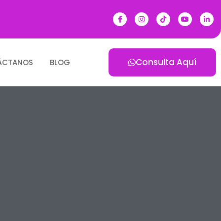
Consulta Aquí
ÁCTANOS
BLOG