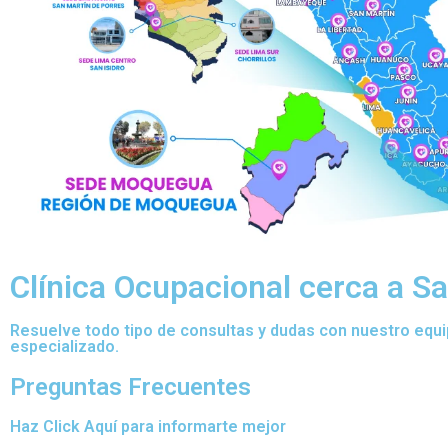
Clínica Ocupacional cerca a 
Resuelve todo tipo de consultas y dudas con nuestro equ
especializado.
Preguntas Frecuentes
Haz Click Aquí para informarte mejor