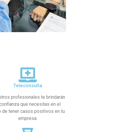
Teleconsulta
tros profesionales te brindarán
 confianza que necesitas en el
 de tener casos positivos en tu
empresa.