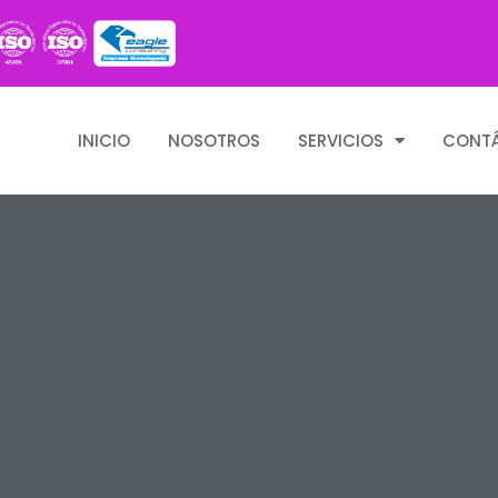
INICIO
NOSOTROS
SERVICIOS
CONT