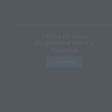
Somos expertos en Seguridad y Salud Ocupacional
Clínica de Salud
Ocupacional cerca a
Samegua
Cotiza Aquí