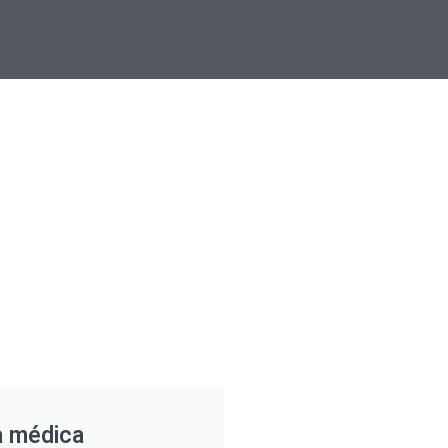
a médica