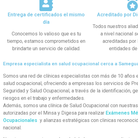
Entrega de certificados el mismo
Acreditado por Di
día
Todos nuestros alia
Conocemos lo valioso que es tu
a nivel nacional 
tiempo, estamos comprometidos en
acreditadas por
brindarte un servicio de calidad.
entidades de 
Empresa especialista en salud ocupacional cerca a Samegu
Somos una red de clínicas especialistas con más de 10 años e
salud ocupacional, ofreciendo a empresas los servicios de Pr
Seguridad y Salud Ocupacional, a través de la identificación, g
riesgos en el trabajo y enfermedades.
Además, somos una clínica de Salud Ocupacional con nuestra
autorizadas por el Minsa y Digesa para realizar
Exámenes Mé
Ocupacionales
y alianzas estratégicas con clinicas reconocid
nacional.