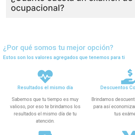
ocupacional?
¿Por qué somos tu mejor opción?
Estos son los valores agregados que tenemos para ti
Resultados el mismo día
Descuentos Co
Sabemos que tu tiempo es muy
Brindamos descuent
valioso, por eso te brindamos los
para así economiza
resultados el mismo día de tu
tus exám
atención.