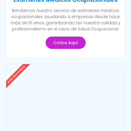
Brindamos nuestro servicio de exámenes médicos
ocupacionales ayudando a empresas desde hace
más de 10 años, garantizando así nuestra calidad y
profesionalismo en el rubro de Salud Ocupacional.
Cotiza Aquí
MÁS SOLICITADOS