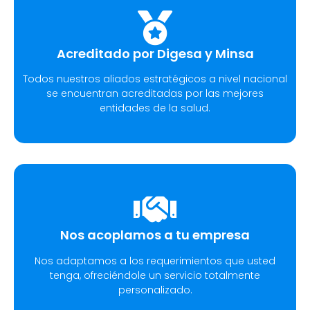
Acreditado por Digesa y Minsa​
Todos nuestros aliados estratégicos a nivel nacional
se encuentran acreditadas por las mejores
entidades de la salud.
Nos acoplamos a tu empresa
Nos adaptamos a los requerimientos que usted
tenga, ofreciéndole un servicio totalmente
personalizado.