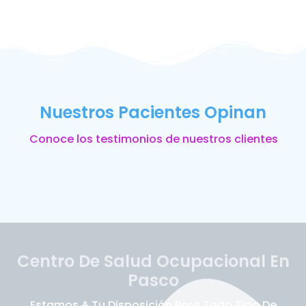
Nuestros Pacientes Opinan
Conoce los testimonios de nuestros clientes
Centro De Salud Ocupacional En
Pasco
Estamos A Tu Disposición Para Todo Tipo De