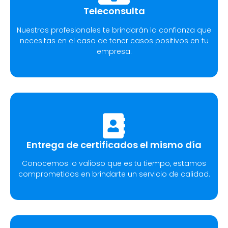
Teleconsulta
Nuestros profesionales te brindarán la confianza que
necesitas en el caso de tener casos positivos en tu
empresa.
Entrega de certificados el mismo día
Conocemos lo valioso que es tu tiempo, estamos
comprometidos en brindarte un servicio de calidad.