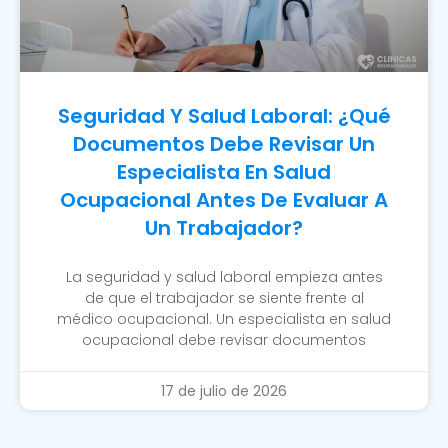
Seguridad Y Salud Laboral: ¿Qué
Documentos Debe Revisar Un
Especialista En Salud
Ocupacional Antes De Evaluar A
Un Trabajador?
La seguridad y salud laboral empieza antes
de que el trabajador se siente frente al
médico ocupacional. Un especialista en salud
ocupacional debe revisar documentos
17 de julio de 2026