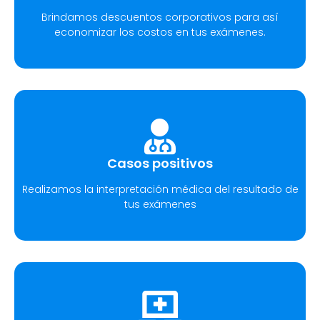
Brindamos descuentos corporativos para así
economizar los costos en tus exámenes.
Casos positivos
Realizamos la interpretación médica del resultado de
tus exámenes