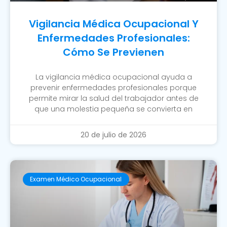
Vigilancia Médica Ocupacional Y
Enfermedades Profesionales:
Cómo Se Previenen
La vigilancia médica ocupacional ayuda a
prevenir enfermedades profesionales porque
permite mirar la salud del trabajador antes de
que una molestia pequeña se convierta en
20 de julio de 2026
Examen Médico Ocupacional