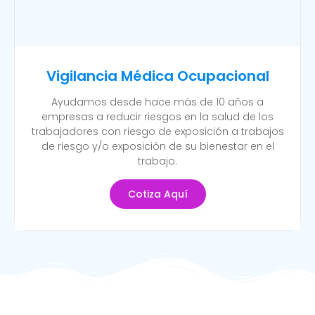
Vigilancia Médica Ocupacional
Ayudamos desde hace más de 10 años a
empresas a reducir riesgos en la salud de los
trabajadores con riesgo de exposición a trabajos
de riesgo y/o exposición de su bienestar en el
trabajo.
Cotiza Aquí