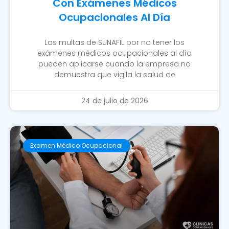
Con Exámenes Médicos
Ocupacionales Al Día
Las multas de SUNAFIL por no tener los
exámenes médicos ocupacionales al día
pueden aplicarse cuando la empresa no
demuestra que vigila la salud de
24 de julio de 2026
Examen Médico Ocupacional