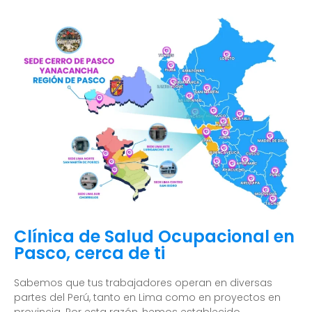
Clínica de Salud Ocupacional en
Pasco, cerca de ti
Sabemos que tus trabajadores operan en diversas
partes del Perú, tanto en Lima como en proyectos en
provincia. Por esta razón, hemos establecido