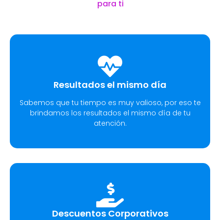
para ti
Resultados el mismo día
Sabemos que tu tiempo es muy valioso, por eso te
brindamos los resultados el mismo día de tu
atención.
Descuentos Corporativos