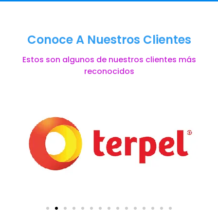
Conoce A Nuestros Clientes
Estos son algunos de nuestros clientes más
reconocidos