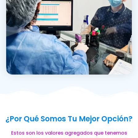
¿Por Qué Somos Tu Mejor Opción?
Estos son los valores agregados que tenemos