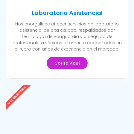
Laboratorio Asistencial
Nos enorgullece ofrecer servicios de laboratorio
asistencial de alta calidad, respaldados por
tecnología de vanguardia y un equipo de
profesionales médicos altamente capacitados en
el rubro con años de experiencia en el mercado.
Cotiza Aquí
MÁS SOLICITADOS