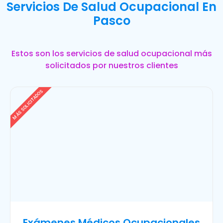
Servicios De Salud Ocupacional En
Pasco
Estos son los servicios de salud ocupacional más
solicitados por nuestros clientes
MÁS SOLICITADOS
Exámenes Médicos Ocupacionales