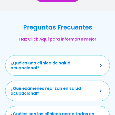
Preguntas Frecuentes
Haz Click Aquí para informarte mejor
¿Qué es una clínica de salud
ocupacional?
¿Qué exámenes realizan en salud
ocupacional?
¿Cuáles son las clínicas acreditadas en