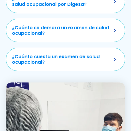
salud ocupacional por Digesa?
¿Cuánto se demora un examen de salud
ocupacional?
¿Cuánto cuesta un examen de salud
ocupacional?