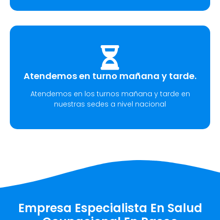
Atendemos en turno mañana y tarde.
Atendemos en los turnos mañana y tarde en
nuestras sedes a nivel nacional
Empresa Especialista En Salud