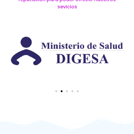
sevicios