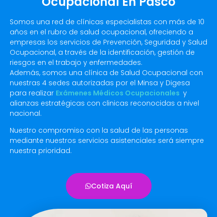
Ocupacional En Pasco
Somos una red de clínicas especialistas con más de 10
años en el rubro de salud ocupacional, ofreciendo a
empresas los servicios de Prevención, Seguridad y Salud
Ocupacional, a través de la identificación, gestión de
riesgos en el trabajo y enfermedades.
Además, somos una clínica de Salud Ocupacional con
nuestras 4 sedes autorizadas por el Minsa y Digesa
para realizar
Exámenes Médicos Ocupacionales
y
alianzas estratégicas con clinicas reconocidas a nivel
nacional.
Nuestro compromiso con la salud de las personas
mediante nuestros servicios asistenciales será siempre
nuestra prioridad.
Cotiza Aquí