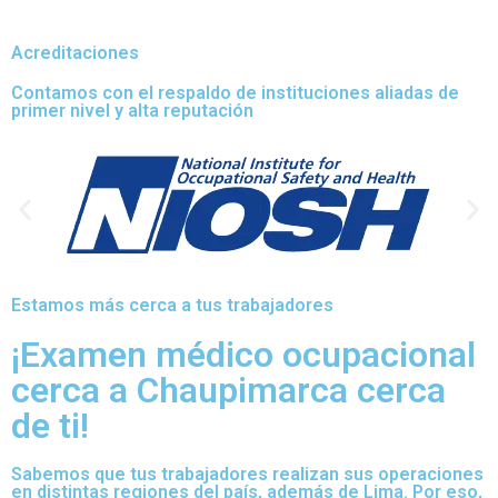
Acreditaciones
Contamos con el respaldo de instituciones aliadas de
primer nivel y alta reputación
Estamos más cerca a tus trabajadores
¡Examen médico ocupacional
cerca a Chaupimarca cerca
de ti!
Sabemos que tus trabajadores realizan sus operaciones
en distintas regiones del país, además de Lima. Por eso,