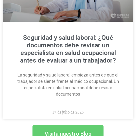
Seguridad y salud laboral: ¿Qué
documentos debe revisar un
especialista en salud ocupacional
antes de evaluar a un trabajador?
La seguridad y salud laboral empieza antes de que el
trabajador se siente frente al médico ocupacional. Un
especialista en salud ocupacional debe revisar
documentos
17 de julio de 2026
Visita nuestro Blog