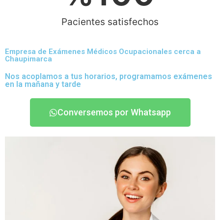
Pacientes satisfechos
Empresa de Exámenes Médicos Ocupacionales cerca a
Chaupimarca
Nos acoplamos a tus horarios, programamos exámenes
en la mañana y tarde
Conversemos por Whatsapp