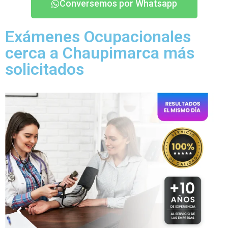
Conversemos por Whatsapp
Exámenes Ocupacionales
cerca a Chaupimarca más
solicitados