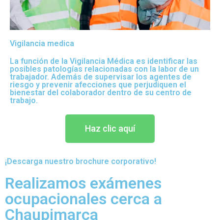
Vigilancia medica
La función de la Vigilancia Médica es identificar las
posibles patologías relacionadas con la labor de un
trabajador. Además de supervisar los agentes de
riesgo y prevenir afecciones que perjudiquen el
bienestar del colaborador dentro de su centro de
trabajo.
Haz clic aquí
¡Descarga nuestro brochure corporativo!
Realizamos exámenes
ocupacionales cerca a
Chaupimarca