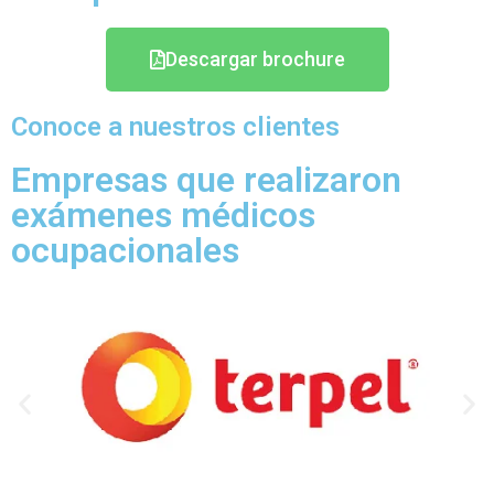
Descargar brochure
Conoce a nuestros clientes
Empresas que realizaron
exámenes médicos
ocupacionales