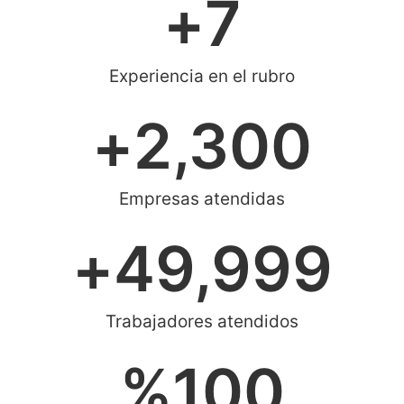
+
7
Experiencia en el rubro
+
2,300
Empresas atendidas
+
49,999
Trabajadores atendidos
%
100