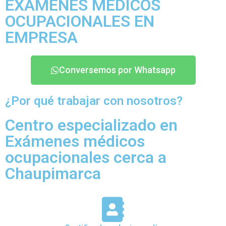
EXÁMENES MÉDICOS
OCUPACIONALES EN
EMPRESA
Conversemos por Whatsapp
¿Por qué trabajar con nosotros?
Centro especializado en
Exámenes médicos
ocupacionales cerca a
Chaupimarca