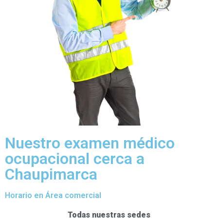
Nuestro examen médico
ocupacional cerca a
Chaupimarca
Horario en Área comercial
Todas nuestras sedes