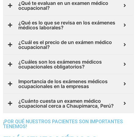
¿Qué te evaluan en un examen médico
ocupacional?
¿Qué es lo que se revisa en los exámenes
médicos laborales?
¿Cuál es el precio de un exámen médico
ocupacional?
¿Cuáles son los exámenes médicos
ocupacionales obligatorios?
Importancia de los exámenes médicos
ocupacionales en la empresas
¿Cuánto cuesta un examen médico
ocupacional cerca a Chaupimarca, Perú?
¡POR QUÉ NUESTROS PACIENTES SON IMPORTANTES
TENEMOS!