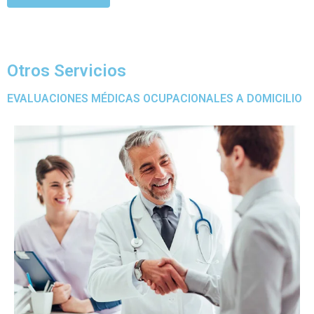
Cotiza aquí
Otros Servicios
EVALUACIONES MÉDICAS OCUPACIONALES A DOMICILIO