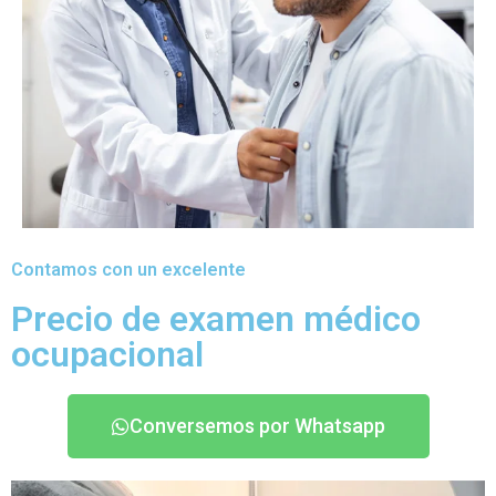
Contamos con un excelente
Precio de examen médico
ocupacional
Conversemos por Whatsapp