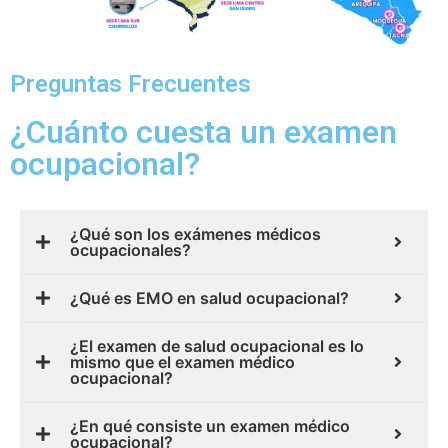
Preguntas Frecuentes
¿Cuánto cuesta un examen
ocupacional?
¿Qué son los exámenes médicos
ocupacionales?
¿Qué es EMO en salud ocupacional?
¿El examen de salud ocupacional es lo
mismo que el examen médico
ocupacional?
¿En qué consiste un examen médico
ocupacional?