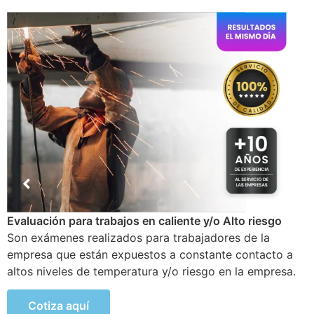
Examen Médico Ocupacional de Reincorporación
Laboral
Este examen se realiza al colaborador que se incorpora
a la organización luego de haber sufrido alguna
incapacidad temporal propia del trabajo.