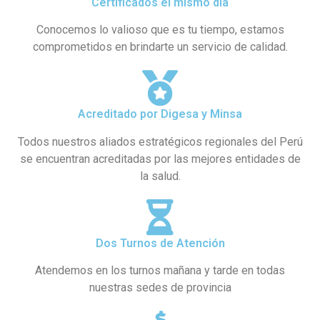
Certificados el mismo día
Conocemos lo valioso que es tu tiempo, estamos
comprometidos en brindarte un servicio de calidad.
Acreditado por Digesa y Minsa
Todos nuestros aliados estratégicos regionales del Perú
se encuentran acreditadas por las mejores entidades de
la salud.
Dos Turnos de Atención
Atendemos en los turnos mañana y tarde en todas
nuestras sedes de provincia