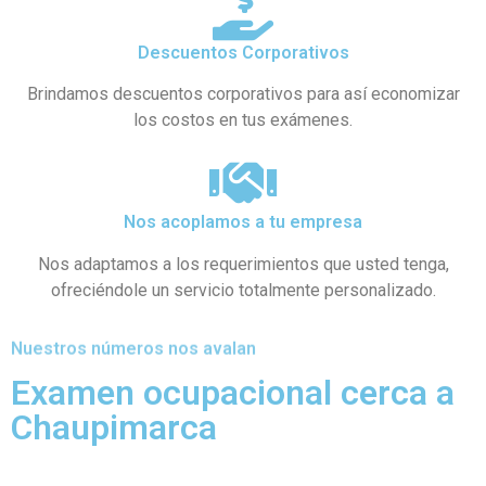
Descuentos Corporativos
Brindamos descuentos corporativos para así economizar
los costos en tus exámenes.
Nos acoplamos a tu empresa
Nos adaptamos a los requerimientos que usted tenga,
ofreciéndole un servicio totalmente personalizado.
Nuestros números nos avalan
Examen ocupacional cerca a
Chaupimarca