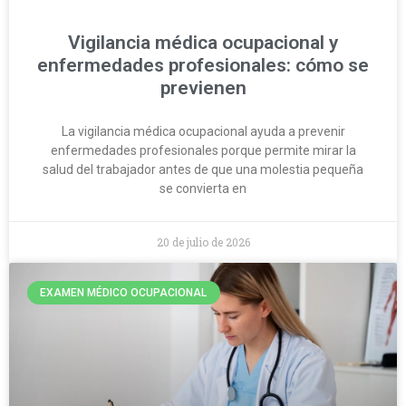
Vigilancia médica ocupacional y
enfermedades profesionales: cómo se
previenen
La vigilancia médica ocupacional ayuda a prevenir
enfermedades profesionales porque permite mirar la
salud del trabajador antes de que una molestia pequeña
se convierta en
20 de julio de 2026
EXAMEN MÉDICO OCUPACIONAL