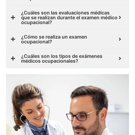
¿Cuáles son las evaluaciones médicas
que se realizan durante el examen médico
ocupacional?
¿Cómo se realiza un examen
ocupacional?
¿Cuáles son los tipos de exámenes
médicos ocupacionales?