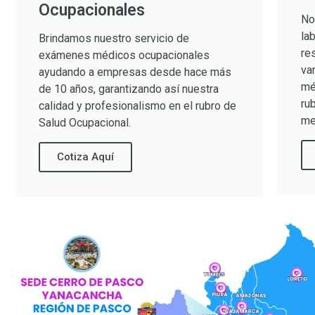
Ocupacionales
No
la
Brindamos nuestro servicio de
re
exámenes médicos ocupacionales
va
ayudando a empresas desde hace más
mé
de 10 años, garantizando así nuestra
ru
calidad y profesionalismo en el rubro de
me
Salud Ocupacional.
Cotiza Aquí