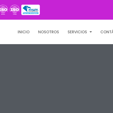
INICIO
NOSOTROS
SERVICIOS
CONT