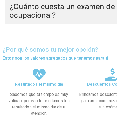
¿Cuánto cuesta un examen de 
ocupacional?
¿Por qué somos tu mejor opción?
Estos son los valores agregados que tenemos para ti
Resultados el mismo día
Descuentos Co
Sabemos que tu tiempo es muy
Brindamos descuent
valioso, por eso te brindamos los
para así economiza
resultados el mismo día de tu
tus exám
atención.