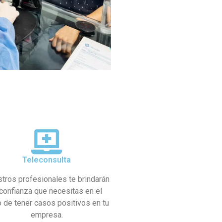
Teleconsulta
tros profesionales te brindarán
 confianza que necesitas en el
 de tener casos positivos en tu
empresa.