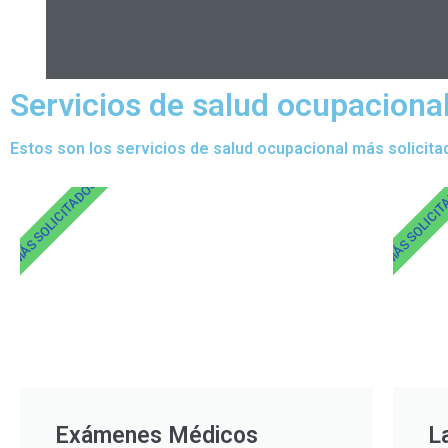
Servicios de salud ocupacion
Estos son los servicios de salud ocupacional más solicita
MÁS SOLICITADOS
MÁS SOLICI
Exámenes Médicos
L