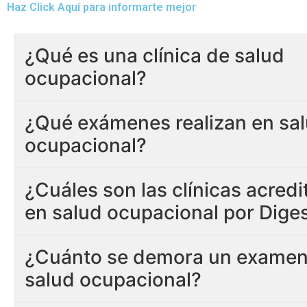
Haz Click Aquí para informarte mejor
¿Qué es una clínica de salud
ocupacional?
¿Qué exámenes realizan en sa
ocupacional?
¿Cuáles son las clínicas acred
en salud ocupacional por Dige
¿Cuánto se demora un examen
salud ocupacional?