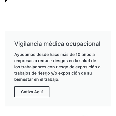
Vigilancia médica ocupacional
Ayudamos desde hace más de 10 años a
empresas a reducir riesgos en la salud de
los trabajadores con riesgo de exposición a
trabajos de riesgo y/o exposición de su
bienestar en el trabajo.
Cotiza Aquí