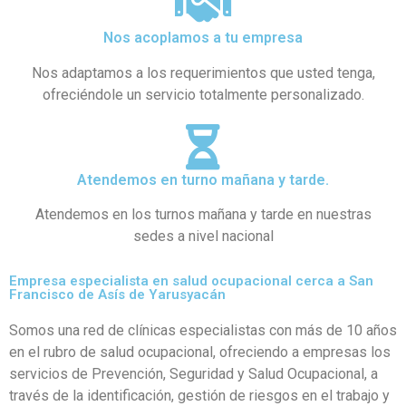
Nos acoplamos a tu empresa
Nos adaptamos a los requerimientos que usted tenga,
ofreciéndole un servicio totalmente personalizado.
Atendemos en turno mañana y tarde.
Atendemos en los turnos mañana y tarde en nuestras
sedes a nivel nacional
Empresa especialista en salud ocupacional cerca a San
Francisco de Asís de Yarusyacán
Somos una red de clínicas especialistas con más de 10 años
en el rubro de salud ocupacional, ofreciendo a empresas los
servicios de Prevención, Seguridad y Salud Ocupacional, a
través de la identificación, gestión de riesgos en el trabajo y