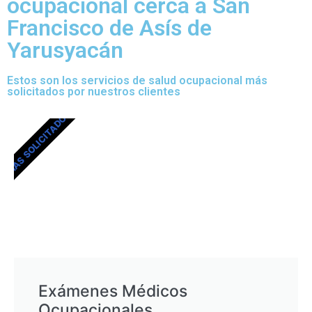
ocupacional cerca a San
Francisco de Asís de
Yarusyacán
Estos son los servicios de salud ocupacional más
solicitados por nuestros clientes
MÁS SOLICITADOS
Exámenes Médicos
Ocupacionales