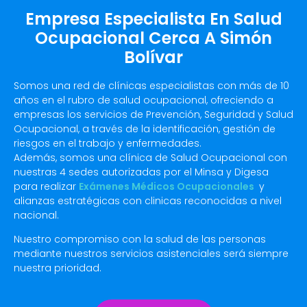
Empresa Especialista En Salud
Ocupacional Cerca A Simón
Bolívar
Somos una red de clínicas especialistas con más de 10
años en el rubro de salud ocupacional, ofreciendo a
empresas los servicios de Prevención, Seguridad y Salud
Ocupacional, a través de la identificación, gestión de
riesgos en el trabajo y enfermedades.
Además, somos una clínica de Salud Ocupacional con
nuestras 4 sedes autorizadas por el Minsa y Digesa
para realizar
Exámenes Médicos Ocupacionales
y
alianzas estratégicas con clinicas reconocidas a nivel
nacional.
Nuestro compromiso con la salud de las personas
mediante nuestros servicios asistenciales será siempre
nuestra prioridad.