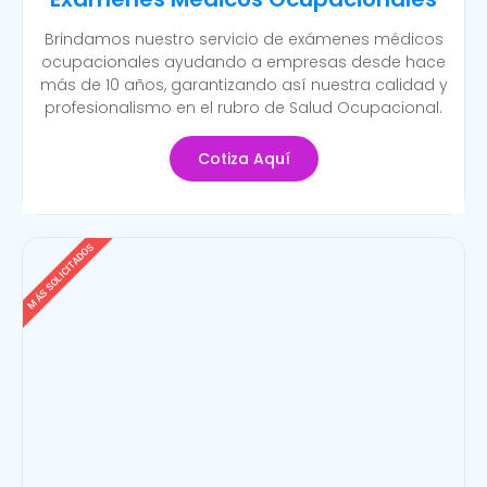
Brindamos nuestro servicio de exámenes médicos
ocupacionales ayudando a empresas desde hace
más de 10 años, garantizando así nuestra calidad y
profesionalismo en el rubro de Salud Ocupacional.
Cotiza Aquí
MÁS SOLICITADOS