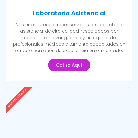
Laboratorio Asistencial
Nos enorgullece ofrecer servicios de laboratorio
asistencial de alta calidad, respaldados por
tecnología de vanguardia y un equipo de
profesionales médicos altamente capacitados en
el rubro con años de experiencia en el mercado.
Cotiza Aquí
MÁS SOLICITADOS