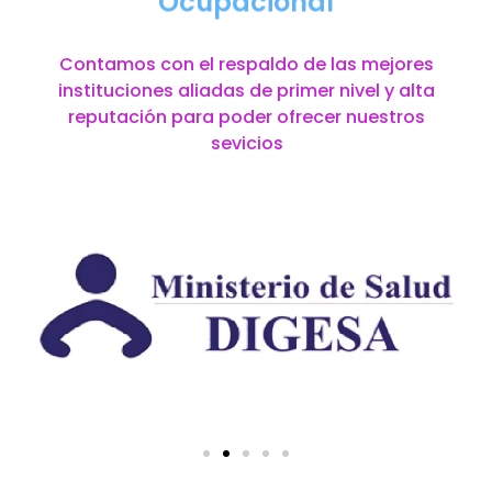
Ocupacional
Contamos con el respaldo de las mejores
instituciones aliadas de primer nivel y alta
reputación para poder ofrecer nuestros
sevicios