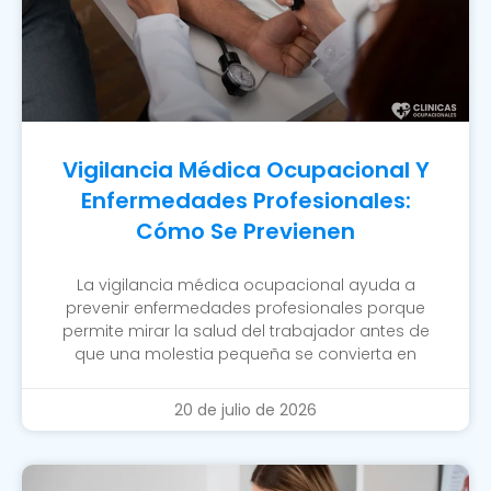
Vigilancia Médica Ocupacional Y
Enfermedades Profesionales:
Cómo Se Previenen
La vigilancia médica ocupacional ayuda a
prevenir enfermedades profesionales porque
permite mirar la salud del trabajador antes de
que una molestia pequeña se convierta en
20 de julio de 2026