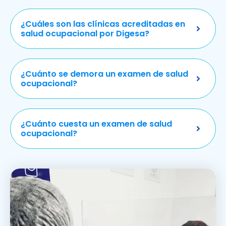
¿Cuáles son las clínicas acreditadas en
salud ocupacional por Digesa?
¿Cuánto se demora un examen de salud
ocupacional?
¿Cuánto cuesta un examen de salud
ocupacional?