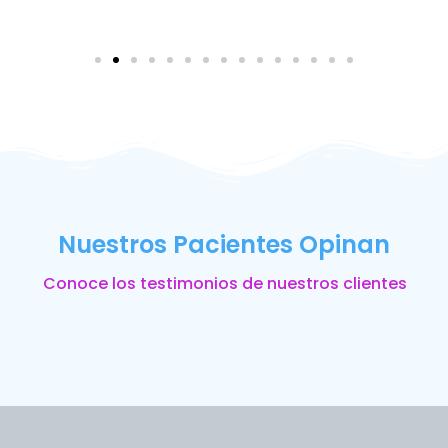
Nuestros Pacientes Opinan
Conoce los testimonios de nuestros clientes