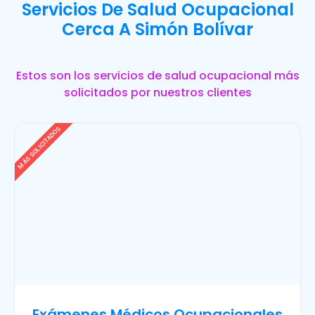
Servicios De Salud Ocupacional
Cerca A Simón Bolívar
Estos son los servicios de salud ocupacional más
solicitados por nuestros clientes
MÁS SOLICITADOS
Exámenes Médicos Ocupacionales