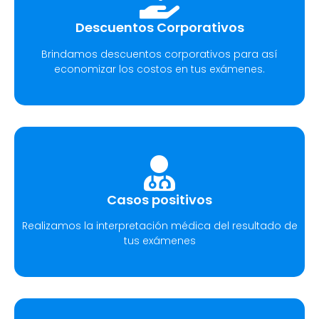
Descuentos Corporativos
Brindamos descuentos corporativos para así
economizar los costos en tus exámenes.
Casos positivos
Realizamos la interpretación médica del resultado de
tus exámenes