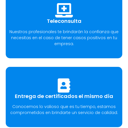
Teleconsulta
Nuestros profesionales te brindarán la confianza que
necesitas en el caso de tener casos positivos en tu
empresa.
Entrega de certificados el mismo día
Conocemos lo valioso que es tu tiempo, estamos
comprometidos en brindarte un servicio de calidad.