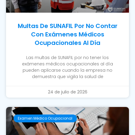
Multas De SUNAFIL Por No Contar
Con Exámenes Médicos
Ocupacionales Al Día
Las multas de SUNAFIL por no tener los
exámenes médicos ocupacionales al día
pueden aplicarse cuando la empresa no
demuestra que vigila la salud de
24 de julio de 2026
Examen Médico Ocupacional