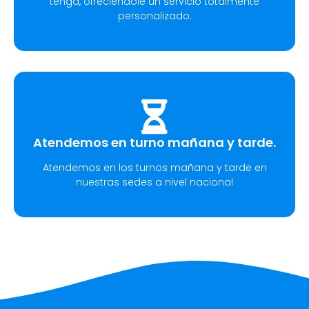
tenga, ofreciéndole un servicio totalmente
personalizado.
Atendemos en turno mañana y tarde.
Atendemos en los turnos mañana y tarde en
nuestras sedes a nivel nacional