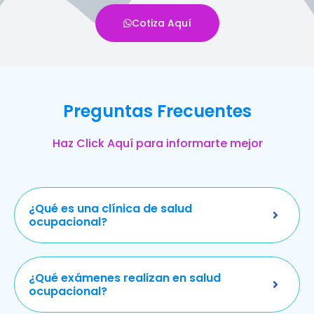
Cotiza Aquí
Preguntas Frecuentes
Haz Click Aquí para informarte mejor
¿Qué es una clínica de salud
ocupacional?
¿Qué exámenes realizan en salud
ocupacional?