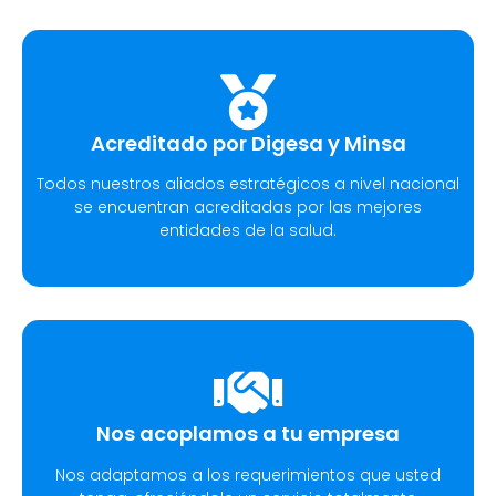
Acreditado por Digesa y Minsa​
Todos nuestros aliados estratégicos a nivel nacional
se encuentran acreditadas por las mejores
entidades de la salud.
Nos acoplamos a tu empresa
Nos adaptamos a los requerimientos que usted