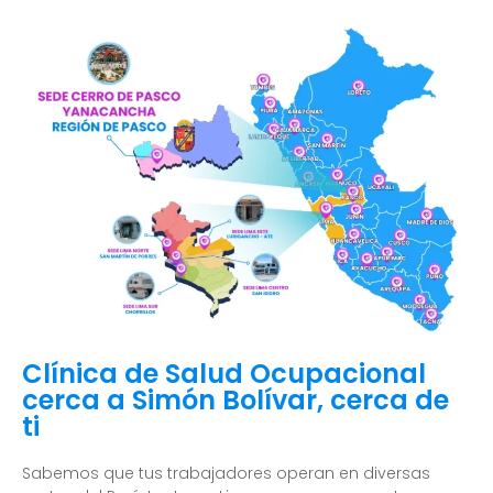
Clínica de Salud Ocupacional
cerca a Simón Bolívar, cerca de
ti
Sabemos que tus trabajadores operan en diversas