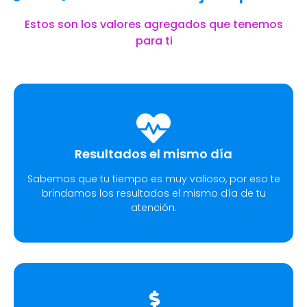
Estos son los valores agregados que tenemos
para ti
Resultados el mismo día
Sabemos que tu tiempo es muy valioso, por eso te
brindamos los resultados el mismo día de tu
atención.