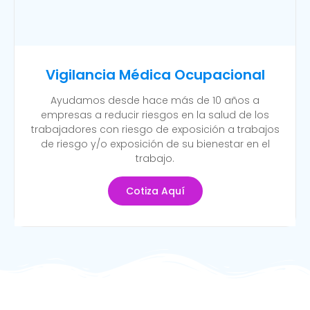
Vigilancia Médica Ocupacional
Ayudamos desde hace más de 10 años a
empresas a reducir riesgos en la salud de los
trabajadores con riesgo de exposición a trabajos
de riesgo y/o exposición de su bienestar en el
trabajo.
Cotiza Aquí