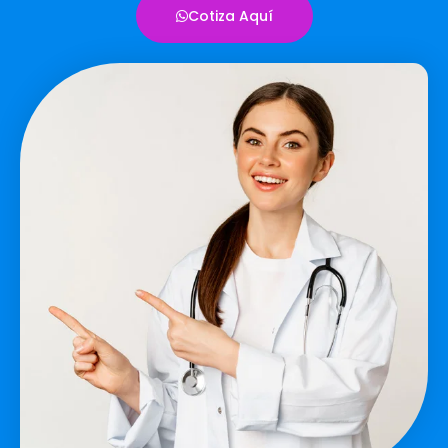
Cotiza Aquí