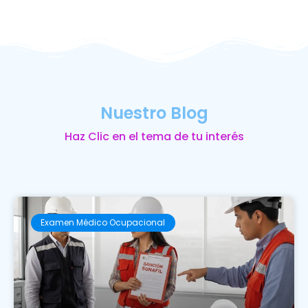
Nuestro Blog
Haz Clic en el tema de tu interés
Examen Médico Ocupacional