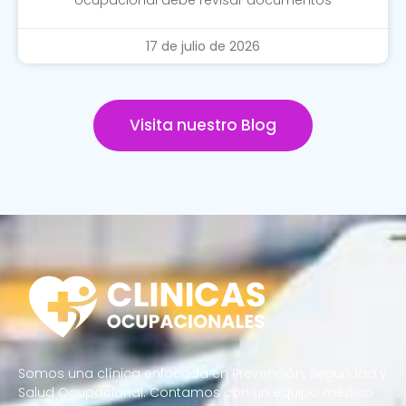
17 de julio de 2026
Visita nuestro Blog
Somos una clínica enfocada en Prevención, Seguridad y
Salud Ocupacional. Contamos con un equipo médico