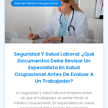
Examen Médico Ocupacional
Seguridad Y Salud Laboral: ¿Qué
Documentos Debe Revisar Un
Especialista En Salud
Ocupacional Antes De Evaluar A
Un Trabajador?
La seguridad y salud laboral empieza antes
de que el trabajador se siente frente al
médico ocupacional. Un especialista en salud
ocupacional debe revisar documentos