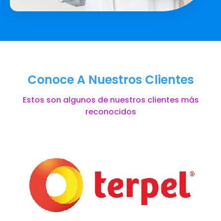
Conoce A Nuestros Clientes
Estos son algunos de nuestros clientes más
reconocidos