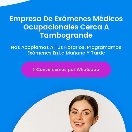
Empresa De Exámenes Médicos
Ocupacionales Cerca A
Tambogrande
Nos Acoplamos A Tus Horarios, Programamos
Exámenes En La Mañana Y Tarde
Conversemos por Whatsapp