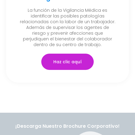
La función de la Vigilancia Médica es
identificar las posibles patologías
relacionadas con la labor de un trabajador.
Además de supervisar los agentes de
riesgo y prevenir afecciones que
perjudiquen el bienestar del colaborador
dentro de su centro de trabajo.
Haz clic aquí
¡Descarga Nuestro Brochure Corporativo!