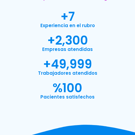
+
7
Experiencia en el rubro
+
2,300
Empresas atendidas
+
49,999
Trabajadores atendidos
%
100
Pacientes satisfechos