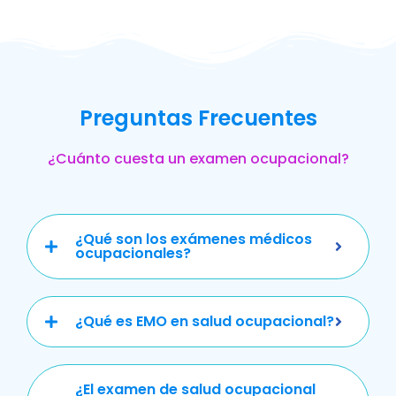
Preguntas Frecuentes
¿Cuánto cuesta un examen ocupacional?
¿Qué son los exámenes médicos
ocupacionales?
¿Qué es EMO en salud ocupacional?
¿El examen de salud ocupacional