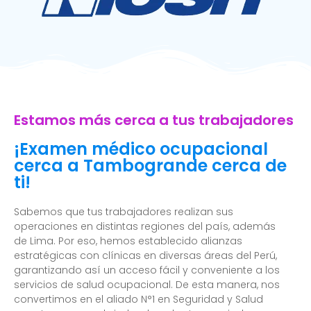
Estamos más cerca a tus trabajadores
¡Examen médico ocupacional
cerca a Tambogrande cerca de
ti!
Sabemos que tus trabajadores realizan sus
operaciones en distintas regiones del país, además
de Lima. Por eso, hemos establecido alianzas
estratégicas con clínicas en diversas áreas del Perú,
garantizando así un acceso fácil y conveniente a los
servicios de salud ocupacional. De esta manera, nos
convertimos en el aliado N°1 en Seguridad y Salud