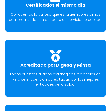
Certificados el mismo día
Conocemos lo valioso que es tu tiempo, estamos
comprometidos en brindarte un servicio de calidad.
Acreditado por Digesa y Minsa
Todos nuestros aliados estratégicos regionales del
Perú se encuentran acreditadas por las mejores
entidades de la salud.