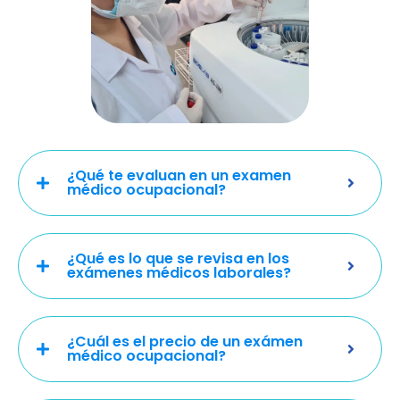
¿Qué te evaluan en un examen
médico ocupacional?
¿Qué es lo que se revisa en los
exámenes médicos laborales?
¿Cuál es el precio de un exámen
médico ocupacional?