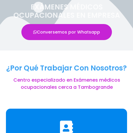
EXÁMENES MÉDICOS
OCUPACIONALES EN EMPRESA
Conversemos por Whatsapp
¿Por Qué Trabajar Con Nosotros?
Centro especializado en Exámenes médicos
ocupacionales cerca a Tambogrande