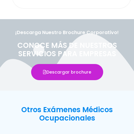
¡Descarga Nuestro Brochure Corporativo!
CONOCE MÁS DE NUESTROS
SERVICIOS PARA EMPRESAS
Descargar brochure
Otros Exámenes Médicos
Ocupacionales