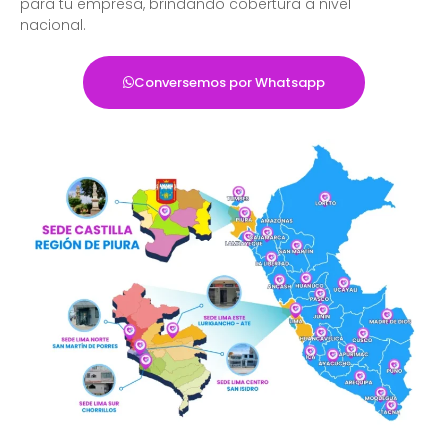
para tu empresa, brindando cobertura a nivel
nacional.
Conversemos por Whatsapp