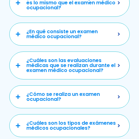
es lo mismo que el examen médico
ocupacional?
¿En qué consiste un examen
médico ocupacional?
¿Cuáles son las evaluaciones
médicas que se realizan durante el
examen médico ocupacional?
¿Cómo se realiza un examen
ocupacional?
¿Cuáles son los tipos de exámenes
médicos ocupacionales?