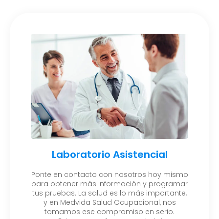
Laboratorio Asistencial
Ponte en contacto con nosotros hoy mismo
para obtener más información y programar
tus pruebas. La salud es lo más importante,
y en Medvida Salud Ocupacional, nos
tomamos ese compromiso en serio.