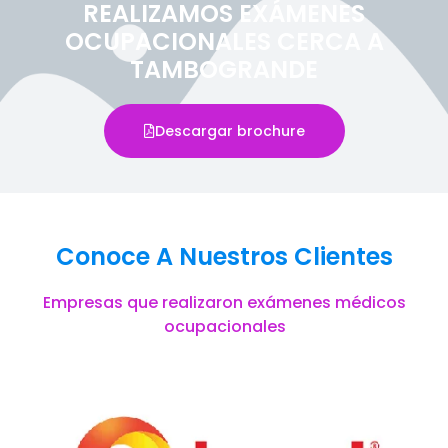
REALIZAMOS EXÁMENES
OCUPACIONALES CERCA A
TAMBOGRANDE
Descargar brochure
Conoce A Nuestros Clientes
Empresas que realizaron exámenes médicos
ocupacionales