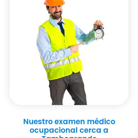
Nuestro examen médico
ocupacional cerca a