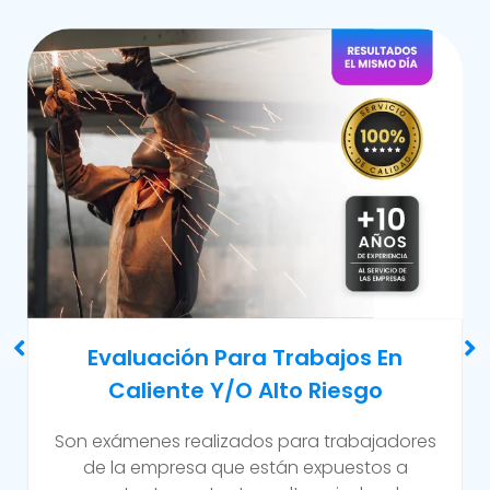
Examen Médico Ocupacional De
Reincorporación Laboral
Este examen se realiza al colaborador que se
incorpora a la organización luego de haber