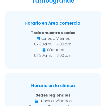
Tambogrande
Horario en Área comercial
Todas nuestras sedes
Lunes a Viernes
07:30 a.m. - 17:00 p.m.
Sábados
07:30 a.m. - 13:00 p.m.
Horario en la clínica
Sedes regionales
Lunes a Sábados