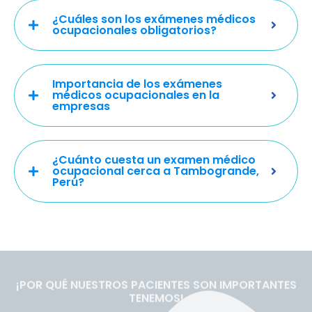
¿Cuáles son los exámenes médicos
ocupacionales obligatorios?
Importancia de los exámenes
médicos ocupacionales en la
empresas
¿Cuánto cuesta un examen médico
ocupacional cerca a Tambogrande,
Perú?
¡POR QUÉ NUESTROS PACIENTES SON IMPORTANTES
TENEMOS!