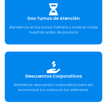
Dos Turnos de Atención
Atendemos en los turnos mañana y tarde en todas
nuestras sedes de provincia
Descuentos Corporativos
Brindamos descuentos corporativos para así
economizar los costos en tus exámenes.