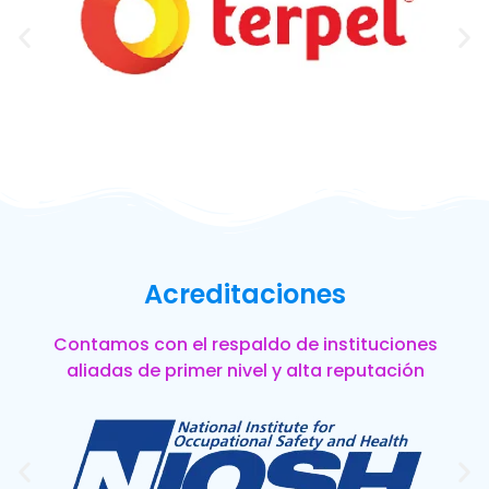
Acreditaciones
Contamos con el respaldo de instituciones
aliadas de primer nivel y alta reputación