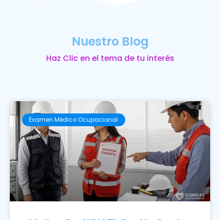
Nuestro Blog
Haz Clic en el tema de tu interés
Examen Médico Ocupacional