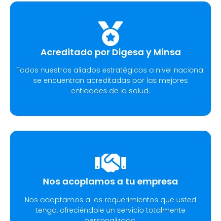
Acreditado por Digesa y Minsa​
Todos nuestros aliados estratégicos a nivel nacional
se encuentran acreditadas por las mejores
entidades de la salud.
Nos acoplamos a tu empresa
Nos adaptamos a los requerimientos que usted
tenga, ofreciéndole un servicio totalmente
personalizado.