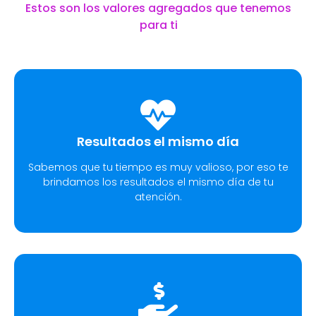
Estos son los valores agregados que tenemos
para ti
Resultados el mismo día
Sabemos que tu tiempo es muy valioso, por eso te
brindamos los resultados el mismo día de tu
atención.