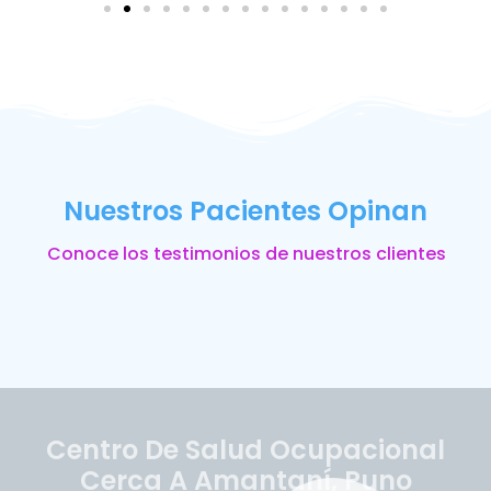
Nuestros Pacientes Opinan
Conoce los testimonios de nuestros clientes
Centro De Salud Ocupacional
Cerca A Amantaní, Puno