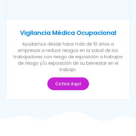
Vigilancia Médica Ocupacional
Ayudamos desde hace más de 10 años a
empresas a reducir riesgos en la salud de los
trabajadores con riesgo de exposición a trabajos
de riesgo y/o exposición de su bienestar en el
trabajo.
Cotiza Aquí