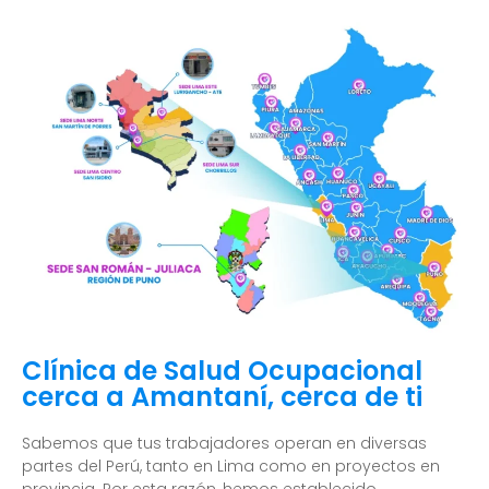
Clínica de Salud Ocupacional
cerca a Amantaní, cerca de ti
Sabemos que tus trabajadores operan en diversas
partes del Perú, tanto en Lima como en proyectos en
provincia. Por esta razón, hemos establecido