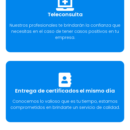
Teleconsulta
Nuestros profesionales te brindarán la confianza que
necesitas en el caso de tener casos positivos en tu
empresa.
Entrega de certificados el mismo día
Conocemos lo valioso que es tu tiempo, estamos
comprometidos en brindarte un servicio de calidad.