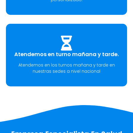
Atendemos en turno mañana y tarde.
Atendemos en los turnos mañana y tarde en
nuestras sedes a nivel nacional