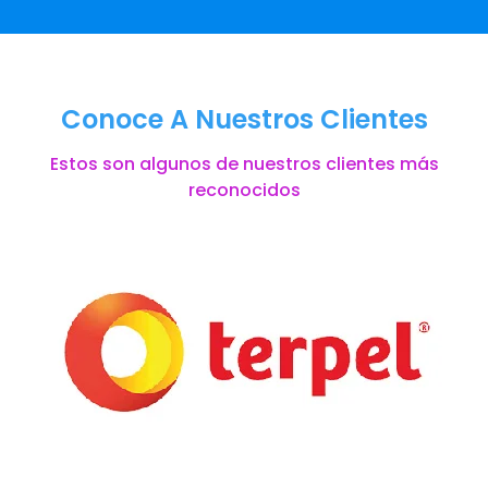
Conoce A Nuestros Clientes
Estos son algunos de nuestros clientes más
reconocidos