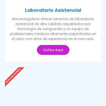
Laboratorio Asistencial
Nos enorgullece ofrecer servicios de laboratorio
asistencial de alta calidad, respaldados por
tecnología de vanguardia y un equipo de
profesionales médicos altamente capacitados en
el rubro con años de experiencia en el mercado.
Cotiza Aquí
MÁS SOLICITADOS