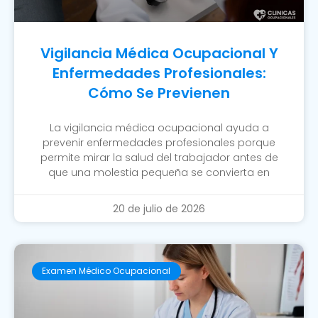
Vigilancia Médica Ocupacional Y
Enfermedades Profesionales:
Cómo Se Previenen
La vigilancia médica ocupacional ayuda a
prevenir enfermedades profesionales porque
permite mirar la salud del trabajador antes de
que una molestia pequeña se convierta en
20 de julio de 2026
Examen Médico Ocupacional