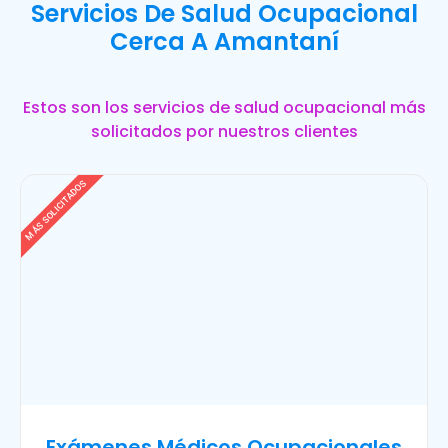
Servicios De Salud Ocupacional
Cerca A Amantaní
Estos son los servicios de salud ocupacional más
solicitados por nuestros clientes
MÁS SOLICITADOS
Exámenes Médicos Ocupacionales