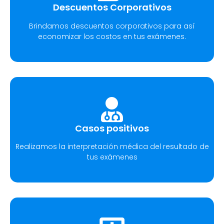
Descuentos Corporativos
Brindamos descuentos corporativos para así
economizar los costos en tus exámenes.
Casos positivos
Realizamos la interpretación médica del resultado de
tus exámenes