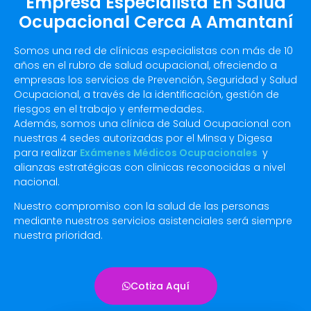
Empresa Especialista En Salud
Ocupacional Cerca A Amantaní
Somos una red de clínicas especialistas con más de 10
años en el rubro de salud ocupacional, ofreciendo a
empresas los servicios de Prevención, Seguridad y Salud
Ocupacional, a través de la identificación, gestión de
riesgos en el trabajo y enfermedades.
Además, somos una clínica de Salud Ocupacional con
nuestras 4 sedes autorizadas por el Minsa y Digesa
para realizar
Exámenes Médicos Ocupacionales
y
alianzas estratégicas con clinicas reconocidas a nivel
nacional.
Nuestro compromiso con la salud de las personas
mediante nuestros servicios asistenciales será siempre
nuestra prioridad.
Cotiza Aquí