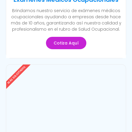
Brindamos nuestro servicio de exámenes médicos
ocupacionales ayudando a empresas desde hace
más de 10 años, garantizando así nuestra calidad y
profesionalismo en el rubro de Salud Ocupacional.
Cotiza Aquí
MÁS SOLICITADOS