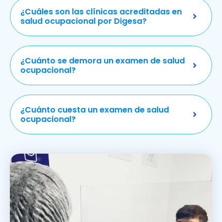
¿Cuáles son las clínicas acreditadas en
salud ocupacional por Digesa?
¿Cuánto se demora un examen de salud
ocupacional?
¿Cuánto cuesta un examen de salud
ocupacional?