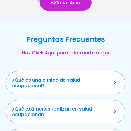
Cotiza Aquí
Preguntas Frecuentes
Haz Click Aquí para informarte mejor
¿Qué es una clínica de salud
ocupacional?
¿Qué exámenes realizan en salud
ocupacional?