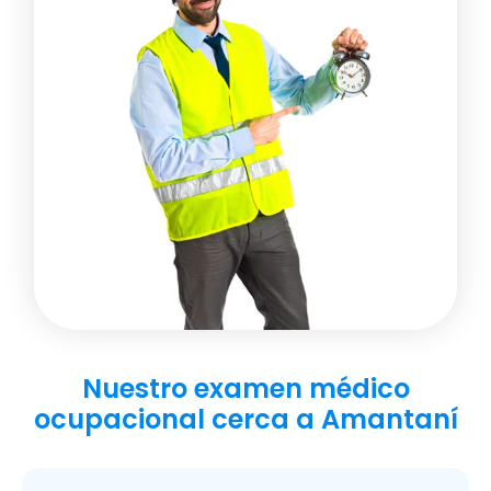
Nuestro examen médico
ocupacional cerca a Amantaní