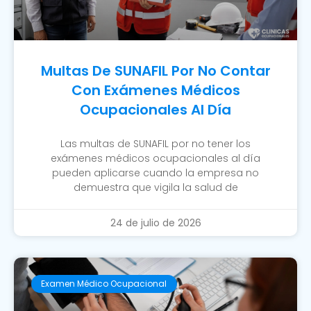
Multas De SUNAFIL Por No Contar
Con Exámenes Médicos
Ocupacionales Al Día
Las multas de SUNAFIL por no tener los
exámenes médicos ocupacionales al día
pueden aplicarse cuando la empresa no
demuestra que vigila la salud de
24 de julio de 2026
Examen Médico Ocupacional