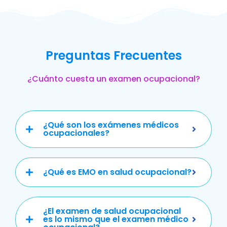
Preguntas Frecuentes
¿Cuánto cuesta un examen ocupacional?
¿Qué son los exámenes médicos
ocupacionales?
¿Qué es EMO en salud ocupacional?
¿El examen de salud ocupacional
es lo mismo que el examen médico