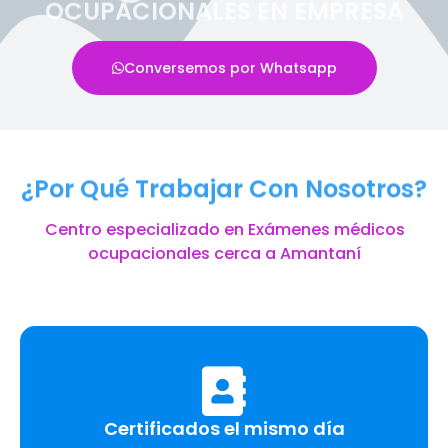
OCUPACIONALES EN EMPRESA
Conversemos por Whatsapp
¿Por Qué Trabajar Con Nosotros?
Centro especializado en Exámenes médicos
ocupacionales cerca a Amantaní
Certificados el mismo día