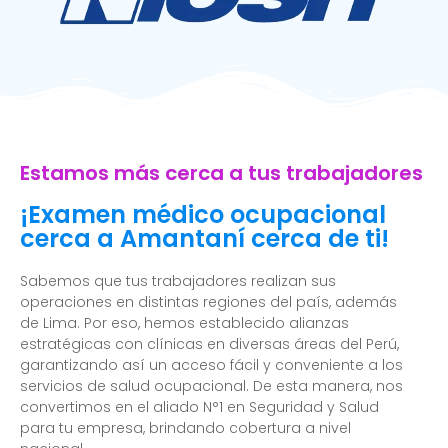
Estamos más cerca a tus trabajadores
¡Examen médico ocupacional
cerca a Amantaní cerca de ti!
Sabemos que tus trabajadores realizan sus
operaciones en distintas regiones del país, además
de Lima. Por eso, hemos establecido alianzas
estratégicas con clínicas en diversas áreas del Perú,
garantizando así un acceso fácil y conveniente a los
servicios de salud ocupacional. De esta manera, nos
convertimos en el aliado N°1 en Seguridad y Salud
para tu empresa, brindando cobertura a nivel