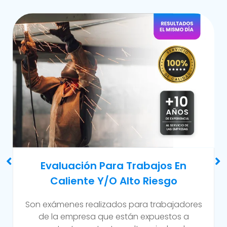
Examen Médico Ocupacional De
Reincorporación Laboral
Este examen se realiza al colaborador que se
incorpora a la organización luego de haber