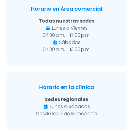
Horario en Área comercial
Todas nuestras sedes
Lunes a Viernes
07:30 a.m. - 17:00 p.m.
Sábados
07:30 a.m. - 13:00 p.m.
Horario en la clínica
Sedes regionales
Lunes a Sábados
Desde las 7 de la mañana