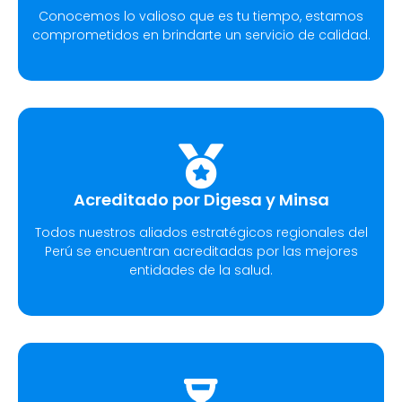
Conocemos lo valioso que es tu tiempo, estamos
comprometidos en brindarte un servicio de calidad.
Acreditado por Digesa y Minsa
Todos nuestros aliados estratégicos regionales del
Perú se encuentran acreditadas por las mejores
entidades de la salud.