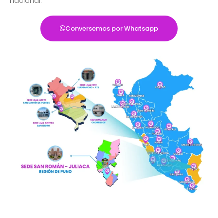
nacional.
Conversemos por Whatsapp