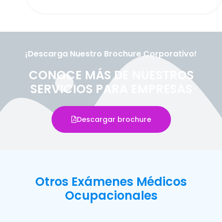
¡Descarga Nuestro Brochure Corporativo!
CONOCE MÁS DE NUESTROS
SERVICIOS PARA EMPRESAS
Descargar brochure
Otros Exámenes Médicos
Ocupacionales