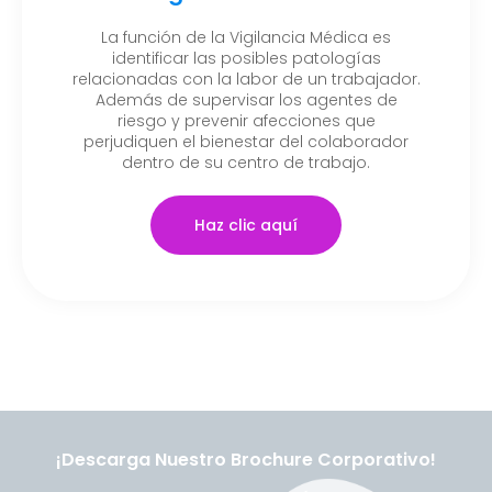
La función de la Vigilancia Médica es
identificar las posibles patologías
relacionadas con la labor de un trabajador.
Además de supervisar los agentes de
riesgo y prevenir afecciones que
perjudiquen el bienestar del colaborador
dentro de su centro de trabajo.
Haz clic aquí
¡Descarga Nuestro Brochure Corporativo!