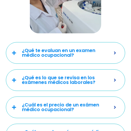
¿Qué te evaluan en un examen
médico ocupacional?
¿Qué es lo que se revisa en los
exámenes médicos laborales?
¿Cuál es el precio de un exámen
médico ocupacional?