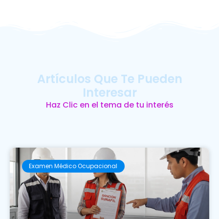
Artículos Que Te Pueden
Interesar
Haz Clic en el tema de tu interés
Examen Médico Ocupacional