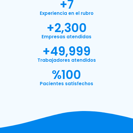
+
7
Experiencia en el rubro
+
2,300
Empresas atendidas
+
49,999
Trabajadores atendidos
%
100
Pacientes satisfechos