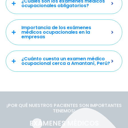
¿Cuáles son los exámenes médicos
ocupacionales obligatorios?
Importancia de los exámenes
médicos ocupacionales en la
empresas
¿Cuánto cuesta un examen médico
ocupacional cerca a Amantaní, Perú?
¡POR QUÉ NUESTROS PACIENTES SON IMPORTANTES
TENEMOS!
EXÁMENES MÉDICOS