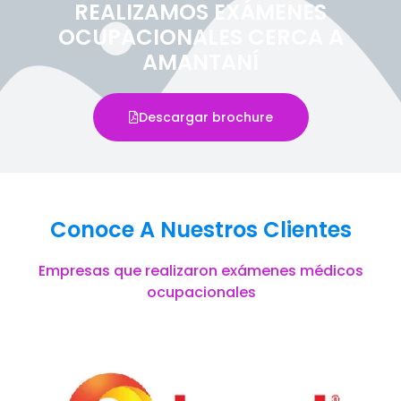
REALIZAMOS EXÁMENES
OCUPACIONALES CERCA A
AMANTANÍ
Descargar brochure
Conoce A Nuestros Clientes
Empresas que realizaron exámenes médicos
ocupacionales