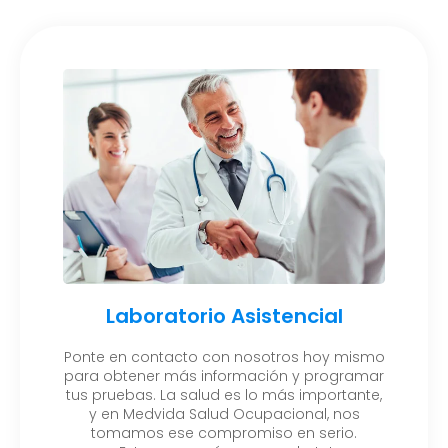
Laboratorio Asistencial
Ponte en contacto con nosotros hoy mismo
para obtener más información y programar
tus pruebas. La salud es lo más importante,
y en Medvida Salud Ocupacional, nos
tomamos ese compromiso en serio.