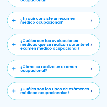
ocupacional?
¿En qué consiste un examen
médico ocupacional?
¿Cuáles son las evaluaciones
médicas que se realizan durante el
examen médico ocupacional?
¿Cómo se realiza un examen
ocupacional?
¿Cuáles son los tipos de exámenes
médicos ocupacionales?