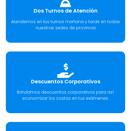
Dos Turnos de Atención
Atendemos en los turnos mañana y tarde en todas
nuestras sedes de provincia
Descuentos Corporativos
Brindamos descuentos corporativos para así
economizar los costos en tus exámenes.