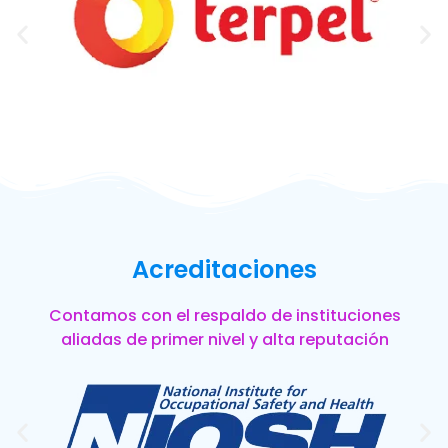
Acreditaciones
Contamos con el respaldo de instituciones
aliadas de primer nivel y alta reputación