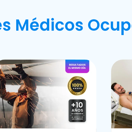
s Médicos Ocup