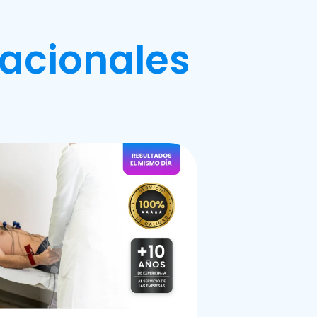
acionales