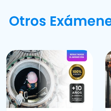
Otros Exámene