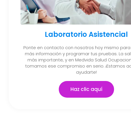
Laboratorio Asistencial
Ponte en contacto con nosotros hoy mismo para
más información y programar tus pruebas. La sal
más importante, y en Medvida Salud Ocupacion
tomamos ese compromiso en serio. ¡Estamos aq
ayudarte!
Haz clic aquí