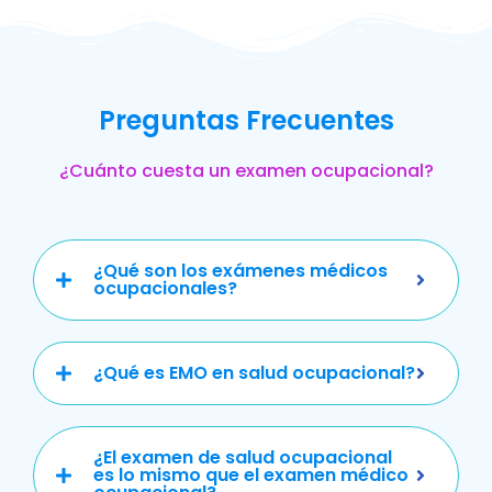
Preguntas Frecuentes
¿Cuánto cuesta un examen ocupacional?
¿Qué son los exámenes médicos
ocupacionales?
¿Qué es EMO en salud ocupacional?
¿El examen de salud ocupacional
es lo mismo que el examen médico