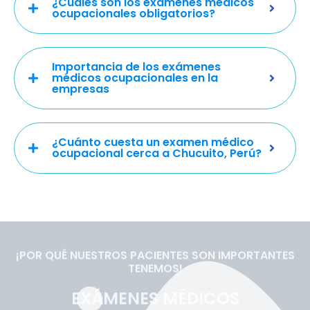
¿Cuáles son los exámenes médicos
ocupacionales obligatorios?
Importancia de los exámenes
médicos ocupacionales en la
empresas
¿Cuánto cuesta un examen médico
ocupacional cerca a Chucuito, Perú?
¡POR QUÉ NUESTROS PACIENTES SON IMPORTANTES
TENEMOS!
EXÁMENES MÉDICOS