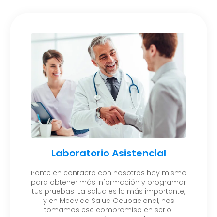
Laboratorio Asistencial
Ponte en contacto con nosotros hoy mismo
para obtener más información y programar
tus pruebas. La salud es lo más importante,
y en Medvida Salud Ocupacional, nos
tomamos ese compromiso en serio.