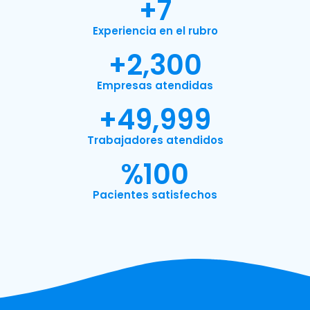
+
7
Experiencia en el rubro
+
2,300
Empresas atendidas
+
49,999
Trabajadores atendidos
%
100
Pacientes satisfechos