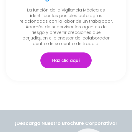
La función de la Vigilancia Médica es
identificar las posibles patologías
relacionadas con la labor de un trabajador.
Además de supervisar los agentes de
riesgo y prevenir afecciones que
perjudiquen el bienestar del colaborador
dentro de su centro de trabajo.
Haz clic aquí
¡Descarga Nuestro Brochure Corporativo!