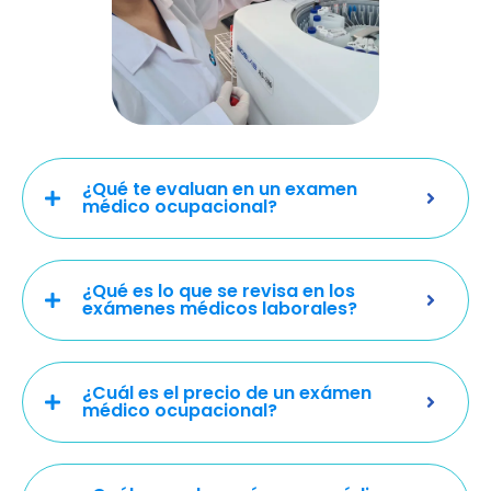
¿Qué te evaluan en un examen
médico ocupacional?
¿Qué es lo que se revisa en los
exámenes médicos laborales?
¿Cuál es el precio de un exámen
médico ocupacional?