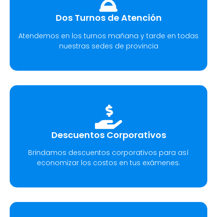
Dos Turnos de Atención
Atendemos en los turnos mañana y tarde en todas
nuestras sedes de provincia
Descuentos Corporativos
Brindamos descuentos corporativos para así
economizar los costos en tus exámenes.