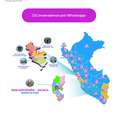
nacional.
Conversemos por Whatsapp