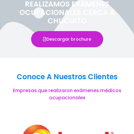
REALIZAMOS EXÁMENES
OCUPACIONALES CERCA A
CHUCUITO
Descargar brochure
Conoce A Nuestros Clientes
Empresas que realizaron exámenes médicos
ocupacionales