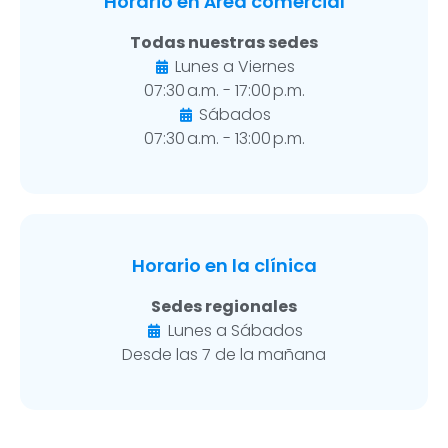
Horario en Área comercial
Todas nuestras sedes
Lunes a Viernes
07:30 a.m. - 17:00 p.m.
Sábados
07:30 a.m. - 13:00 p.m.
Horario en la clínica
Sedes regionales
Lunes a Sábados
Desde las 7 de la mañana