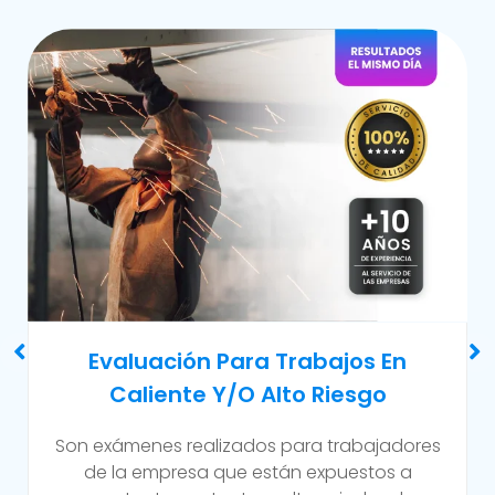
Examen Médico Ocupacional De
Reincorporación Laboral
Este examen se realiza al colaborador que se
incorpora a la organización luego de haber