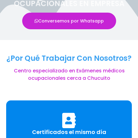
OCUPACIONALES EN EMPRESA
Conversemos por Whatsapp
¿Por Qué Trabajar Con Nosotros?
Centro especializado en Exámenes médicos
ocupacionales cerca a Chucuito
Certificados el mismo día