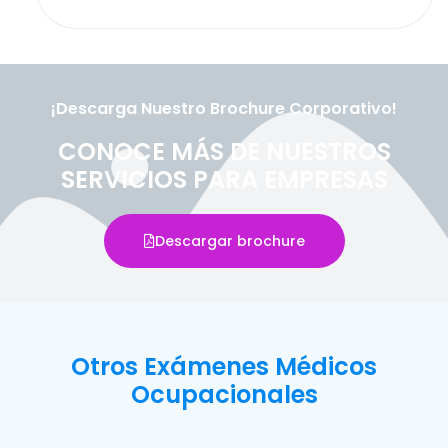
¡Descarga Nuestro Brochure Corporativo!
CONOCE MÁS DE NUESTROS
SERVICIOS PARA EMPRESAS
Descargar brochure
Otros Exámenes Médicos
Ocupacionales