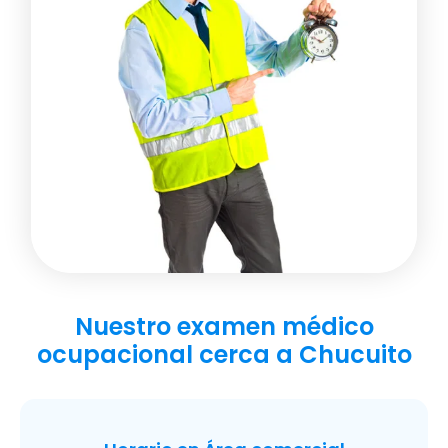
Nuestro examen médico
ocupacional cerca a Chucuito