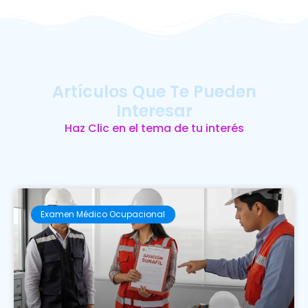
Artículos Que Te Pueden
Interesar
Haz Clic en el tema de tu interés
Examen Médico Ocupacional