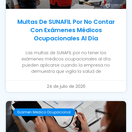
Multas De SUNAFIL Por No Contar
Con Exámenes Médicos
Ocupacionales Al Día
Las multas de SUNAFIL por no tener los
exámenes médicos ocupacionales al día
pueden aplicarse cuando la empresa no
demuestra que vigila la salud de
24 de julio de 2026
Examen Médico Ocupacional