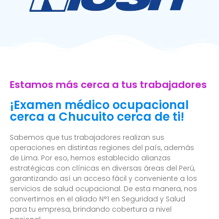
Estamos más cerca a tus trabajadores
¡Examen médico ocupacional
cerca a Chucuito cerca de ti!
Sabemos que tus trabajadores realizan sus
operaciones en distintas regiones del país, además
de Lima. Por eso, hemos establecido alianzas
estratégicas con clínicas en diversas áreas del Perú,
garantizando así un acceso fácil y conveniente a los
servicios de salud ocupacional. De esta manera, nos
convertimos en el aliado N°1 en Seguridad y Salud
para tu empresa, brindando cobertura a nivel