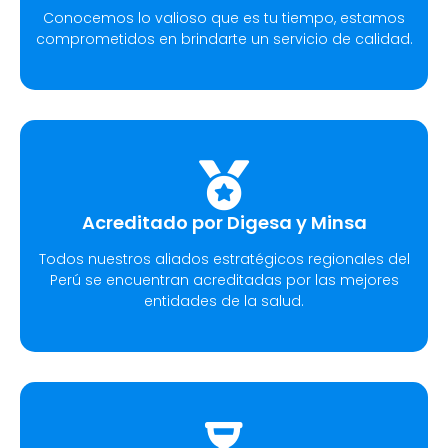
Conocemos lo valioso que es tu tiempo, estamos
comprometidos en brindarte un servicio de calidad.
Acreditado por Digesa y Minsa
Todos nuestros aliados estratégicos regionales del
Perú se encuentran acreditadas por las mejores
entidades de la salud.