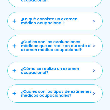
ocupacional?
¿En qué consiste un examen
médico ocupacional?
¿Cuáles son las evaluaciones
médicas que se realizan durante el
examen médico ocupacional?
¿Cómo se realiza un examen
ocupacional?
¿Cuáles son los tipos de exámenes
médicos ocupacionales?