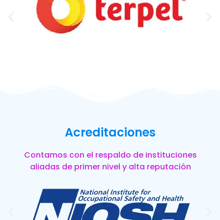
Acreditaciones
Contamos con el respaldo de instituciones
aliadas de primer nivel y alta reputación