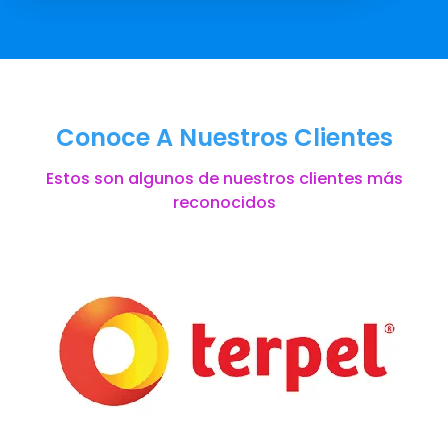
Conoce A Nuestros Clientes
Estos son algunos de nuestros clientes más
reconocidos