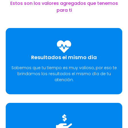
Estos son los valores agregados que tenemos
para ti
Resultados el mismo día
Sabemos que tu tiempo es muy valioso, por eso te
brindamos los resultados el mismo día de tu
atención.