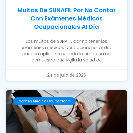
Multas De SUNAFIL Por No Contar
Con Exámenes Médicos
Ocupacionales Al Día
Las multas de SUNAFIL por no tener los
exámenes médicos ocupacionales al día
pueden aplicarse cuando la empresa no
demuestra que vigila la salud de
24 de julio de 2026
Examen Médico Ocupacional