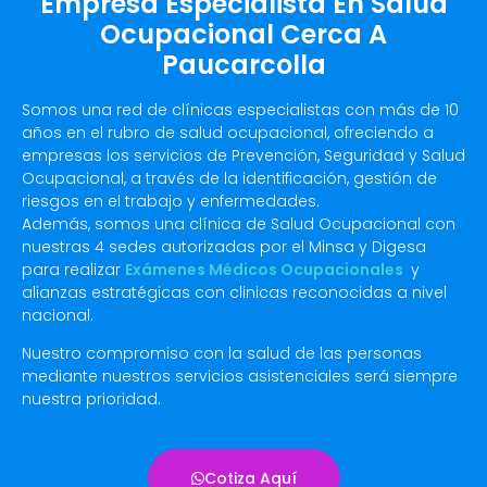
Empresa Especialista En Salud
Ocupacional Cerca A
Paucarcolla
Somos una red de clínicas especialistas con más de 10
años en el rubro de salud ocupacional, ofreciendo a
empresas los servicios de Prevención, Seguridad y Salud
Ocupacional, a través de la identificación, gestión de
riesgos en el trabajo y enfermedades.
Además, somos una clínica de Salud Ocupacional con
nuestras 4 sedes autorizadas por el Minsa y Digesa
para realizar
Exámenes Médicos Ocupacionales
y
alianzas estratégicas con clinicas reconocidas a nivel
nacional.
Nuestro compromiso con la salud de las personas
mediante nuestros servicios asistenciales será siempre
nuestra prioridad.
Cotiza Aquí