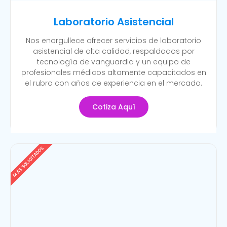
Laboratorio Asistencial
Nos enorgullece ofrecer servicios de laboratorio
asistencial de alta calidad, respaldados por
tecnología de vanguardia y un equipo de
profesionales médicos altamente capacitados en
el rubro con años de experiencia en el mercado.
Cotiza Aquí
MÁS SOLICITADOS