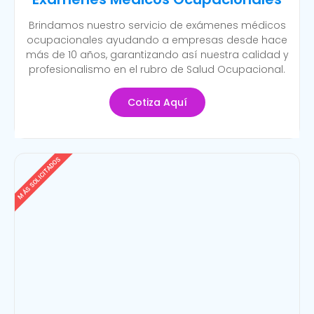
Brindamos nuestro servicio de exámenes médicos
ocupacionales ayudando a empresas desde hace
más de 10 años, garantizando así nuestra calidad y
profesionalismo en el rubro de Salud Ocupacional.
Cotiza Aquí
MÁS SOLICITADOS