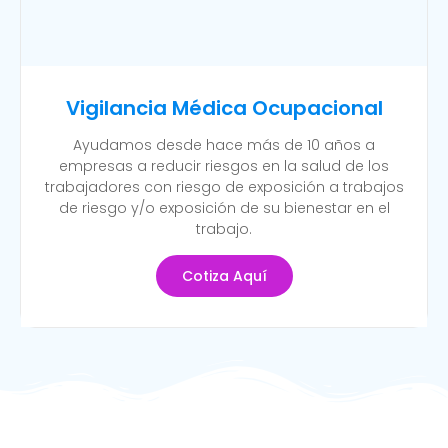
Vigilancia Médica Ocupacional
Ayudamos desde hace más de 10 años a
empresas a reducir riesgos en la salud de los
trabajadores con riesgo de exposición a trabajos
de riesgo y/o exposición de su bienestar en el
trabajo.
Cotiza Aquí