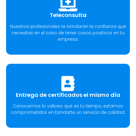
Teleconsulta
Nuestros profesionales te brindarán la confianza que
necesitas en el caso de tener casos positivos en tu
empresa.
Entrega de certificados el mismo día
Conocemos lo valioso que es tu tiempo, estamos
comprometidos en brindarte un servicio de calidad.