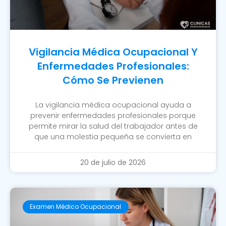
Vigilancia Médica Ocupacional Y
Enfermedades Profesionales:
Cómo Se Previenen
La vigilancia médica ocupacional ayuda a
prevenir enfermedades profesionales porque
permite mirar la salud del trabajador antes de
que una molestia pequeña se convierta en
20 de julio de 2026
Examen Médico Ocupacional