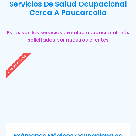
Servicios De Salud Ocupacional
Cerca A Paucarcolla
Estos son los servicios de salud ocupacional más
solicitados por nuestros clientes
MÁS SOLICITADOS
Exámenes Médicos Ocupacionales