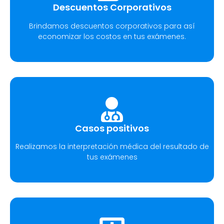
Descuentos Corporativos
Brindamos descuentos corporativos para así
economizar los costos en tus exámenes.
Casos positivos
Realizamos la interpretación médica del resultado de
tus exámenes