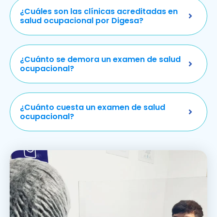
¿Cuáles son las clínicas acreditadas en
salud ocupacional por Digesa?
¿Cuánto se demora un examen de salud
ocupacional?
¿Cuánto cuesta un examen de salud
ocupacional?