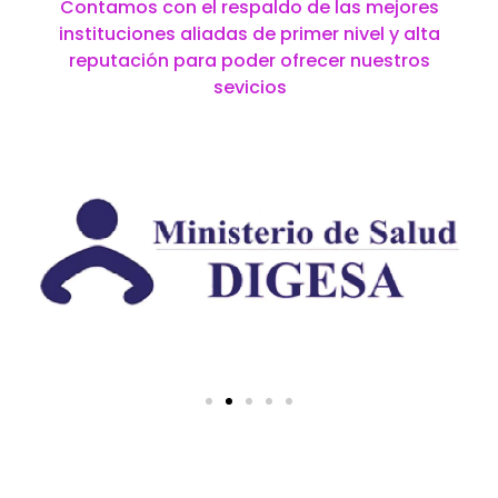
Contamos con el respaldo de las mejores
instituciones aliadas de primer nivel y alta
reputación para poder ofrecer nuestros
sevicios