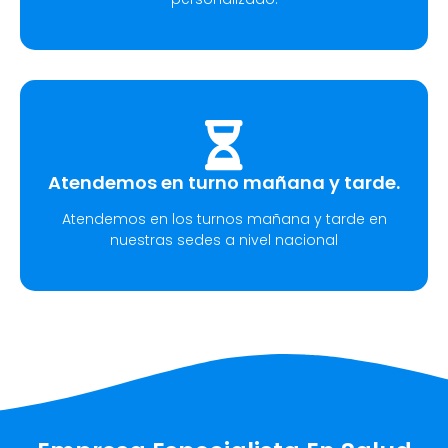
Atendemos en turno mañana y tarde.
Atendemos en los turnos mañana y tarde en
nuestras sedes a nivel nacional