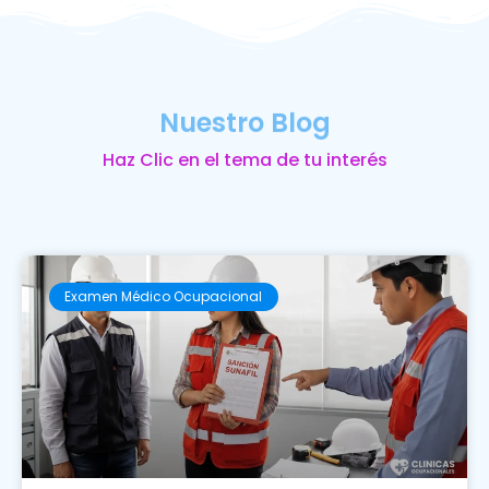
Nuestro Blog
Haz Clic en el tema de tu interés
Examen Médico Ocupacional