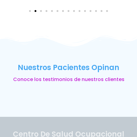
Nuestros Pacientes Opinan
Conoce los testimonios de nuestros clientes
Centro De Salud Ocupacional