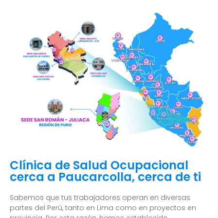
Clínica de Salud Ocupacional
cerca a Paucarcolla, cerca de ti
Sabemos que tus trabajadores operan en diversas
partes del Perú, tanto en Lima como en proyectos en
provincia. Por esta razón, hemos establecido