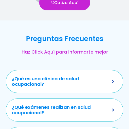
Cotiza Aquí
Preguntas Frecuentes
Haz Click Aquí para informarte mejor
¿Qué es una clínica de salud
ocupacional?
¿Qué exámenes realizan en salud
ocupacional?