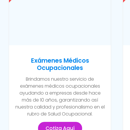
Exámenes Médicos
Ocupacionales
Brindamos nuestro servicio de
exámenes médicos ocupacionales
ayudando a empresas desde hace
más de 10 años, garantizando así
nuestra calidad y profesionalismo en el
rubro de Salud Ocupacional.
Cotiza Aquí