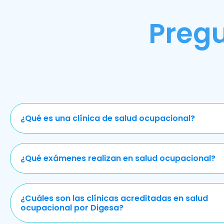
Preg
¿Qué es una clínica de salud ocupacional?
¿Qué exámenes realizan en salud ocupacional?
¿Cuáles son las clínicas acreditadas en salud
ocupacional por Digesa?