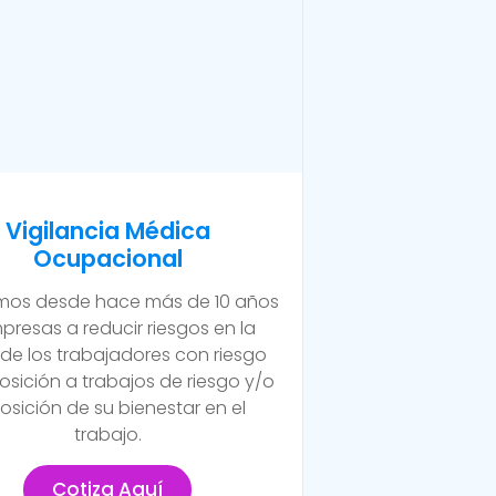
Vigilancia Médica
Ocupacional
os desde hace más de 10 años
presas a reducir riesgos en la
 de los trabajadores con riesgo
osición a trabajos de riesgo y/o
osición de su bienestar en el
trabajo.
Cotiza Aquí