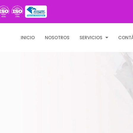
INICIO
NOSOTROS
SERVICIOS
CONT
ud Ocupacional