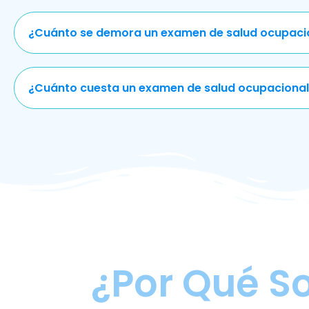
¿Cuánto se demora un examen de salud ocupaci
¿Cuánto cuesta un examen de salud ocupacional
¿Por Qué S