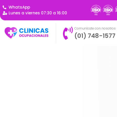
WhatsApp
Lunes a viernes 07:30 a 16:00
Comunícate con nosotros
(01) 748-1577
Somos expertos en Seguridad y Sal