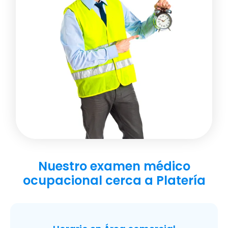
Nuestro examen médico
ocupacional cerca a Platería