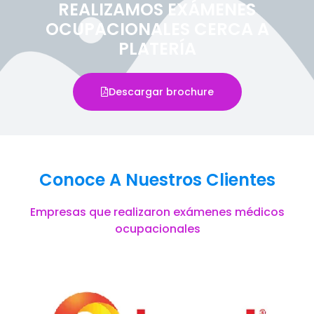
REALIZAMOS EXÁMENES
OCUPACIONALES CERCA A
PLATERÍA
Descargar brochure
Conoce A Nuestros Clientes
Empresas que realizaron exámenes médicos
ocupacionales