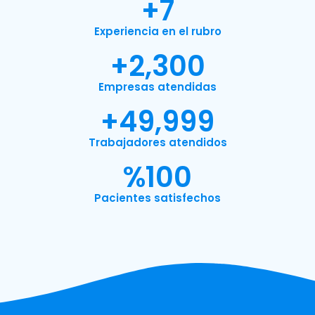
+
7
Experiencia en el rubro
+
2,300
Empresas atendidas
+
49,999
Trabajadores atendidos
%
100
Pacientes satisfechos