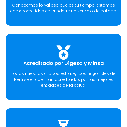
Conocemos lo valioso que es tu tiempo, estamos
comprometidos en brindarte un servicio de calidad.
Acreditado por Digesa y Minsa
Todos nuestros aliados estratégicos regionales del
Perú se encuentran acreditadas por las mejores
entidades de la salud.