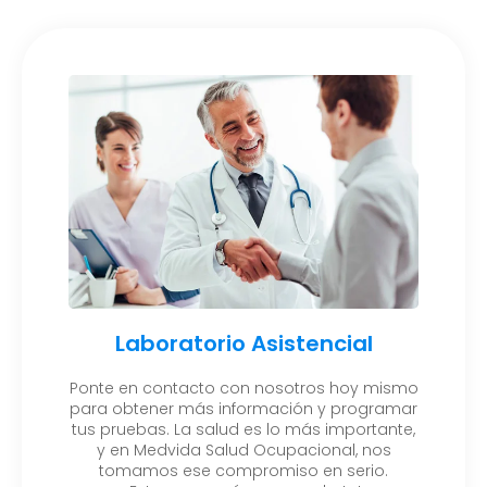
Laboratorio Asistencial
Ponte en contacto con nosotros hoy mismo
para obtener más información y programar
tus pruebas. La salud es lo más importante,
y en Medvida Salud Ocupacional, nos
tomamos ese compromiso en serio.