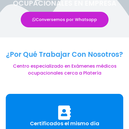
OCUPACIONALES EN EMPRESA
Conversemos por Whatsapp
¿Por Qué Trabajar Con Nosotros?
Centro especializado en Exámenes médicos
ocupacionales cerca a Platería
Certificados el mismo día