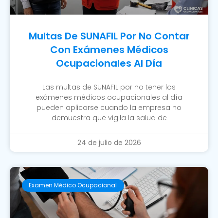
Multas De SUNAFIL Por No Contar
Con Exámenes Médicos
Ocupacionales Al Día
Las multas de SUNAFIL por no tener los
exámenes médicos ocupacionales al día
pueden aplicarse cuando la empresa no
demuestra que vigila la salud de
24 de julio de 2026
Examen Médico Ocupacional