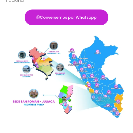
nacional.
Conversemos por Whatsapp