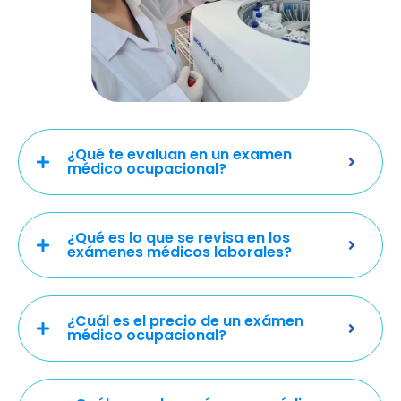
¿Qué te evaluan en un examen
médico ocupacional?
¿Qué es lo que se revisa en los
exámenes médicos laborales?
¿Cuál es el precio de un exámen
médico ocupacional?