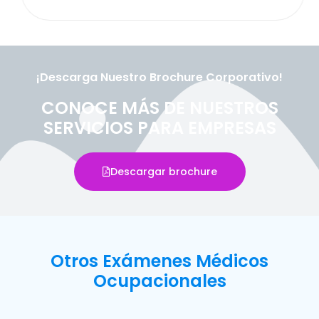
¡Descarga Nuestro Brochure Corporativo!
CONOCE MÁS DE NUESTROS
SERVICIOS PARA EMPRESAS
Descargar brochure
Otros Exámenes Médicos
Ocupacionales