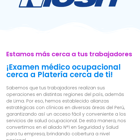
Estamos más cerca a tus trabajadores
¡Examen médico ocupacional
cerca a Platería cerca de ti!
Sabemos que tus trabajadores realizan sus
operaciones en distintas regiones del país, además
de Lima. Por eso, hemos establecido alianzas
estratégicas con clínicas en diversas áreas del Perú,
garantizando así un acceso fácil y conveniente a los
servicios de salud ocupacional. De esta manera, nos
convertimos en el aliado N°1 en Seguridad y Salud
para tu empresa, brindando cobertura a nivel