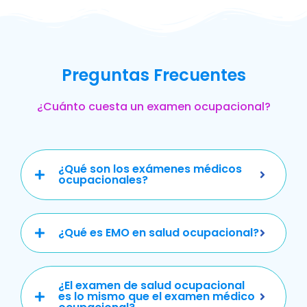
Preguntas Frecuentes
¿Cuánto cuesta un examen ocupacional?
¿Qué son los exámenes médicos
ocupacionales?
¿Qué es EMO en salud ocupacional?
¿El examen de salud ocupacional
es lo mismo que el examen médico