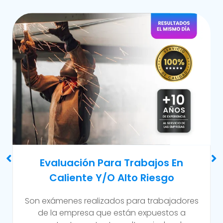
Examen Médico Ocupacional De
Reincorporación Laboral
Este examen se realiza al colaborador que se
incorpora a la organización luego de haber