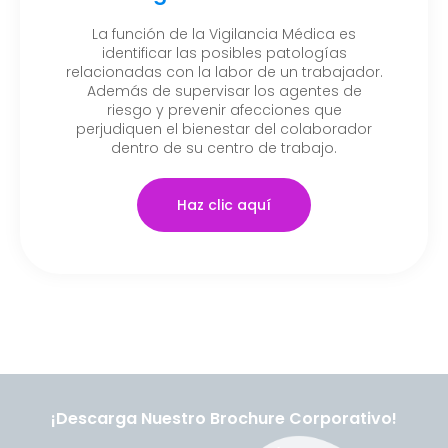
La función de la Vigilancia Médica es
identificar las posibles patologías
relacionadas con la labor de un trabajador.
Además de supervisar los agentes de
riesgo y prevenir afecciones que
perjudiquen el bienestar del colaborador
dentro de su centro de trabajo.
Haz clic aquí
¡Descarga Nuestro Brochure Corporativo!