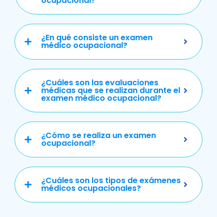
ocupacional?
¿En qué consiste un examen
médico ocupacional?
¿Cuáles son las evaluaciones
médicas que se realizan durante el
examen médico ocupacional?
¿Cómo se realiza un examen
ocupacional?
¿Cuáles son los tipos de exámenes
médicos ocupacionales?