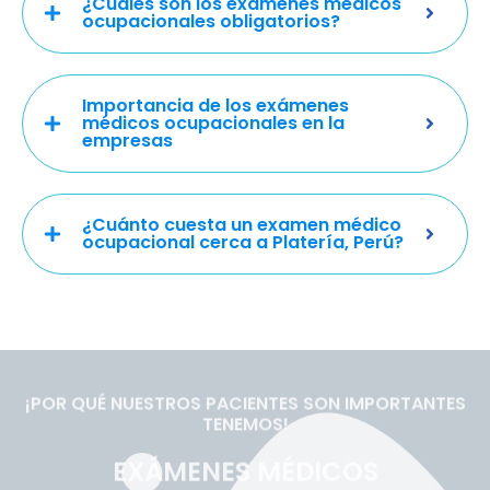
¿Cuáles son los exámenes médicos
ocupacionales obligatorios?
Importancia de los exámenes
médicos ocupacionales en la
empresas
¿Cuánto cuesta un examen médico
ocupacional cerca a Platería, Perú?
¡POR QUÉ NUESTROS PACIENTES SON IMPORTANTES
TENEMOS!
EXÁMENES MÉDICOS