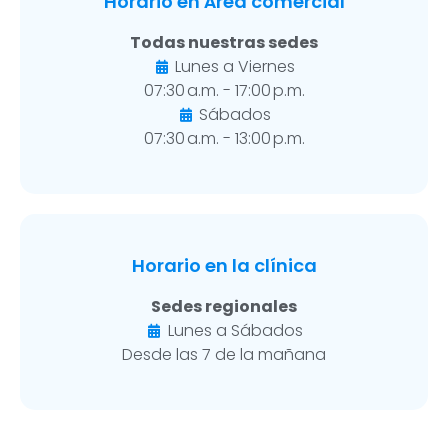
Horario en Área comercial
Todas nuestras sedes
Lunes a Viernes
07:30 a.m. - 17:00 p.m.
Sábados
07:30 a.m. - 13:00 p.m.
Horario en la clínica
Sedes regionales
Lunes a Sábados
Desde las 7 de la mañana