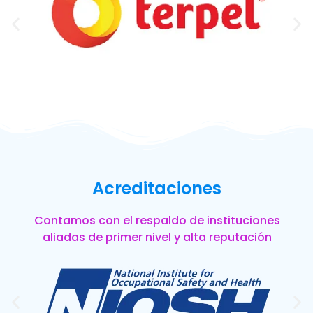
Acreditaciones
Contamos con el respaldo de instituciones
aliadas de primer nivel y alta reputación