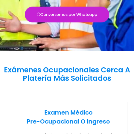
Conversemos por Whatsapp
Exámenes Ocupacionales Cerca A
Platería Más Solicitados