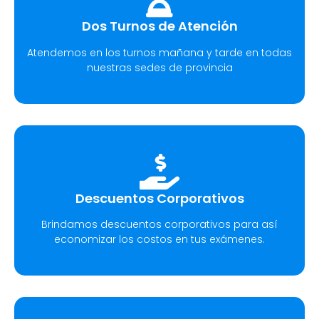
Dos Turnos de Atención
Atendemos en los turnos mañana y tarde en todas
nuestras sedes de provincia
Descuentos Corporativos
Brindamos descuentos corporativos para así
economizar los costos en tus exámenes.