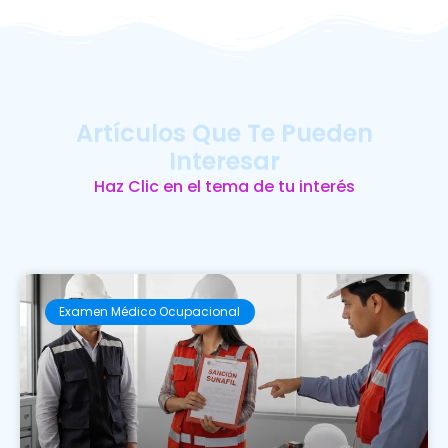
Artículos Que Te Pueden
Interesar
Haz Clic en el tema de tu interés
Examen Médico Ocupacional