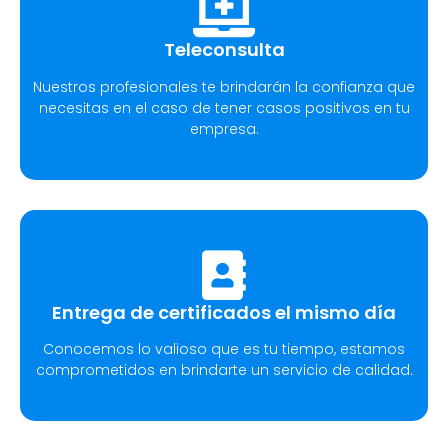
Teleconsulta
Nuestros profesionales te brindarán la confianza que
necesitas en el caso de tener casos positivos en tu
empresa.
Entrega de certificados el mismo día
Conocemos lo valioso que es tu tiempo, estamos
comprometidos en brindarte un servicio de calidad.