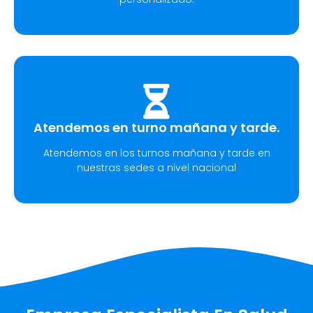
Atendemos en turno mañana y tarde.
Atendemos en los turnos mañana y tarde en
nuestras sedes a nivel nacional