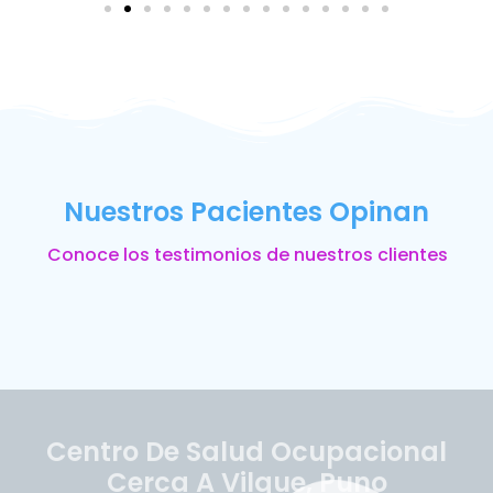
Nuestros Pacientes Opinan
Conoce los testimonios de nuestros clientes
Centro De Salud Ocupacional
Cerca A Vilque, Puno