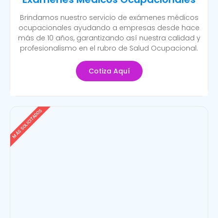
Brindamos nuestro servicio de exámenes médicos
ocupacionales ayudando a empresas desde hace
más de 10 años, garantizando así nuestra calidad y
profesionalismo en el rubro de Salud Ocupacional.
Cotiza Aquí
MÁS SOLICITADOS