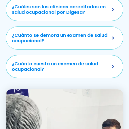
¿Cuáles son las clínicas acreditadas en
salud ocupacional por Digesa?
¿Cuánto se demora un examen de salud
ocupacional?
¿Cuánto cuesta un examen de salud
ocupacional?