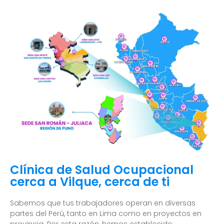
Clínica de Salud Ocupacional
cerca a Vilque, cerca de ti
Sabemos que tus trabajadores operan en diversas
partes del Perú, tanto en Lima como en proyectos en
provincia. Por esta razón, hemos establecido