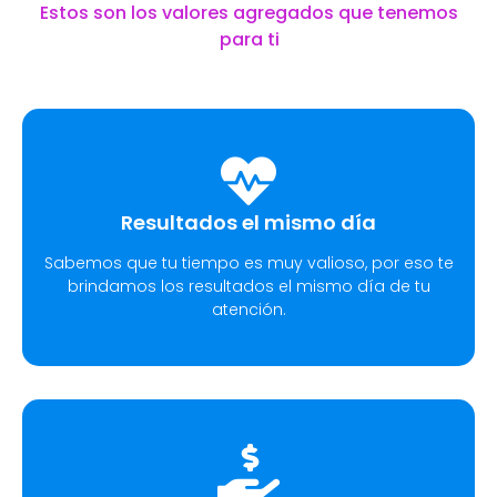
Estos son los valores agregados que tenemos
para ti
Resultados el mismo día
Sabemos que tu tiempo es muy valioso, por eso te
brindamos los resultados el mismo día de tu
atención.