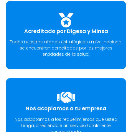
Acreditado por Digesa y Minsa​
Todos nuestros aliados estratégicos a nivel nacional
se encuentran acreditadas por las mejores
entidades de la salud.
Nos acoplamos a tu empresa
Nos adaptamos a los requerimientos que usted
tenga, ofreciéndole un servicio totalmente
personalizado.