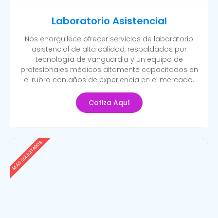
Laboratorio Asistencial
Nos enorgullece ofrecer servicios de laboratorio
asistencial de alta calidad, respaldados por
tecnología de vanguardia y un equipo de
profesionales médicos altamente capacitados en
el rubro con años de experiencia en el mercado.
Cotiza Aquí
MÁS SOLICITADOS