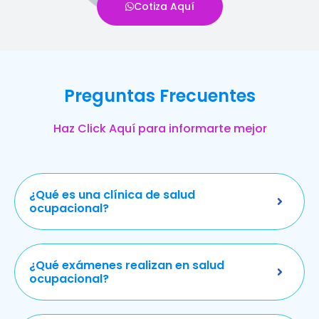
Cotiza Aquí
Preguntas Frecuentes
Haz Click Aquí para informarte mejor
¿Qué es una clínica de salud
ocupacional?
¿Qué exámenes realizan en salud
ocupacional?