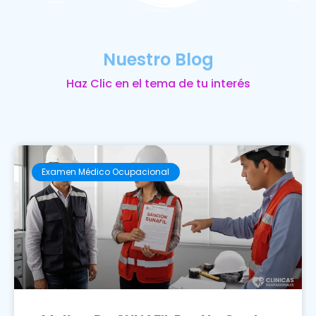
Nuestro Blog
Haz Clic en el tema de tu interés
Examen Médico Ocupacional