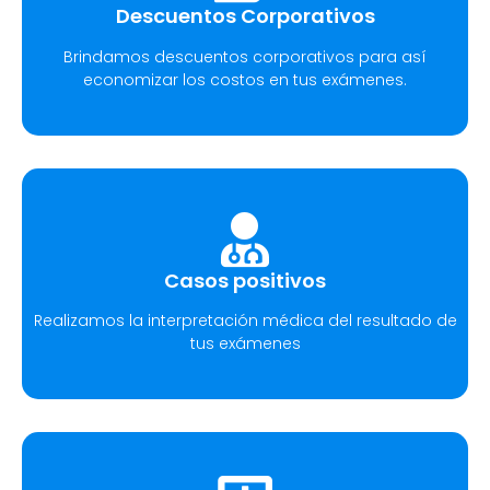
Descuentos Corporativos
Brindamos descuentos corporativos para así
economizar los costos en tus exámenes.
Casos positivos
Realizamos la interpretación médica del resultado de
tus exámenes