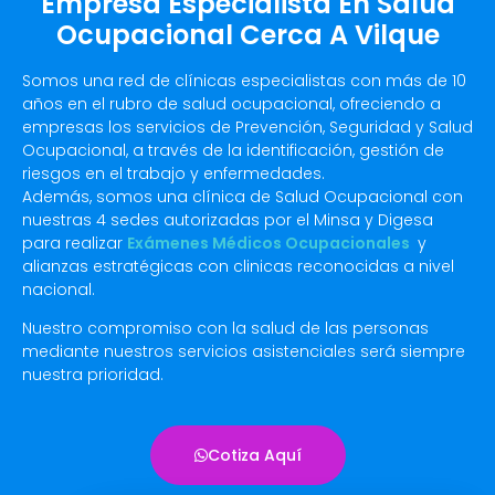
Empresa Especialista En Salud
Ocupacional Cerca A Vilque
Somos una red de clínicas especialistas con más de 10
años en el rubro de salud ocupacional, ofreciendo a
empresas los servicios de Prevención, Seguridad y Salud
Ocupacional, a través de la identificación, gestión de
riesgos en el trabajo y enfermedades.
Además, somos una clínica de Salud Ocupacional con
nuestras 4 sedes autorizadas por el Minsa y Digesa
para realizar
Exámenes Médicos Ocupacionales
y
alianzas estratégicas con clinicas reconocidas a nivel
nacional.
Nuestro compromiso con la salud de las personas
mediante nuestros servicios asistenciales será siempre
nuestra prioridad.
Cotiza Aquí