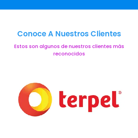
Conoce A Nuestros Clientes
Estos son algunos de nuestros clientes más
reconocidos