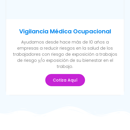
Vigilancia Médica Ocupacional
Ayudamos desde hace más de 10 años a
empresas a reducir riesgos en la salud de los
trabajadores con riesgo de exposición a trabajos
de riesgo y/o exposición de su bienestar en el
trabajo.
Cotiza Aquí