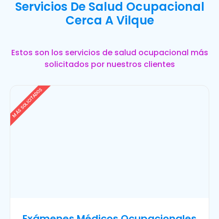
Servicios De Salud Ocupacional
Cerca A Vilque
Estos son los servicios de salud ocupacional más
solicitados por nuestros clientes
MÁS SOLICITADOS
Exámenes Médicos Ocupacionales