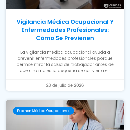
Vigilancia Médica Ocupacional Y
Enfermedades Profesionales:
Cómo Se Previenen
La vigilancia médica ocupacional ayuda a
prevenir enfermedades profesionales porque
permite mirar la salud del trabajador antes de
que una molestia pequeña se convierta en
20 de julio de 2026
Examen Médico Ocupacional