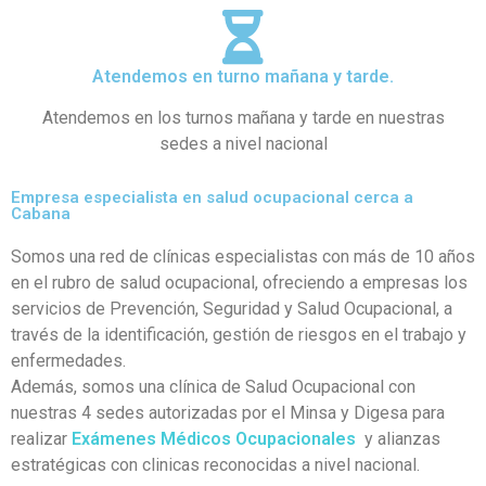
Atendemos en turno mañana y tarde.
Atendemos en los turnos mañana y tarde en nuestras
sedes a nivel nacional
Empresa especialista en salud ocupacional cerca a
Cabana
Somos una red de clínicas especialistas con más de 10 años
en el rubro de salud ocupacional, ofreciendo a empresas los
servicios de Prevención, Seguridad y Salud Ocupacional, a
través de la identificación, gestión de riesgos en el trabajo y
enfermedades.
Además, somos una clínica de Salud Ocupacional con
nuestras 4 sedes autorizadas por el Minsa y Digesa para
realizar
Exámenes Médicos Ocupacionales
y alianzas
estratégicas con clinicas reconocidas a nivel nacional.