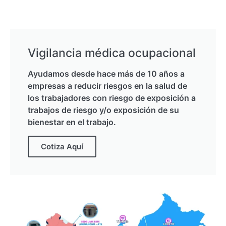
Vigilancia médica ocupacional
Ayudamos desde hace más de 10 años a
empresas a reducir riesgos en la salud de
los trabajadores con riesgo de exposición a
trabajos de riesgo y/o exposición de su
bienestar en el trabajo.
Cotiza Aquí