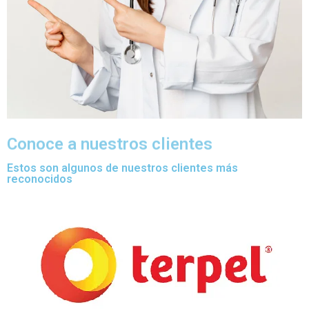
Conoce a nuestros clientes
Estos son algunos de nuestros clientes más
reconocidos