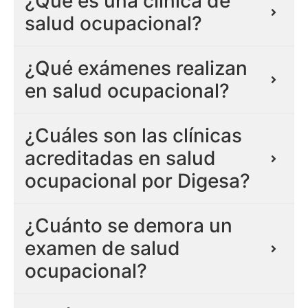
¿Qué es una clínica de
salud ocupacional?
¿Qué exámenes realizan
en salud ocupacional?
¿Cuáles son las clínicas
acreditadas en salud
ocupacional por Digesa?
¿Cuánto se demora un
examen de salud
ocupacional?