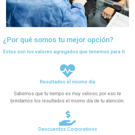
¿Por qué somos tu mejor opción?
Estos son los valores agregados que tenemos para ti
Resultados el mismo día
Sabemos que tu tiempo es muy valioso, por eso te
brindamos los resultados el mismo día de tu atención.
Descuentos Corporativos