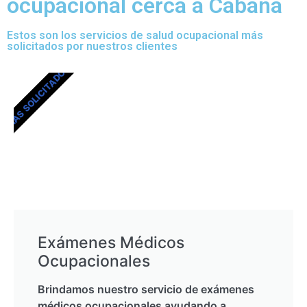
ocupacional cerca a Cabana
Estos son los servicios de salud ocupacional más
solicitados por nuestros clientes
MÁS SOLICITADOS
Exámenes Médicos
Ocupacionales
Brindamos nuestro servicio de exámenes
médicos ocupacionales ayudando a