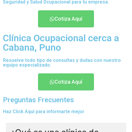
Seguridad y Salud Ocupacional para tu empresa.
Cotiza Aquí
Clínica Ocupacional cerca a
Cabana, Puno
Resuelve todo tipo de consultas y dudas con nuestro
equipo especializado.
Cotiza Aquí
Preguntas Frecuentes
Haz Click Aquí para informarte mejor