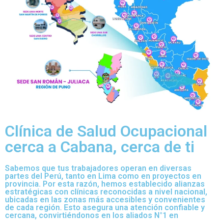
Clínica de Salud Ocupacional
cerca a Cabana, cerca de ti
Sabemos que tus trabajadores operan en diversas
partes del Perú, tanto en Lima como en proyectos en
provincia. Por esta razón, hemos establecido alianzas
estratégicas con clínicas reconocidas a nivel nacional,
ubicadas en las zonas más accesibles y convenientes
de cada región. Esto asegura una atención confiable y
cercana, convirtiéndonos en los aliados N°1 en