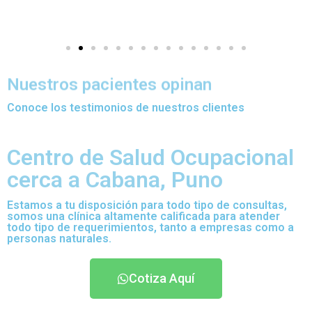
Nuestros pacientes opinan
Conoce los testimonios de nuestros clientes
Centro de Salud Ocupacional
cerca a Cabana, Puno
Estamos a tu disposición para todo tipo de consultas,
somos una clínica altamente calificada para atender
todo tipo de requerimientos, tanto a empresas como a
personas naturales.
Cotiza Aquí