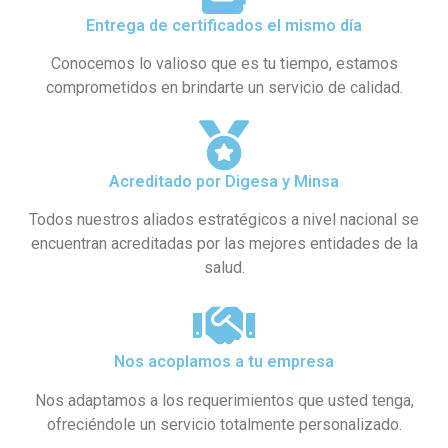
Entrega de certificados el mismo día
Conocemos lo valioso que es tu tiempo, estamos
comprometidos en brindarte un servicio de calidad.
Acreditado por Digesa y Minsa​
Todos nuestros aliados estratégicos a nivel nacional se
encuentran acreditadas por las mejores entidades de la
salud.
Nos acoplamos a tu empresa
Nos adaptamos a los requerimientos que usted tenga,
ofreciéndole un servicio totalmente personalizado.