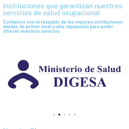
Instituciones que garantizan nuestros
servicios de salud ocupacional
Contamos con el respaldo de las mejores instituciones
aliadas de primer nivel y alta reputación para poder
ofrecer nuestros sevicios