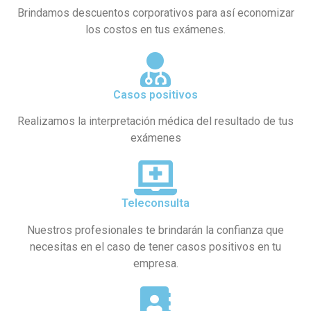
Brindamos descuentos corporativos para así economizar
los costos en tus exámenes.
Casos positivos
Realizamos la interpretación médica del resultado de tus
exámenes
Teleconsulta
Nuestros profesionales te brindarán la confianza que
necesitas en el caso de tener casos positivos en tu
empresa.