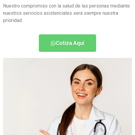
Nuestro compromiso con la salud de las personas mediante
nuestros servicios asistenciales será siempre nuestra
prioridad.
Cotiza Aquí