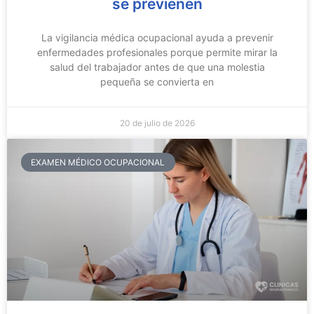
se previenen
La vigilancia médica ocupacional ayuda a prevenir
enfermedades profesionales porque permite mirar la
salud del trabajador antes de que una molestia
pequeña se convierta en
20 de julio de 2026
EXAMEN MÉDICO OCUPACIONAL