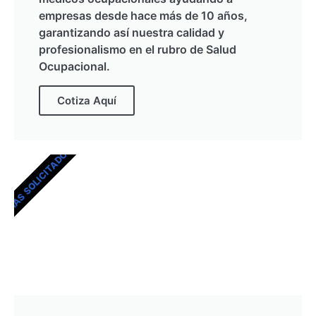
empresas desde hace más de 10 años,
garantizando así nuestra calidad y
profesionalismo en el rubro de Salud
Ocupacional.
Cotiza Aquí
MÁS SOLICITADOS