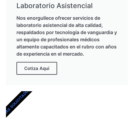
Laboratorio Asistencial
Nos enorgullece ofrecer servicios de
laboratorio asistencial de alta calidad,
respaldados por tecnología de vanguardia y
un equipo de profesionales médicos
altamente capacitados en el rubro con años
de experiencia en el mercado.
Cotiza Aquí
MÁS SOLICITADOS