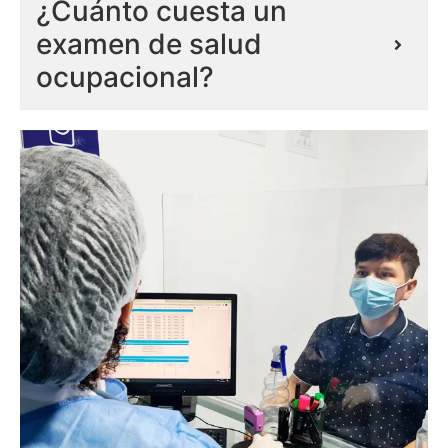
¿Cuánto cuesta un
examen de salud
ocupacional?