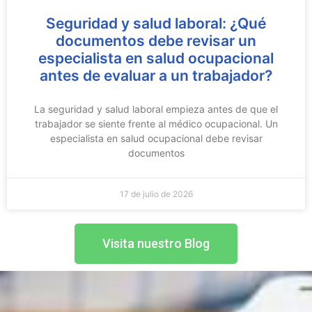
Seguridad y salud laboral: ¿Qué
documentos debe revisar un
especialista en salud ocupacional
antes de evaluar a un trabajador?
La seguridad y salud laboral empieza antes de que el
trabajador se siente frente al médico ocupacional. Un
especialista en salud ocupacional debe revisar
documentos
17 de julio de 2026
Visita nuestro Blog