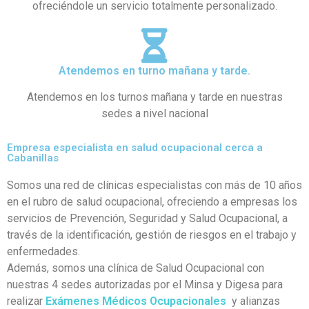
ofreciéndole un servicio totalmente personalizado.
Atendemos en turno mañana y tarde.
Atendemos en los turnos mañana y tarde en nuestras
sedes a nivel nacional
Empresa especialista en salud ocupacional cerca a
Cabanillas
Somos una red de clínicas especialistas con más de 10 años
en el rubro de salud ocupacional, ofreciendo a empresas los
servicios de Prevención, Seguridad y Salud Ocupacional, a
través de la identificación, gestión de riesgos en el trabajo y
enfermedades.
Además, somos una clínica de Salud Ocupacional con
nuestras 4 sedes autorizadas por el Minsa y Digesa para
realizar
Exámenes Médicos Ocupacionales
y alianzas