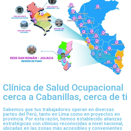
Clínica de Salud Ocupacional
cerca a Cabanillas, cerca de ti
Sabemos que tus trabajadores operan en diversas
partes del Perú, tanto en Lima como en proyectos en
provincia. Por esta razón, hemos establecido alianzas
estratégicas con clínicas reconocidas a nivel nacional,
ubicadas en las zonas más accesibles y convenientes