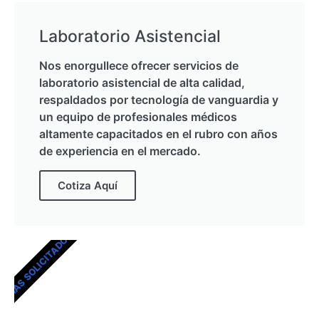
Laboratorio Asistencial
Nos enorgullece ofrecer servicios de
laboratorio asistencial de alta calidad,
respaldados por tecnología de vanguardia y
un equipo de profesionales médicos
altamente capacitados en el rubro con años
de experiencia en el mercado.
Cotiza Aquí
MÁS SOLICITADOS