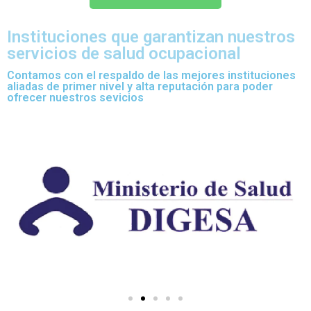
Instituciones que garantizan nuestros
servicios de salud ocupacional
Contamos con el respaldo de las mejores instituciones
aliadas de primer nivel y alta reputación para poder
ofrecer nuestros sevicios