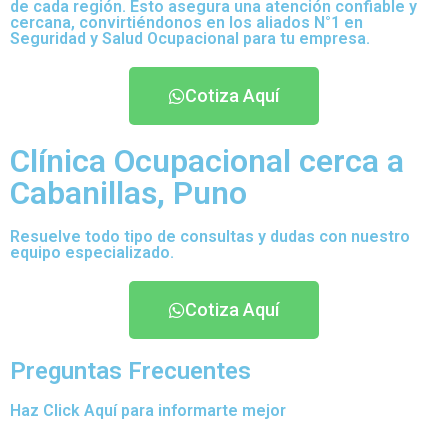
de cada región. Esto asegura una atención confiable y
cercana, convirtiéndonos en los aliados N°1 en
Seguridad y Salud Ocupacional para tu empresa.
Cotiza Aquí
Clínica Ocupacional cerca a
Cabanillas, Puno
Resuelve todo tipo de consultas y dudas con nuestro
equipo especializado.
Cotiza Aquí
Preguntas Frecuentes
Haz Click Aquí para informarte mejor