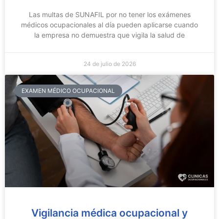
Las multas de SUNAFIL por no tener los exámenes
médicos ocupacionales al día pueden aplicarse cuando
la empresa no demuestra que vigila la salud de
24 de julio de 2026
EXAMEN MÉDICO OCUPACIONAL
Vigilancia médica ocupacional y