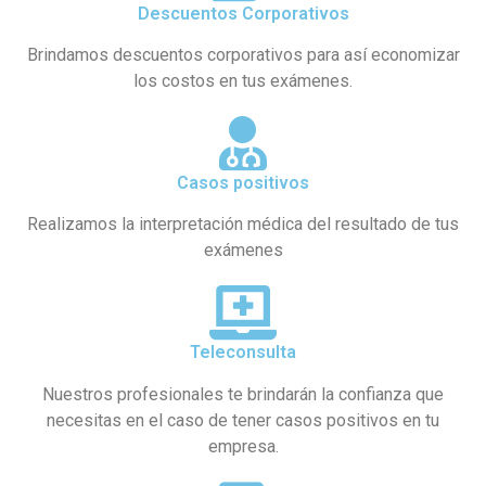
Descuentos Corporativos
Brindamos descuentos corporativos para así economizar
los costos en tus exámenes.
Casos positivos
Realizamos la interpretación médica del resultado de tus
exámenes
Teleconsulta
Nuestros profesionales te brindarán la confianza que
necesitas en el caso de tener casos positivos en tu
empresa.