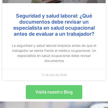
Seguridad y salud laboral: ¿Qué
documentos debe revisar un
especialista en salud ocupacional
antes de evaluar a un trabajador?
La seguridad y salud laboral empieza antes de que el
trabajador se siente frente al médico ocupacional. Un
especialista en salud ocupacional debe revisar
documentos
17 de julio de 2026
Visita nuestro Blog