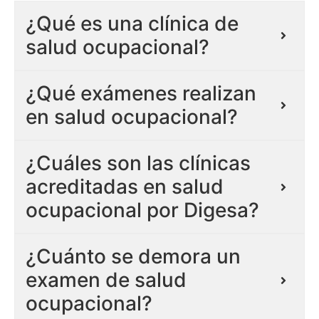
¿Qué es una clínica de
salud ocupacional?
¿Qué exámenes realizan
en salud ocupacional?
¿Cuáles son las clínicas
acreditadas en salud
ocupacional por Digesa?
¿Cuánto se demora un
examen de salud
ocupacional?