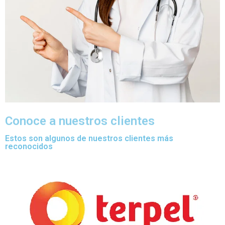
Conoce a nuestros clientes
Estos son algunos de nuestros clientes más
reconocidos