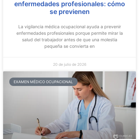
enfermedades profesionales: cómo
se previenen
La vigilancia médica ocupacional ayuda a prevenir
enfermedades profesionales porque permite mirar la
salud del trabajador antes de que una molestia
pequeña se convierta en
20 de julio de 2026
EXAMEN MÉDICO OCUPACIONAL