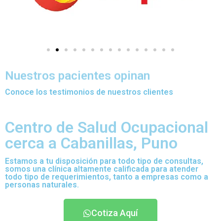
Nuestros pacientes opinan
Conoce los testimonios de nuestros clientes
Centro de Salud Ocupacional
cerca a Cabanillas, Puno
Estamos a tu disposición para todo tipo de consultas,
somos una clínica altamente calificada para atender
todo tipo de requerimientos, tanto a empresas como a
personas naturales.
Cotiza Aquí