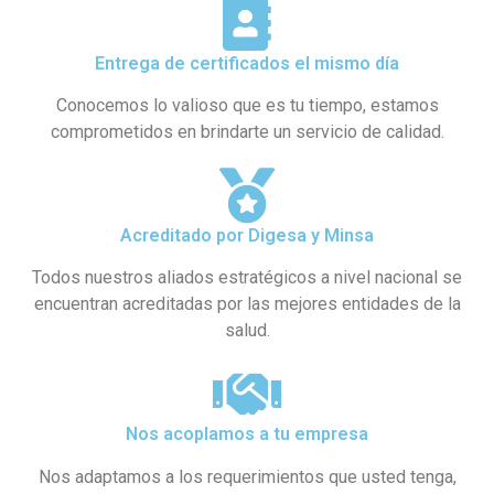
Entrega de certificados el mismo día
Conocemos lo valioso que es tu tiempo, estamos
comprometidos en brindarte un servicio de calidad.
Acreditado por Digesa y Minsa​
Todos nuestros aliados estratégicos a nivel nacional se
encuentran acreditadas por las mejores entidades de la
salud.
Nos acoplamos a tu empresa
Nos adaptamos a los requerimientos que usted tenga,