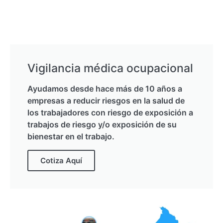
Vigilancia médica ocupacional
Ayudamos desde hace más de 10 años a
empresas a reducir riesgos en la salud de
los trabajadores con riesgo de exposición a
trabajos de riesgo y/o exposición de su
bienestar en el trabajo.
Cotiza Aquí