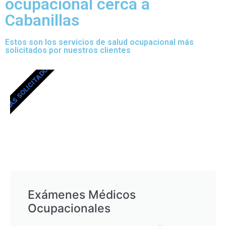
ocupacional cerca a
Cabanillas
Estos son los servicios de salud ocupacional más
solicitados por nuestros clientes
MÁS SOLICITADOS
Exámenes Médicos
Ocupacionales