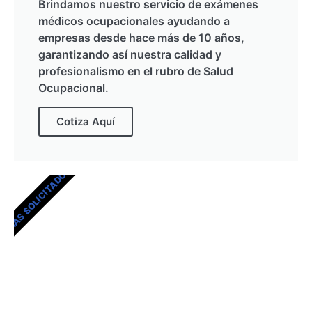
Brindamos nuestro servicio de exámenes
médicos ocupacionales ayudando a
empresas desde hace más de 10 años,
garantizando así nuestra calidad y
profesionalismo en el rubro de Salud
Ocupacional.
Cotiza Aquí
MÁS SOLICITADOS