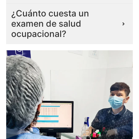
¿Cuánto cuesta un
examen de salud
ocupacional?