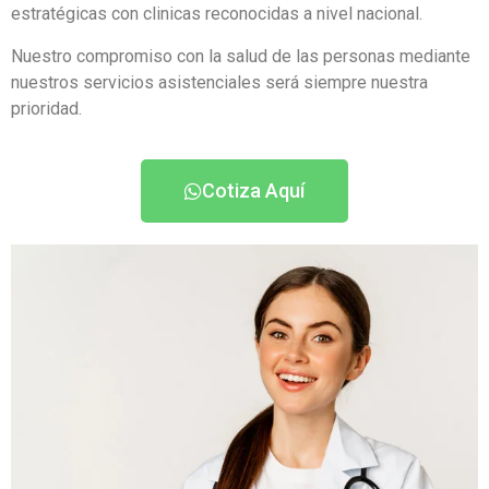
estratégicas con clinicas reconocidas a nivel nacional.
Nuestro compromiso con la salud de las personas mediante
nuestros servicios asistenciales será siempre nuestra
prioridad.
Cotiza Aquí