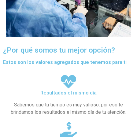
¿Por qué somos tu mejor opción?
Estos son los valores agregados que tenemos para ti
Resultados el mismo día
Sabemos que tu tiempo es muy valioso, por eso te
brindamos los resultados el mismo día de tu atención.