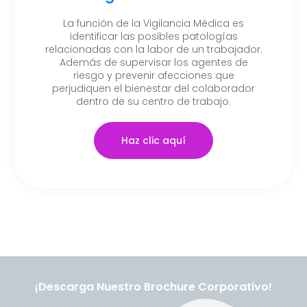
La función de la Vigilancia Médica es
identificar las posibles patologías
relacionadas con la labor de un trabajador.
Además de supervisar los agentes de
riesgo y prevenir afecciones que
perjudiquen el bienestar del colaborador
dentro de su centro de trabajo.
Haz clic aquí
¡Descarga Nuestro Brochure Corporativo!