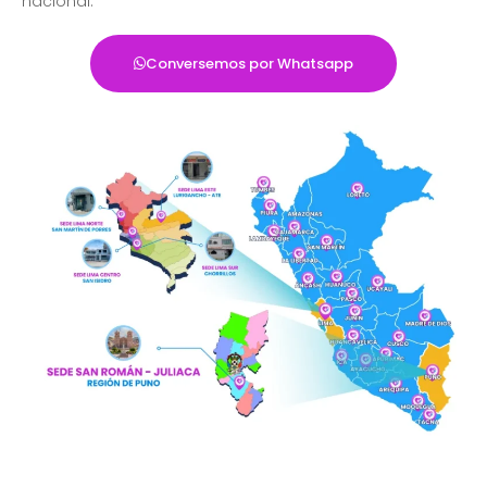
nacional.
Conversemos por Whatsapp