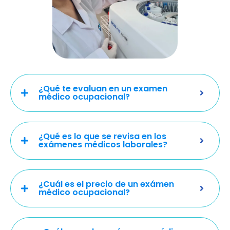
¿Qué te evaluan en un examen
médico ocupacional?
¿Qué es lo que se revisa en los
exámenes médicos laborales?
¿Cuál es el precio de un exámen
médico ocupacional?