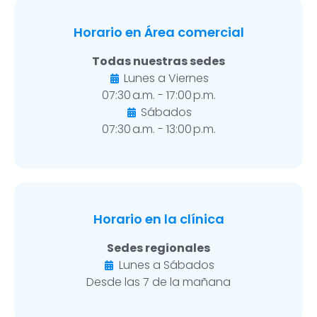
Horario en Área comercial
Todas nuestras sedes
Lunes a Viernes
07:30 a.m. - 17:00 p.m.
Sábados
07:30 a.m. - 13:00 p.m.
Horario en la clínica
Sedes regionales
Lunes a Sábados
Desde las 7 de la mañana