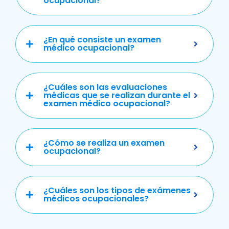
ocupacional?
¿En qué consiste un examen
médico ocupacional?
¿Cuáles son las evaluaciones
médicas que se realizan durante el
examen médico ocupacional?
¿Cómo se realiza un examen
ocupacional?
¿Cuáles son los tipos de exámenes
médicos ocupacionales?