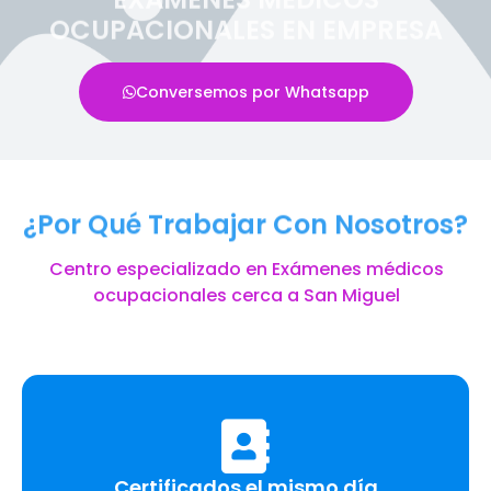
OCUPACIONALES EN EMPRESA
Conversemos por Whatsapp
¿Por Qué Trabajar Con Nosotros?
Centro especializado en Exámenes médicos
ocupacionales cerca a San Miguel
Certificados el mismo día