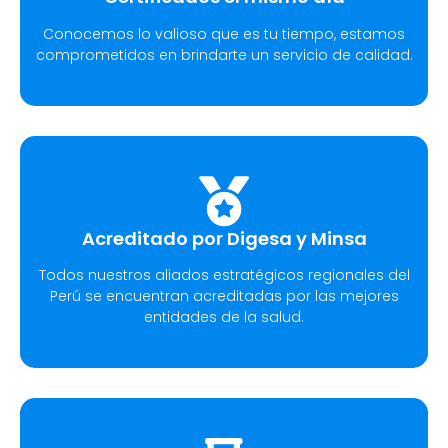
Conocemos lo valioso que es tu tiempo, estamos
comprometidos en brindarte un servicio de calidad.
Acreditado por Digesa y Minsa
Todos nuestros aliados estratégicos regionales del
Perú se encuentran acreditadas por las mejores
entidades de la salud.