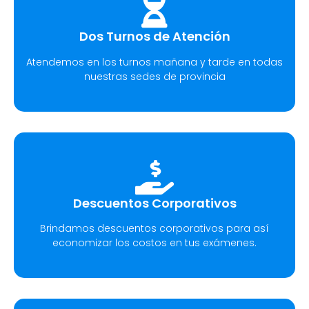
Dos Turnos de Atención
Atendemos en los turnos mañana y tarde en todas
nuestras sedes de provincia
Descuentos Corporativos
Brindamos descuentos corporativos para así
economizar los costos en tus exámenes.