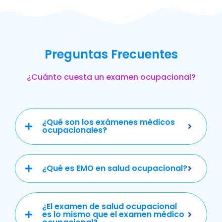
Preguntas Frecuentes
¿Cuánto cuesta un examen ocupacional?
¿Qué son los exámenes médicos
ocupacionales?
¿Qué es EMO en salud ocupacional?
¿El examen de salud ocupacional
es lo mismo que el examen médico