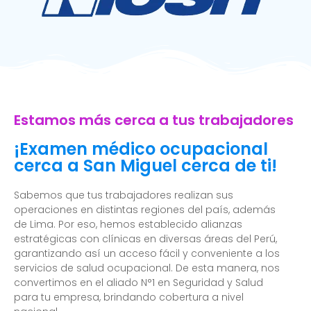
Estamos más cerca a tus trabajadores
¡Examen médico ocupacional
cerca a San Miguel cerca de ti!
Sabemos que tus trabajadores realizan sus
operaciones en distintas regiones del país, además
de Lima. Por eso, hemos establecido alianzas
estratégicas con clínicas en diversas áreas del Perú,
garantizando así un acceso fácil y conveniente a los
servicios de salud ocupacional. De esta manera, nos
convertimos en el aliado N°1 en Seguridad y Salud
para tu empresa, brindando cobertura a nivel