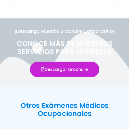
¡Descarga Nuestro Brochure Corporativo!
CONOCE MÁS DE NUESTROS
SERVICIOS PARA EMPRESAS
Descargar brochure
Otros Exámenes Médicos
Ocupacionales