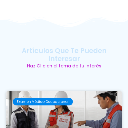
Artículos Que Te Pueden
Interesar
Haz Clic en el tema de tu interés
Examen Médico Ocupacional