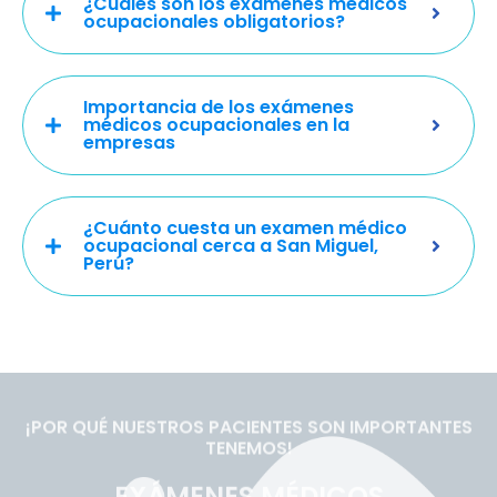
¿Cuáles son los exámenes médicos
ocupacionales obligatorios?
Importancia de los exámenes
médicos ocupacionales en la
empresas
¿Cuánto cuesta un examen médico
ocupacional cerca a San Miguel,
Perú?
¡POR QUÉ NUESTROS PACIENTES SON IMPORTANTES
TENEMOS!
EXÁMENES MÉDICOS