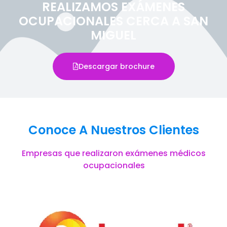
REALIZAMOS EXÁMENES
OCUPACIONALES CERCA A SAN
MIGUEL
Descargar brochure
Conoce A Nuestros Clientes
Empresas que realizaron exámenes médicos
ocupacionales