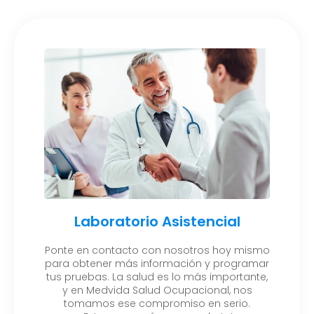
Laboratorio Asistencial
Ponte en contacto con nosotros hoy mismo
para obtener más información y programar
tus pruebas. La salud es lo más importante,
y en Medvida Salud Ocupacional, nos
tomamos ese compromiso en serio.