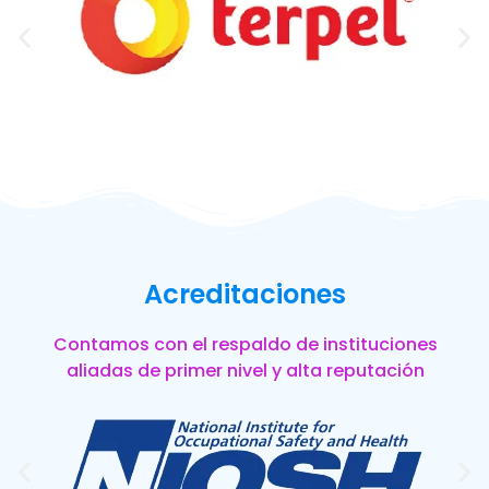
Acreditaciones
Contamos con el respaldo de instituciones
aliadas de primer nivel y alta reputación