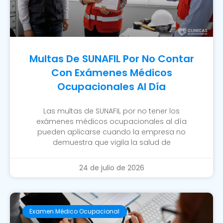
Multas De SUNAFIL Por No Contar
Con Exámenes Médicos
Ocupacionales Al Día
Las multas de SUNAFIL por no tener los
exámenes médicos ocupacionales al día
pueden aplicarse cuando la empresa no
demuestra que vigila la salud de
24 de julio de 2026
Examen Médico Ocupacional