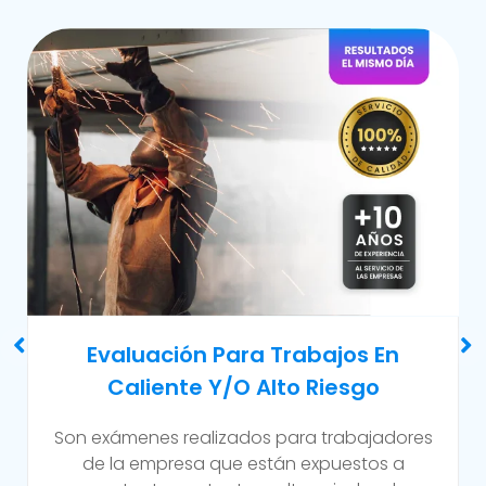
Examen Médico Ocupacional De
Reincorporación Laboral
Este examen se realiza al colaborador que se
incorpora a la organización luego de haber