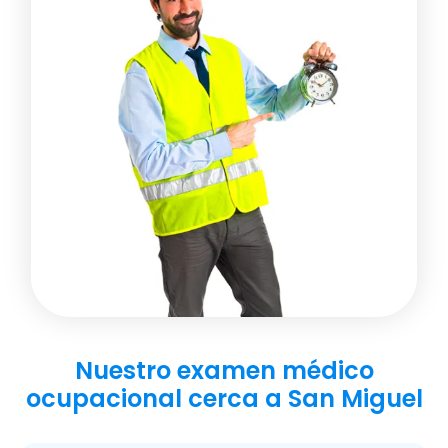
Nuestro examen médico
ocupacional cerca a San Miguel