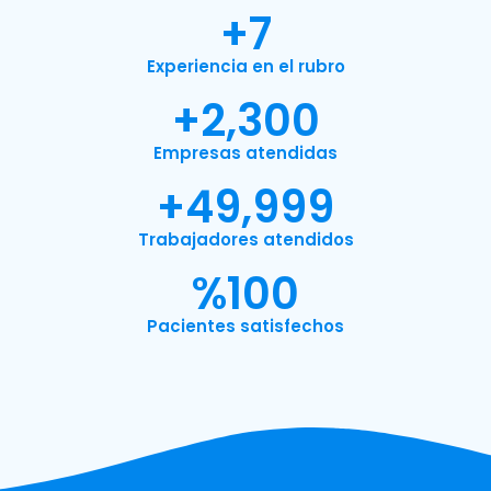
+
7
Experiencia en el rubro
+
2,300
Empresas atendidas
+
49,999
Trabajadores atendidos
%
100
Pacientes satisfechos